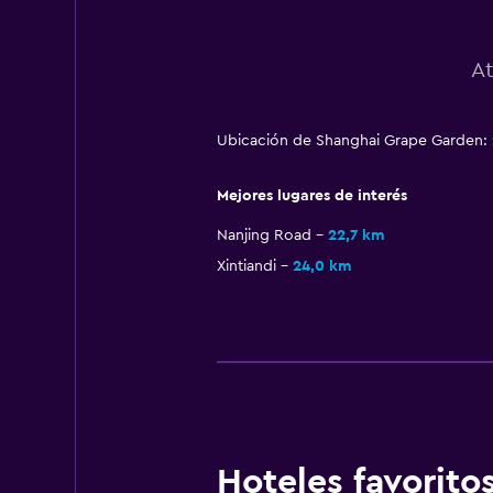
At
Ubicación de Shanghai Grape Garden: 
Mejores lugares de interés
Nanjing Road
22,7 km
Xintiandi
24,0 km
Hoteles favorit