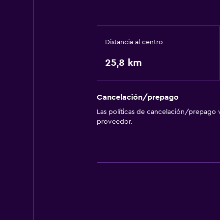
Distancia al centro
25,8 km
Cancelación/prepago
Las políticas de cancelación/prepago v
proveedor.