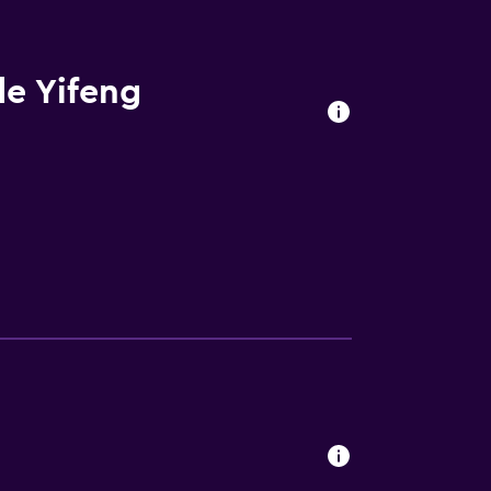
de Yifeng