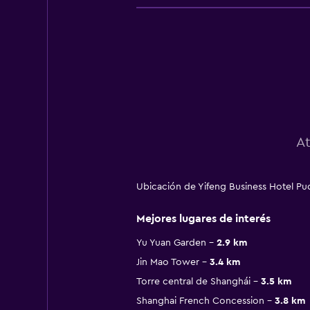
At
Ubicación de Yifeng Business Hotel P
Mejores lugares de interés
Yu Yuan Garden
2.9 km
Jin Mao Tower
3.4 km
Torre central de Shanghái
3.5 km
Shanghai French Concession
3.8 km