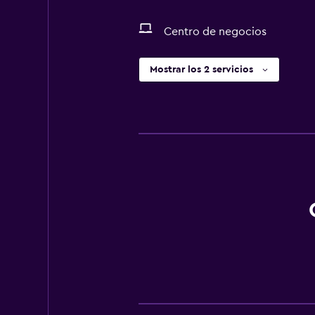
Centro de negocios
Mostrar los 2 servicios