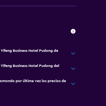
á Yifeng Business Hotel Pudong de
á Yifeng Business Hotel Pudong del
omondo por última vez los precios de