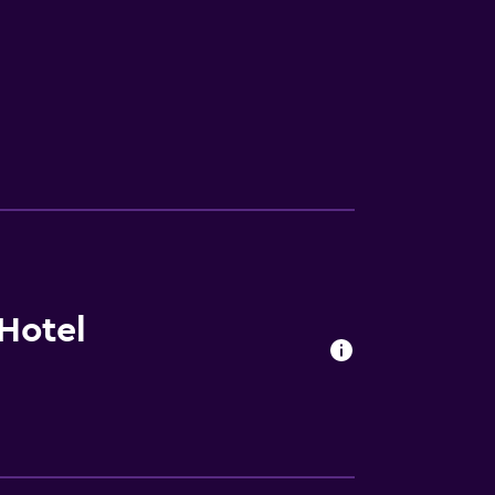
Hotel