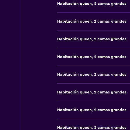
Habitación queen, 2 camas grandes
Habitación queen, 2 camas grandes
Habitación queen, 2 camas grandes
Habitación queen, 2 camas grandes
Habitación queen, 2 camas grandes
Habitación queen, 2 camas grandes
Habitación queen, 2 camas grandes
Habitación queen, 2 camas grandes