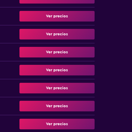
Ver precios
Ver precios
Ver precios
Ver precios
Ver precios
Ver precios
Ver precios