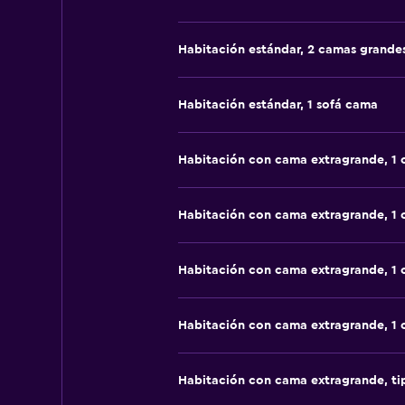
Habitación estándar, 2 camas grande
Habitación estándar, 1 sofá cama
Habitación con cama extragrande, 1
Habitación con cama extragrande, 1
Habitación con cama extragrande, 1
Habitación con cama extragrande, 1
Habitación con cama extragrande, t