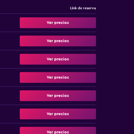
Link de reserva
Ver precios
Ver precios
Ver precios
Ver precios
Ver precios
Ver precios
Ver precios