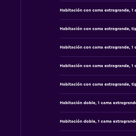
Habitación con cama extragrande, 1
Habitación con cama extragrande, t
Habitación con cama extragrande, 1
Habitación con cama extragrande, 1
Habitación con cama extragrande, t
Habitación doble, 1 cama extragrand
Habitación doble, 1 cama extragrand