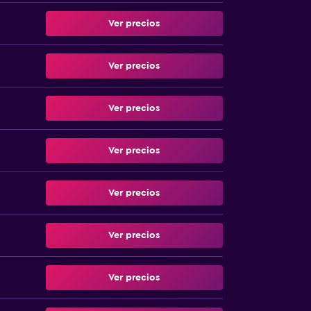
Ver precios
Ver precios
Ver precios
Ver precios
Ver precios
Ver precios
Ver precios