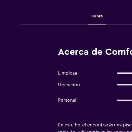
Sobre
Acerca de Comfor
Limpieza
Ubicación
Personal
En este hotel encontrarás una pisc