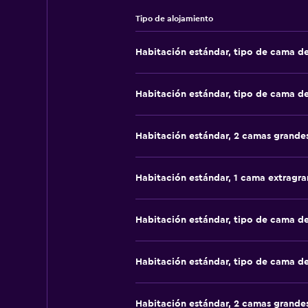
Tipo de alojamiento
Habitación estándar, tipo de cama d
Habitación estándar, tipo de cama d
Habitación estándar, 2 camas grande
Habitación estándar, 1 cama extragr
Habitación estándar, tipo de cama d
Habitación estándar, tipo de cama d
Habitación estándar, 2 camas grande