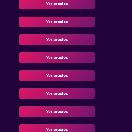
Ver precios
Ver precios
Ver precios
Ver precios
Ver precios
Ver precios
Ver precios
Ver precios