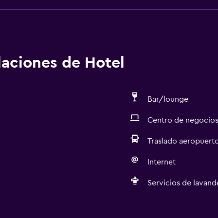
alaciones de Hotel
Bar/lounge
Centro de negocio
Traslado aeropuert
Internet
Servicios de lavande