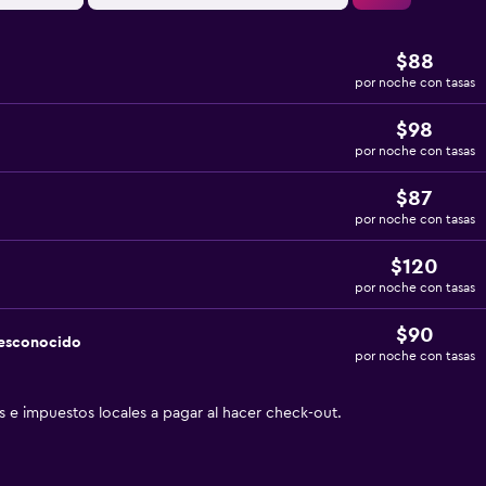
$88
por noche con tasas
$98
por noche con tasas
$87
por noche con tasas
$120
por noche con tasas
$90
desconocido
por noche con tasas
as e impuestos locales a pagar al hacer check-out.