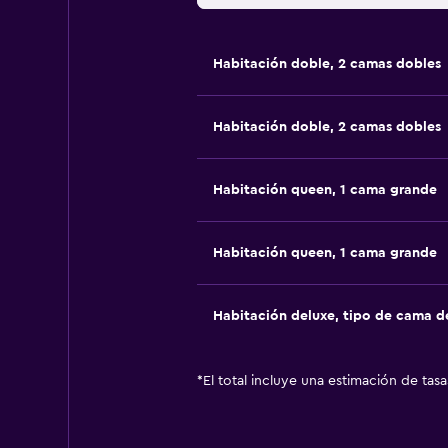
Habitación doble, 2 camas dobles
Habitación doble, 2 camas dobles
Habitación queen, 1 cama grande
Habitación queen, 1 cama grande
Habitación deluxe, tipo de cama 
*
El total incluye una estimación de tas