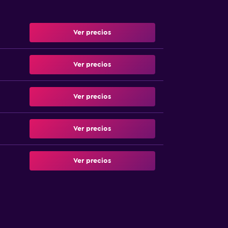
Ver precios
Ver precios
Ver precios
Ver precios
Ver precios