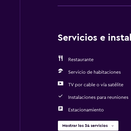
Servicios e inst
Restaurante
Servicio de habitaciones
TV por cable o vía satélite
Instalaciones para reuniones
Estacionamiento
Mostrar los 34 servicios