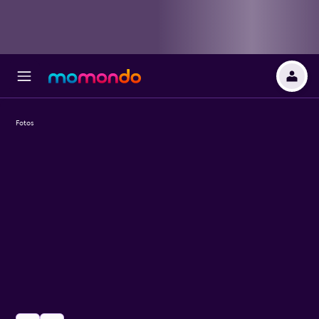
Fotos