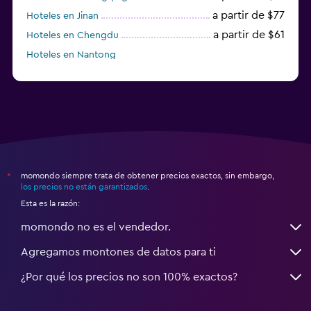
a partir de $77
Hoteles en Jinan
a partir de $61
Hoteles en Chengdu
Hoteles en Nantong
momondo siempre trata de obtener precios exactos, sin embargo,
*
los precios no están garantizados
.
Esta es la razón:
momondo no es el vendedor.
Agregamos montones de datos para ti
¿Por qué los precios no son 100% exactos?