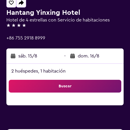
Hantang Yinxing Hotel
Hotel de 4 estrellas con Servicio de habitaciones
4 estrellas
+86 755 2918 8999
sáb. 15/8
-
dom. 16/8
2 huéspedes, 1 habitación
Buscar