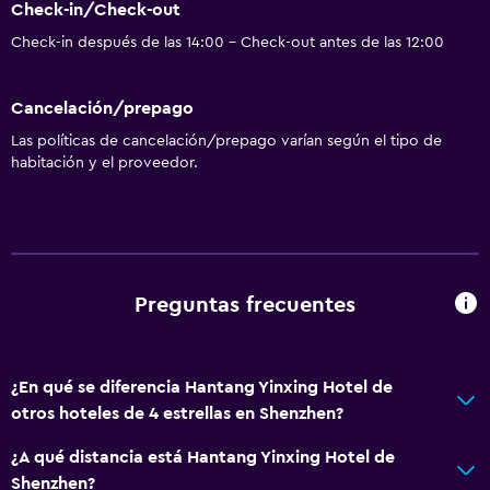
Check-in/Check-out
Check-in después de las 14:00 - Check-out antes de las 12:00
Cancelación/prepago
Las políticas de cancelación/prepago varían según el tipo de
habitación y el proveedor.
Preguntas frecuentes
¿En qué se diferencia Hantang Yinxing Hotel de
otros hoteles de 4 estrellas en Shenzhen?
¿A qué distancia está Hantang Yinxing Hotel de
Shenzhen?