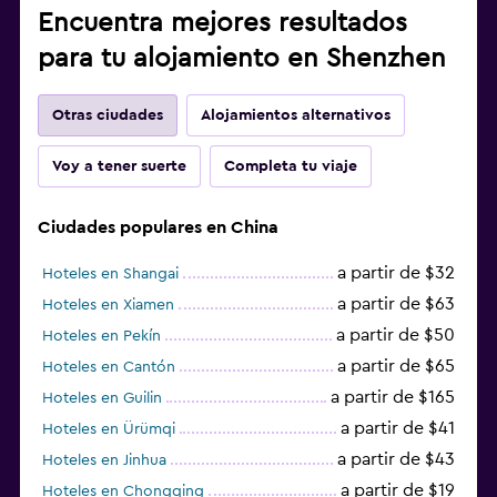
Encuentra mejores resultados
para tu alojamiento en Shenzhen
Otras ciudades
Alojamientos alternativos
Voy a tener suerte
Completa tu viaje
Ciudades populares en China
a partir de $32
Hoteles en Shangai
a partir de $63
Hoteles en Xiamen
a partir de $50
Hoteles en Pekín
a partir de $65
Hoteles en Cantón
a partir de $165
Hoteles en Guilin
a partir de $41
Hoteles en Ürümqi
a partir de $43
Hoteles en Jinhua
a partir de $19
Hoteles en Chongqing