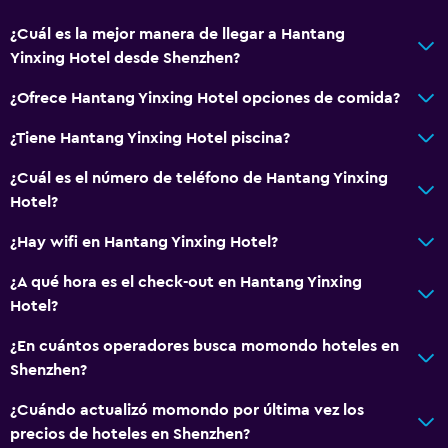
¿Cuál es la mejor manera de llegar a Hantang
Yinxing Hotel desde Shenzhen?
¿Ofrece Hantang Yinxing Hotel opciones de comida?
¿Tiene Hantang Yinxing Hotel piscina?
¿Cuál es el número de teléfono de Hantang Yinxing
Hotel?
¿Hay wifi en Hantang Yinxing Hotel?
¿A qué hora es el check-out en Hantang Yinxing
Hotel?
¿En cuántos operadores busca momondo hoteles en
Shenzhen?
¿Cuándo actualizó momondo por última vez los
precios de hoteles en Shenzhen?