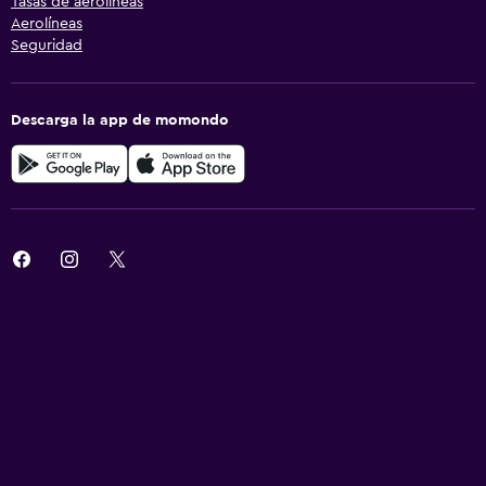
Tasas de aerolíneas
Aerolíneas
Seguridad
Descarga la app de momondo