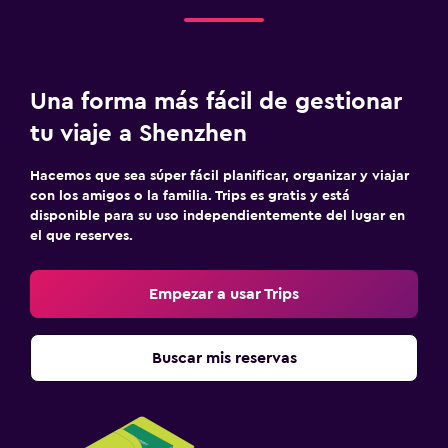
Una forma más fácil de gestionar
tu viaje a Shenzhen
Hacemos que sea súper fácil planificar, organizar y viajar
con los amigos o la familia. Trips es gratis y está
disponible para su uso independientemente del lugar en
el que reserves.
Empezar a usar Trips
Buscar mis reservas