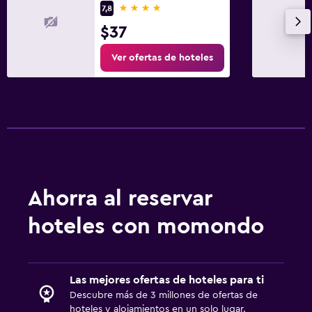
4 estrellas
7,8
$37
Ver ofertas de hoteles
Ahorra al reservar
hoteles con momondo
Las mejores ofertas de hoteles para ti
Descubre más de 3 millones de ofertas de
hoteles y alojamientos en un solo lugar.