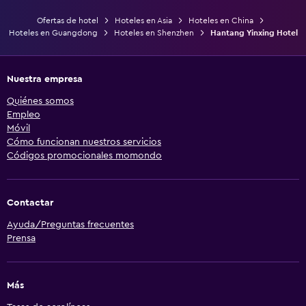
Ofertas de hotel
Hoteles en Asia
Hoteles en China
Hoteles en Guangdong
Hoteles en Shenzhen
Hantang Yinxing Hotel
Nuestra empresa
Quiénes somos
Empleo
Móvil
Cómo funcionan nuestros servicios
Códigos promocionales momondo
Contactar
Ayuda/Preguntas frecuentes
Prensa
Más