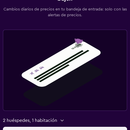
Cambios diarios de precios en tu bandeja de entrada: solo con las
alertas de precios.
2 huéspedes, 1 habitación