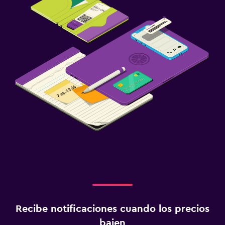
Recibe notificaciones cuando los precios
bajen