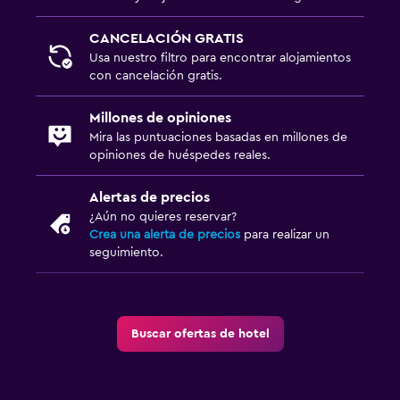
CANCELACIÓN GRATIS
Usa nuestro filtro para encontrar alojamientos
con cancelación gratis.
Millones de opiniones
Mira las puntuaciones basadas en millones de
opiniones de huéspedes reales.
Alertas de precios
¿Aún no quieres reservar?
Crea una alerta de precios
para realizar un
seguimiento.
Buscar ofertas de hotel