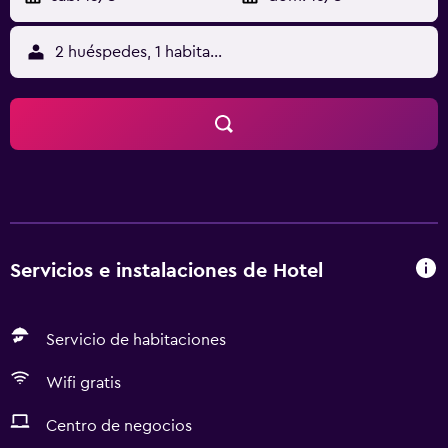
2 huéspedes, 1 habitación
Servicios e instalaciones de Hotel
Servicio de habitaciones
Wifi gratis
Centro de negocios