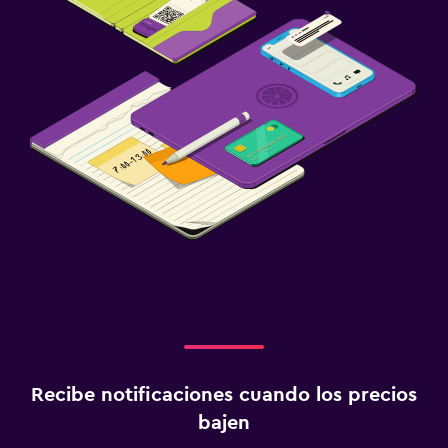
Recibe notificaciones cuando los precios
bajen