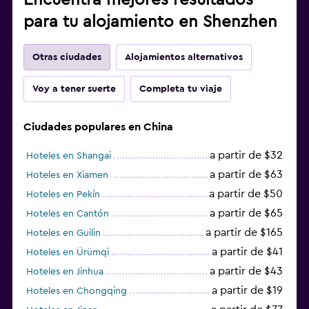
para tu alojamiento en Shenzhen
Otras ciudades
Alojamientos alternativos
Voy a tener suerte
Completa tu viaje
Ciudades populares en China
a partir de $32
Hoteles en Shangai
a partir de $63
Hoteles en Xiamen
a partir de $50
Hoteles en Pekín
a partir de $65
Hoteles en Cantón
a partir de $165
Hoteles en Guilin
a partir de $41
Hoteles en Ürümqi
a partir de $43
Hoteles en Jinhua
a partir de $19
Hoteles en Chongqing