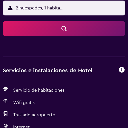
2 huéspedes, 1 habitación
Servicios e instalaciones de Hotel
Servicio de habitaciones
Wifi gratis
Traslado aeropuerto
Internet