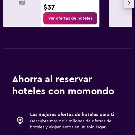
$37
Ver ofertas de hoteles
Ahorra al reservar
hoteles con momondo
Las mejores ofertas de hoteles para ti
Descubre más de 3 millones de ofertas de
hoteles y alojamientos en un solo lugar.