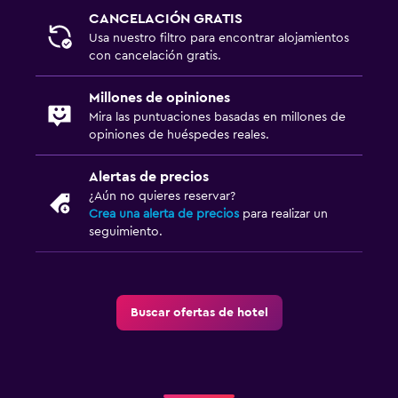
CANCELACIÓN GRATIS
Usa nuestro filtro para encontrar alojamientos
con cancelación gratis.
Millones de opiniones
Mira las puntuaciones basadas en millones de
opiniones de huéspedes reales.
Alertas de precios
¿Aún no quieres reservar?
Crea una alerta de precios
para realizar un
seguimiento.
Buscar ofertas de hotel