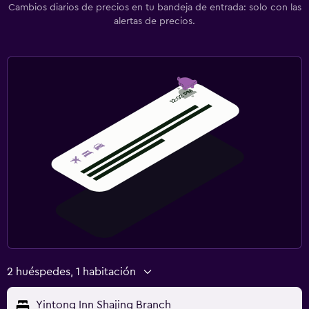
Cambios diarios de precios en tu bandeja de entrada: solo con las
alertas de precios.
2 huéspedes, 1 habitación
Yintong Inn Shajing Branch