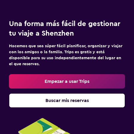
Una forma más fácil de gestionar
tu viaje a Shenzhen
Hacemos que sea súper fácil planificar, organizar y viajar
con los amigos o la familia. Trips es gratis y está
disponible para su uso independientemente del lugar en
el que reserves.
Empezar a usar Trips
Buscar mis reservas