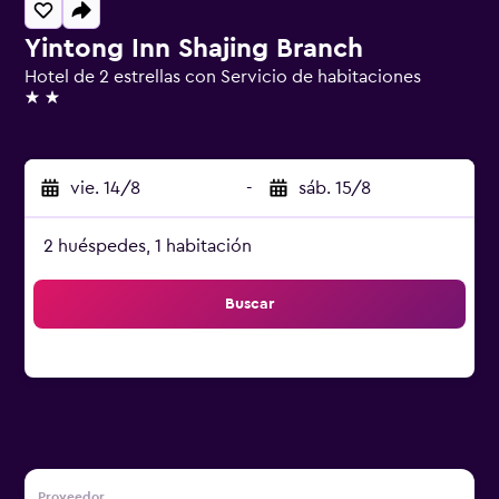
Yintong Inn Shajing Branch
Hotel de 2 estrellas con Servicio de habitaciones
2 estrellas
vie. 14/8
-
sáb. 15/8
2 huéspedes, 1 habitación
Buscar
Proveedor