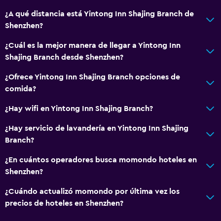
Servicio de habitaciones
¿A qué distancia está Yintong Inn Shajing Branch de
Shenzhen?
¿Cuál es la mejor manera de llegar a Yintong Inn
Shajing Branch desde Shenzhen?
¿Ofrece Yintong Inn Shajing Branch opciones de
comida?
¿Hay wifi en Yintong Inn Shajing Branch?
¿Hay servicio de lavandería en Yintong Inn Shajing
Branch?
¿En cuántos operadores busca momondo hoteles en
Shenzhen?
¿Cuándo actualizó momondo por última vez los
precios de hoteles en Shenzhen?