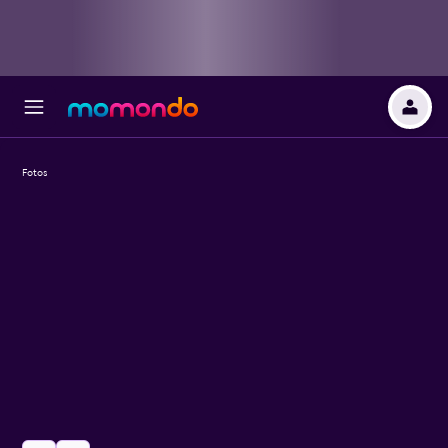
Fotos