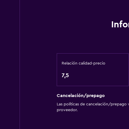
Inf
Relación calidad-precio
7,5
Cancelación/prepago
Las políticas de cancelación/prepago v
proveedor.