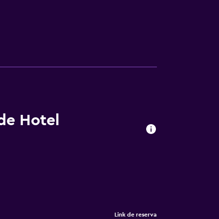
 de Hotel
Link de reserva