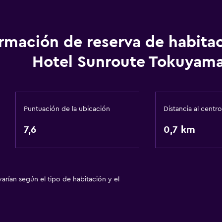
ormación de reserva de habita
Hotel Sunroute Tokuyam
Puntuación de la ubicación
Distancia al centro
7,6
0,7 km
arían según el tipo de habitación y el