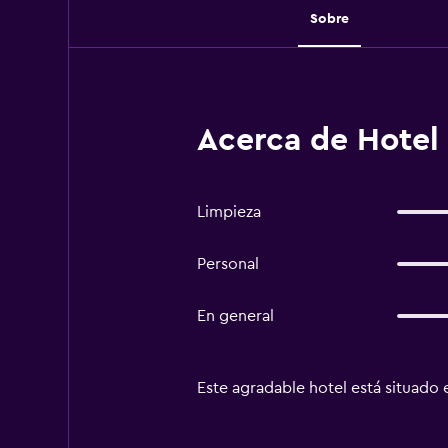
Sobre
Acerca de Hotel
Limpieza
Personal
En general
Este agradable hotel está situado 