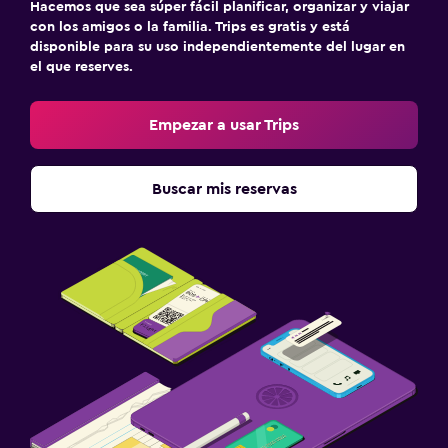
Hacemos que sea súper fácil planificar, organizar y viajar
con los amigos o la familia. Trips es gratis y está
disponible para su uso independientemente del lugar en
el que reserves.
Empezar a usar Trips
Buscar mis reservas