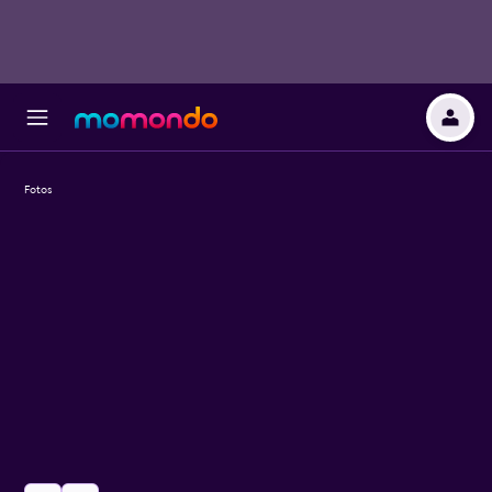
Fotos