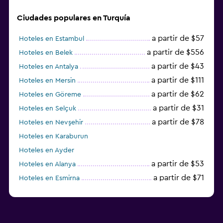
Ciudades populares en Turquía
a partir de $57
Hoteles en Estambul
a partir de $556
Hoteles en Belek
a partir de $43
Hoteles en Antalya
a partir de $111
Hoteles en Mersin
a partir de $62
Hoteles en Göreme
a partir de $31
Hoteles en Selçuk
a partir de $78
Hoteles en Nevşehir
Hoteles en Karaburun
Hoteles en Ayder
a partir de $53
Hoteles en Alanya
a partir de $71
Hoteles en Esmirna
Hoteles en Samsun