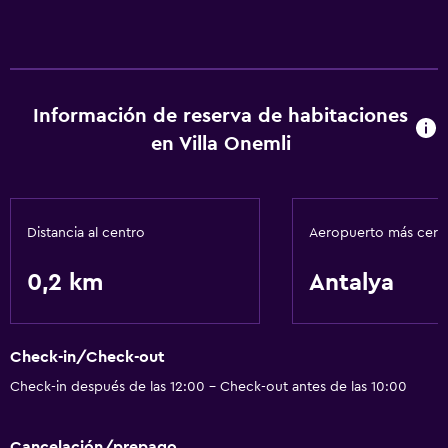
Servicios básicos
Aire acondicionado
Información de reserva de habitaciones
en Villa Onemli
Distancia al centro
Aeropuerto más cer
0,2 km
Antalya
Check-in/Check-out
Check-in después de las 12:00 - Check-out antes de las 10:00
Cancelación/prepago