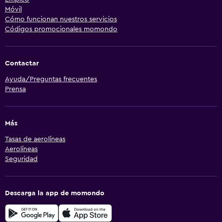
Móvil
Cómo funcionan nuestros servicios
Códigos promocionales momondo
Contactar
Ayuda/Preguntas frecuentes
Prensa
Más
Tasas de aerolíneas
Aerolíneas
Seguridad
Descarga la app de momondo