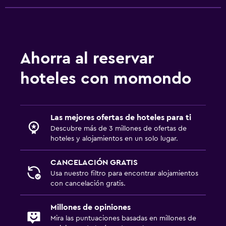
Ahorra al reservar
hoteles con momondo
Las mejores ofertas de hoteles para ti
Descubre más de 3 millones de ofertas de
hoteles y alojamientos en un solo lugar.
CANCELACIÓN GRATIS
Usa nuestro filtro para encontrar alojamientos
con cancelación gratis.
Millones de opiniones
Mira las puntuaciones basadas en millones de