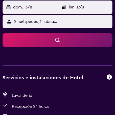
dom. 16/8
-
lun. 17/8
2 huéspedes, 1 habitación
Servicios e instalaciones de Hotel
Lavandería
Recepción 24 horas