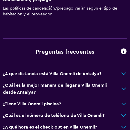
Las políticas de cancelación/prepago varían según el tipo de
habitación y el proveedor.
Preguntas frecuentes
¿A qué distancia está Villa Onemli de Antalya?
¿Cuál es la mejor manera de llegar a Villa Onemli
desde Antalya?
¿Tiene Villa Onemli piscina?
¿Cuál es el número de teléfono de Villa Onemli?
¿A qué hora es el check-out en Villa Onemli?