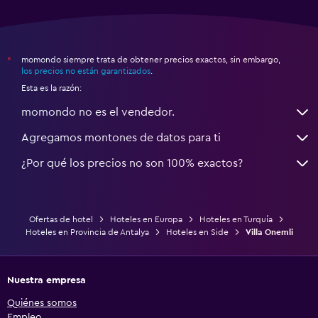
momondo siempre trata de obtener precios exactos, sin embargo,
*
los precios no están garantizados
.
Esta es la razón:
momondo no es el vendedor.
Agregamos montones de datos para ti
¿Por qué los precios no son 100% exactos?
Ofertas de hotel
Hoteles en Europa
Hoteles en Turquía
Hoteles en Provincia de Antalya
Hoteles en Side
Villa Onemli
Nuestra empresa
Quiénes somos
Empleo