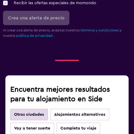
Recibir las ofertas especiales de momondo
Crea una alerta de precio
Al crear una alerta de precio, aceptas nuestros
términos y condiciones
y
nuestra
política de privacidad.
.
Encuentra mejores resultados
para tu alojamiento en Side
Otras ciudades
Alojamientos alternativos
Voy a tener suerte
Completa tu viaje