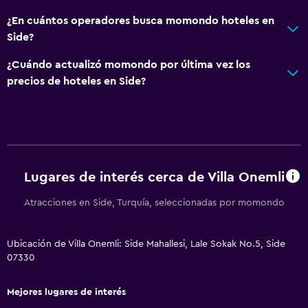
¿En cuántos operadores busca momondo hoteles en
Side?
¿Cuándo actualizó momondo por última vez los
precios de hoteles en Side?
Lugares de interés cerca de Villa Onemli
Atracciones en Side, Turquía, seleccionadas por momondo
Ubicación de Villa Onemli: Side Mahallesi, Lale Sokak No.5, Side
07330
Mejores lugares de interés