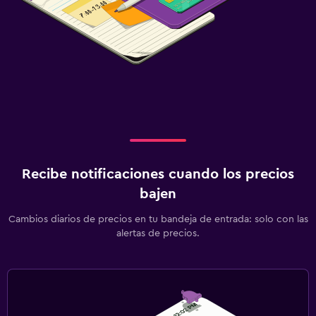
Recibe notificaciones cuando los precios
bajen
Cambios diarios de precios en tu bandeja de entrada: solo con las
alertas de precios.