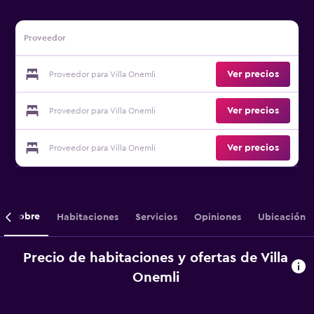
Proveedor
Ver precios
Proveedor para Villa Onemli
Ver precios
Proveedor para Villa Onemli
Ver precios
Proveedor para Villa Onemli
Sobre
Habitaciones
Servicios
Opiniones
Ubicación
Precio de habitaciones y ofertas de Villa
Onemli