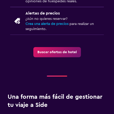
opiniones de huéspedes reales.
Alertas de precios
¿Aún no quieres reservar?
Crea una alerta de precios
para realizar un
seguimiento.
Buscar ofertas de hotel
Una forma más fácil de gestionar
tu viaje a Side