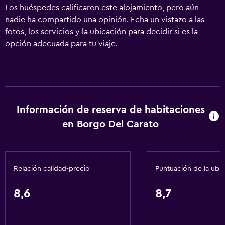
Los huéspedes calificaron este alojamiento, pero aún
nadie ha compartido una opinión. Echa un vistazo a las
fotos, los servicios y la ubicación para decidir si es la
opción adecuada para tu viaje.
Información de reserva de habitaciones
en Borgo Del Carato
Relación calidad-precio
Puntuación de la ubi
8,6
8,7