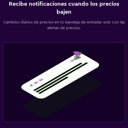
Recibe notificaciones cuando los precios
bajen
Cambios diarios de precios en tu bandeja de entrada: solo con las
alertas de precios.