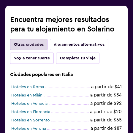
Encuentra mejores resultados
para tu alojamiento en Solarino
Otras ciudades
Alojamientos alternativos
Voy a tener suerte
Completa tu viaje
Ciudades populares en Italia
a partir de $41
Hoteles en Roma
a partir de $34
Hoteles en Milán
a partir de $92
Hoteles en Venecia
a partir de $20
Hoteles en Florencia
a partir de $65
Hoteles en Sorrento
a partir de $87
Hoteles en Verona