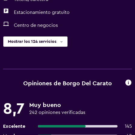
Estacionamiento gratuito
Centro de negocios
Mostrar los 124 servicios
Opiniones de Borgo Del Carato
8,7
Muy bueno
242 opiniones verificadas
Excelente
145