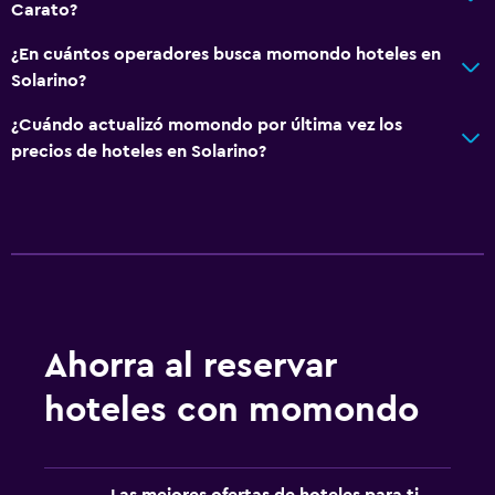
Carato?
¿En cuántos operadores busca momondo hoteles en
Solarino?
¿Cuándo actualizó momondo por última vez los
precios de hoteles en Solarino?
Ahorra al reservar
hoteles con momondo
Las mejores ofertas de hoteles para ti