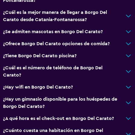
Fontanarossa?
¿Cuál es la mejor manera de llegar a Borgo Del
Carato desde Catania-Fontanarossa?
¿Se admiten mascotas en Borgo Del Carato?
¿Ofrece Borgo Del Carato opciones de comida?
¿Tiene Borgo Del Carato piscina?
¿Cuál es el número de teléfono de Borgo Del
Carato?
¿Hay wifi en Borgo Del Carato?
¿Hay un gimnasio disponible para los huéspedes de
Borgo Del Carato?
¿A qué hora es el check-out en Borgo Del Carato?
¿Cuánto cuesta una habitación en Borgo Del