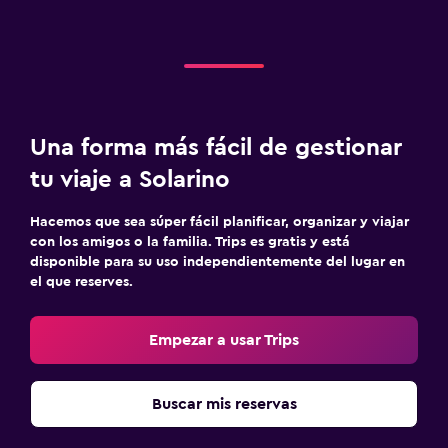
Una forma más fácil de gestionar
tu viaje a Solarino
Hacemos que sea súper fácil planificar, organizar y viajar
con los amigos o la familia. Trips es gratis y está
disponible para su uso independientemente del lugar en
el que reserves.
Empezar a usar Trips
Buscar mis reservas