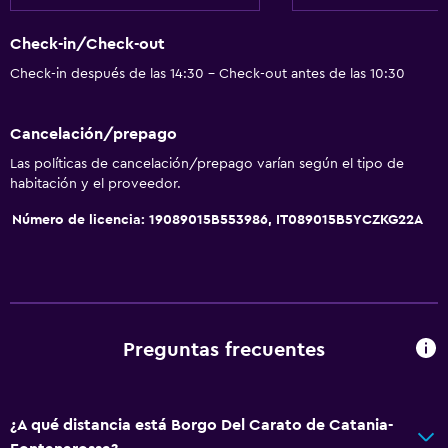
Check-in/Check-out
Check-in después de las 14:30 - Check-out antes de las 10:30
Cancelación/prepago
Las políticas de cancelación/prepago varían según el tipo de
habitación y el proveedor.
Número de licencia: 19089015B553986, IT089015B5YCZKG22A
Preguntas frecuentes
¿A qué distancia está Borgo Del Carato de Catania-