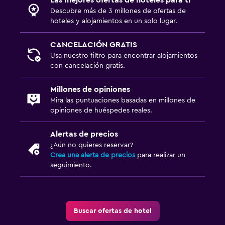
Descubre más de 3 millones de ofertas de
hoteles y alojamientos en un solo lugar.
CANCELACIÓN GRATIS
Usa nuestro filtro para encontrar alojamientos
con cancelación gratis.
Millones de opiniones
Mira las puntuaciones basadas en millones de
opiniones de huéspedes reales.
Alertas de precios
¿Aún no quieres reservar?
Crea una alerta de precios
para realizar un
seguimiento.
Buscar ofertas de hotel