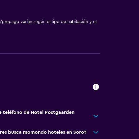
/prepago varían según el tipo de habitación y el
e teléfono de Hotel Postgaarden
res busca momondo hoteles en Soro?