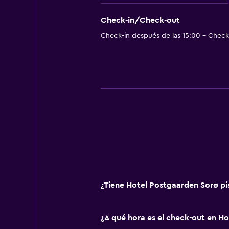
Check-in/Check-out
Check-in después de las 15:00 - Check-
¿Tiene Hotel Postgaarden Sorø pi
¿A qué hora es el check-out en H