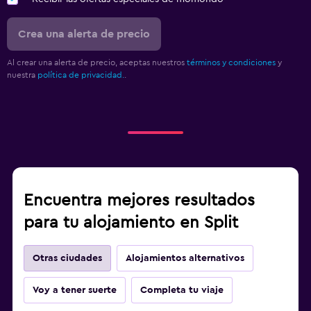
Crea una alerta de precio
Al crear una alerta de precio, aceptas nuestros
términos y condiciones
y
nuestra
política de privacidad.
.
Encuentra mejores resultados
para tu alojamiento en Split
Otras ciudades
Alojamientos alternativos
Voy a tener suerte
Completa tu viaje