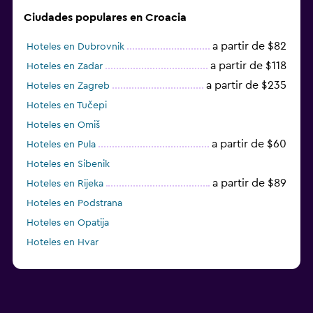
Ciudades populares en Croacia
a partir de $82
Hoteles en Dubrovnik
a partir de $118
Hoteles en Zadar
a partir de $235
Hoteles en Zagreb
Hoteles en Tučepi
Hoteles en Omiš
a partir de $60
Hoteles en Pula
Hoteles en Sibenik
a partir de $89
Hoteles en Rijeka
Hoteles en Podstrana
Hoteles en Opatija
Hoteles en Hvar
Hoteles en Rab