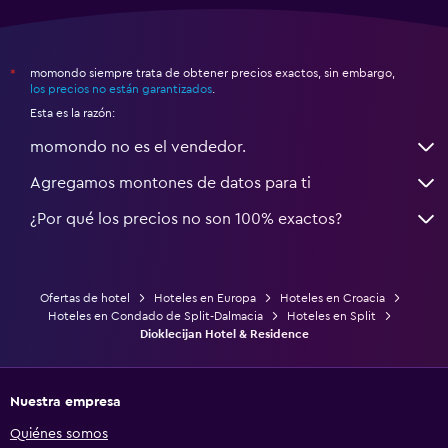
momondo siempre trata de obtener precios exactos, sin embargo,
*
los precios no están garantizados
.
Esta es la razón:
momondo no es el vendedor.
Agregamos montones de datos para ti
¿Por qué los precios no son 100% exactos?
Ofertas de hotel
Hoteles en Europa
Hoteles en Croacia
Hoteles en Condado de Split-Dalmacia
Hoteles en Split
Dioklecijan Hotel & Residence
Nuestra empresa
Quiénes somos