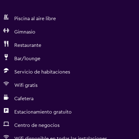
Piscina al aire libre
Gimnasio
Restaurante
Bar/lounge
Servicio de habitaciones
Wifi gratis
Cafetera
Estacionamiento gratuito
Centro de negocios
Wifi disponible en todas las instalaciones