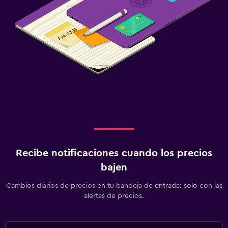
Recibe notificaciones cuando los precios
bajen
Cambios diarios de precios en tu bandeja de entrada: solo con las
alertas de precios.