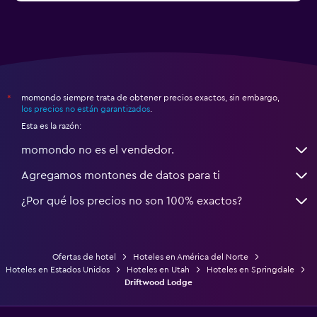
momondo siempre trata de obtener precios exactos, sin embargo,
*
los precios no están garantizados
.
Esta es la razón:
momondo no es el vendedor.
Agregamos montones de datos para ti
¿Por qué los precios no son 100% exactos?
Ofertas de hotel
Hoteles en América del Norte
Hoteles en Estados Unidos
Hoteles en Utah
Hoteles en Springdale
Driftwood Lodge