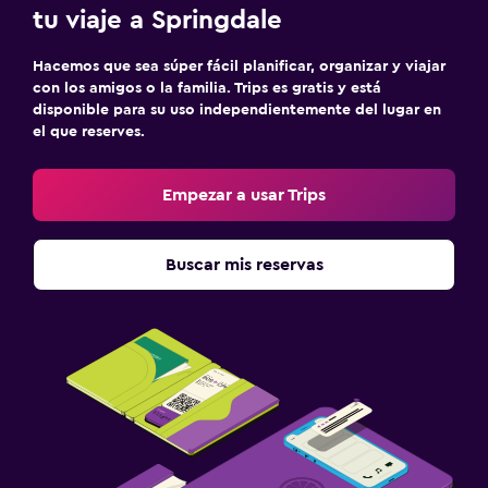
tu viaje a Springdale
Hacemos que sea súper fácil planificar, organizar y viajar
con los amigos o la familia. Trips es gratis y está
disponible para su uso independientemente del lugar en
el que reserves.
Empezar a usar Trips
Buscar mis reservas