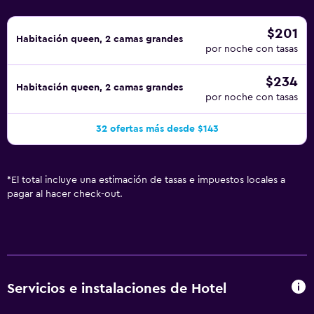
$201
Habitación queen, 2 camas grandes
por noche con tasas
$234
Habitación queen, 2 camas grandes
por noche con tasas
32 ofertas más desde $143
*
El total incluye una estimación de tasas e impuestos locales a
pagar al hacer check-out.
Servicios e instalaciones de Hotel