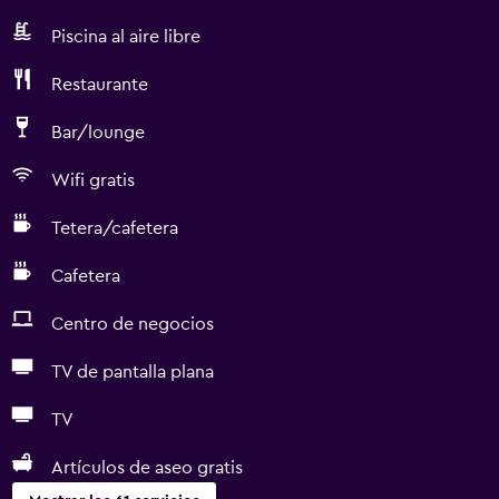
Piscina al aire libre
Restaurante
Bar/lounge
Wifi gratis
Tetera/cafetera
Cafetera
Centro de negocios
TV de pantalla plana
TV
Artículos de aseo gratis