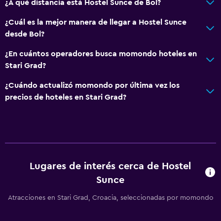
¿A qué distancia está Hostel Sunce de Bol?
¿Cuál es la mejor manera de llegar a Hostel Sunce
desde Bol?
¿En cuántos operadores busca momondo hoteles en
Stari Grad?
¿Cuándo actualizó momondo por última vez los
precios de hoteles en Stari Grad?
Lugares de interés cerca de Hostel
Sunce
Atracciones en Stari Grad, Croacia, seleccionadas por momondo