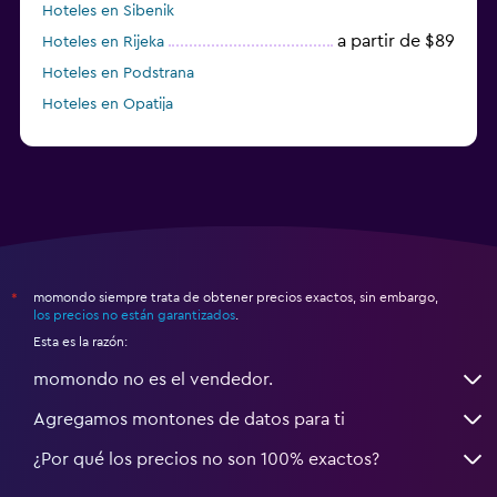
Hoteles en Sibenik
a partir de $89
Hoteles en Rijeka
Hoteles en Podstrana
Hoteles en Opatija
Hoteles en Hvar
momondo siempre trata de obtener precios exactos, sin embargo,
*
los precios no están garantizados
.
Esta es la razón:
momondo no es el vendedor.
Agregamos montones de datos para ti
¿Por qué los precios no son 100% exactos?