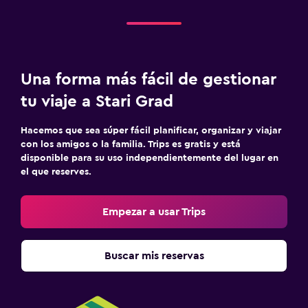
Una forma más fácil de gestionar
tu viaje a Stari Grad
Hacemos que sea súper fácil planificar, organizar y viajar
con los amigos o la familia. Trips es gratis y está
disponible para su uso independientemente del lugar en
el que reserves.
Empezar a usar Trips
Buscar mis reservas