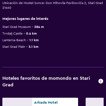
Ubicación de Hostel Sunce: Don Mihovila Pavlinovića 2, Stari Grad
21460
Mejores lugares de interés
Stari Grad Museum
384 m
Tvrdalj Castle
0.4 km
Lanterna Beach
1.1 km
Stari Grad Plain
3.1 km
Hoteles favoritos de momondo en Stari
Grad
Arkada Hotel