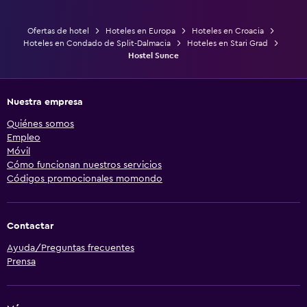
Ofertas de hotel
Hoteles en Europa
Hoteles en Croacia
Hoteles en Condado de Split-Dalmacia
Hoteles en Stari Grad
Hostel Sunce
Nuestra empresa
Quiénes somos
Empleo
Móvil
Cómo funcionan nuestros servicios
Códigos promocionales momondo
Contactar
Ayuda/Preguntas frecuentes
Prensa