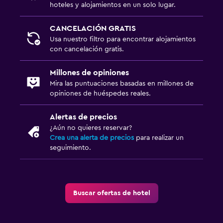
hoteles y alojamientos en un solo lugar.
CANCELACIÓN GRATIS
Usa nuestro filtro para encontrar alojamientos
con cancelación gratis.
Millones de opiniones
Mira las puntuaciones basadas en millones de
opiniones de huéspedes reales.
Alertas de precios
¿Aún no quieres reservar?
Crea una alerta de precios
para realizar un
seguimiento.
Buscar ofertas de hotel