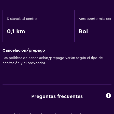
Distancia al centro
Aeropuerto más cer
0,1 km
Bol
Cancelación/prepago
Las políticas de cancelación/prepago varían según el tipo de
habitación y el proveedor.
Preguntas frecuentes