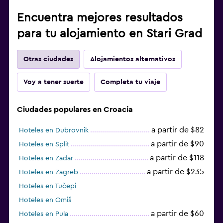
Encuentra mejores resultados
para tu alojamiento en Stari Grad
Otras ciudades
Alojamientos alternativos
Voy a tener suerte
Completa tu viaje
Ciudades populares en Croacia
a partir de $82
Hoteles en Dubrovnik
a partir de $90
Hoteles en Split
a partir de $118
Hoteles en Zadar
a partir de $235
Hoteles en Zagreb
Hoteles en Tučepi
Hoteles en Omiš
a partir de $60
Hoteles en Pula