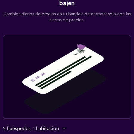
bajen
Cambios diarios de precios en tu bandeja de entrada: solo con las
alertas de precios.
2 huéspedes, 1 habitación