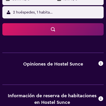
2 huéspedes, 1 habitación
Opiniones de Hostel Sunce
Información de reserva de habitaciones
en Hostel Sunce