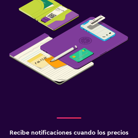
Recibe notificaciones cuando los precios