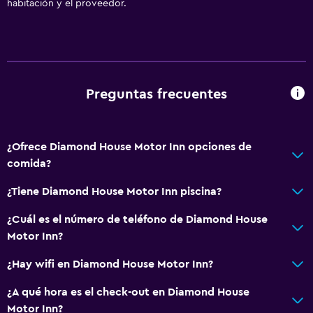
habitación y el proveedor.
Preguntas frecuentes
¿Ofrece Diamond House Motor Inn opciones de
comida?
¿Tiene Diamond House Motor Inn piscina?
¿Cuál es el número de teléfono de Diamond House
Motor Inn?
¿Hay wifi en Diamond House Motor Inn?
¿A qué hora es el check-out en Diamond House
Motor Inn?