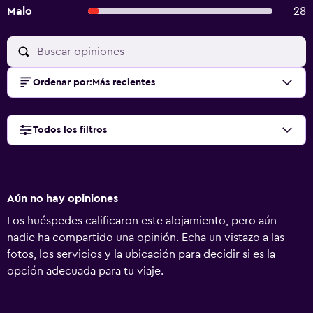
Malo
28
Ordenar por
:
Más recientes
Todos los filtros
Aún no hay opiniones
Los huéspedes calificaron este alojamiento, pero aún
nadie ha compartido una opinión. Echa un vistazo a las
fotos, los servicios y la ubicación para decidir si es la
opción adecuada para tu viaje.