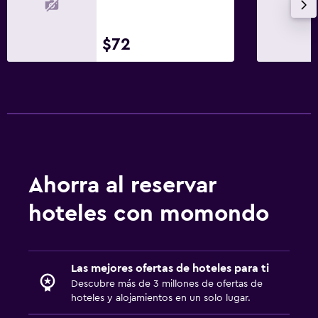
$72
Ahorra al reservar
hoteles con momondo
Las mejores ofertas de hoteles para ti
Descubre más de 3 millones de ofertas de
hoteles y alojamientos en un solo lugar.