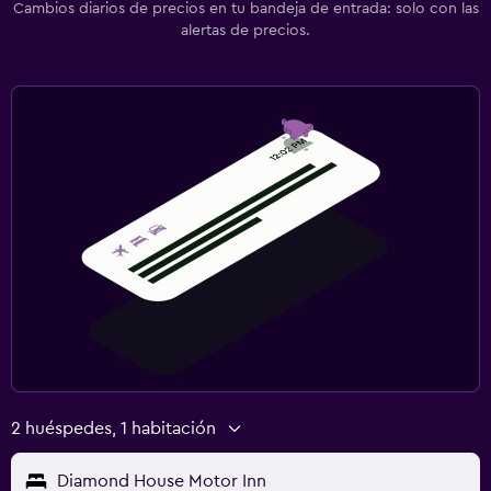
Cambios diarios de precios en tu bandeja de entrada: solo con las
alertas de precios.
2 huéspedes, 1 habitación
Diamond House Motor Inn