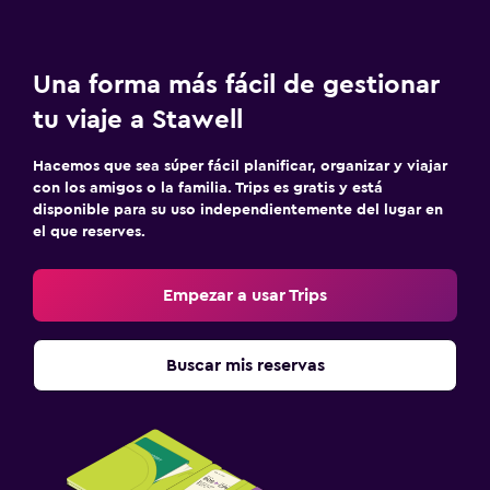
Una forma más fácil de gestionar
tu viaje a Stawell
Hacemos que sea súper fácil planificar, organizar y viajar
con los amigos o la familia. Trips es gratis y está
disponible para su uso independientemente del lugar en
el que reserves.
Empezar a usar Trips
Buscar mis reservas