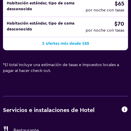
$65
Habitación estándar, tipo de cama
desconocido
por noche con tasas
$70
Habitación estándar, tipo de cama
desconocido
por noche con tasas
3 ofertas más desde $85
*
El total incluye una estimación de tasas e impuestos locales a
pagar al hacer check-out.
Servicios e instalaciones de Hotel
Restaurante