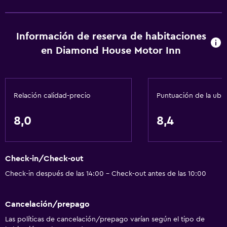
Información de reserva de habitaciones
en Diamond House Motor Inn
Relación calidad-precio
Puntuación de la ubi
8,0
8,4
Check-in/Check-out
Check-in después de las 14:00 - Check-out antes de las 10:00
Cancelación/prepago
Las políticas de cancelación/prepago varían según el tipo de