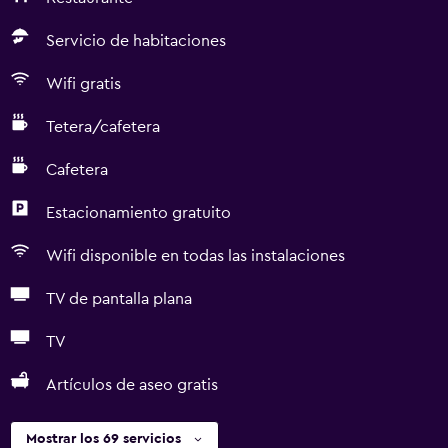
Servicio de habitaciones
Wifi gratis
Tetera/cafetera
Cafetera
Estacionamiento gratuito
Wifi disponible en todas las instalaciones
TV de pantalla plana
TV
Artículos de aseo gratis
Mostrar los 69 servicios