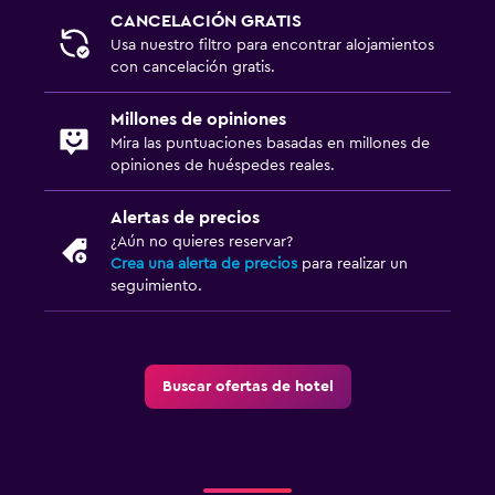
CANCELACIÓN GRATIS
Usa nuestro filtro para encontrar alojamientos
con cancelación gratis.
Millones de opiniones
Mira las puntuaciones basadas en millones de
opiniones de huéspedes reales.
Alertas de precios
¿Aún no quieres reservar?
Crea una alerta de precios
para realizar un
seguimiento.
Buscar ofertas de hotel