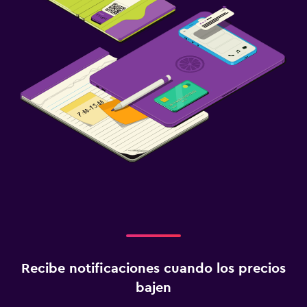
Recibe notificaciones cuando los precios
bajen