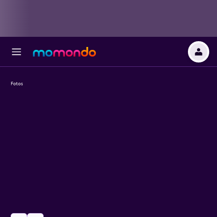
Fotos