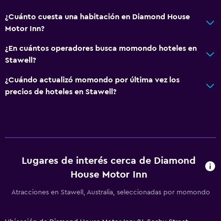
¿Cuánto cuesta una habitación en Diamond House
Motor Inn?
¿En cuántos operadores busca momondo hoteles en
Stawell?
¿Cuándo actualizó momondo por última vez los
precios de hoteles en Stawell?
Lugares de interés cerca de Diamond
House Motor Inn
Atracciones en Stawell, Australia, seleccionadas por momondo