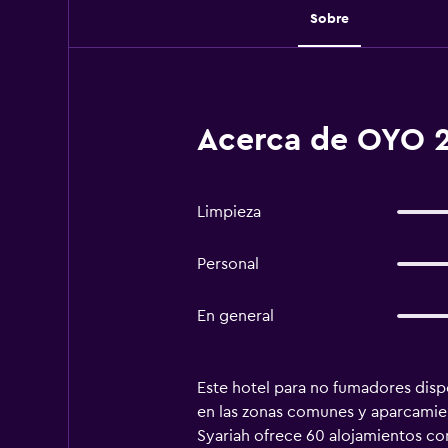
Sobre
Acerca de OYO 2
Limpieza
Personal
En general
Este hotel para no fumadores dispon
en las zonas comunes y aparcamien
Syariah ofrece 60 alojamientos con