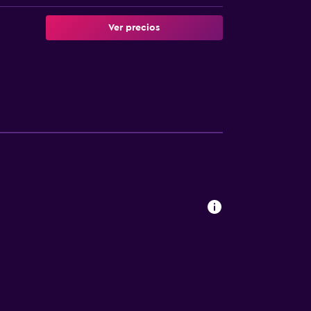
Ver precios