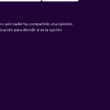
ero aún nadie ha compartido una opinión.
bicación para decidir si es la opción