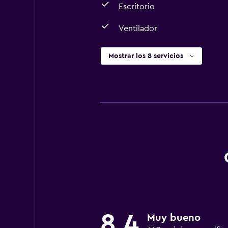
Escritorio
Ventilador
Mostrar los 8 servicios
8,4
Muy bueno