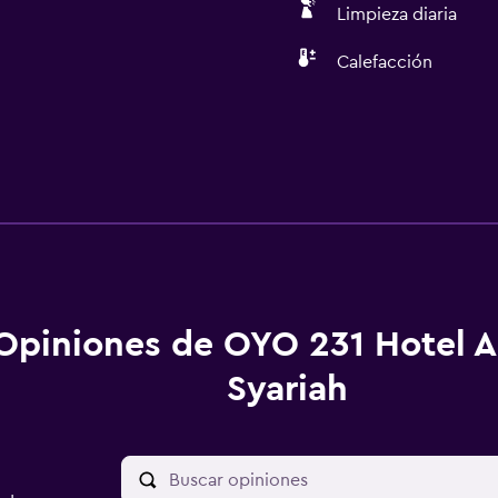
Limpieza diaria
Calefacción
Opiniones de OYO 231 Hotel A
Syariah