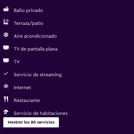
Baño privado
Terraza/patio
Aire acondicionado
TV de pantalla plana
TV
Servicio de streaming
Internet
Restaurante
Servicio de habitaciones
Mostrar los 80 servicios