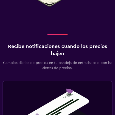
Estacionamiento gratuito
Estacionamiento privado
Lavandería
Tendedero
Recibe notificaciones cuando los precios
Zona de trabajo
bajen
Escritorio
Cambios diarios de precios en tu bandeja de entrada: solo con las
alertas de precios.