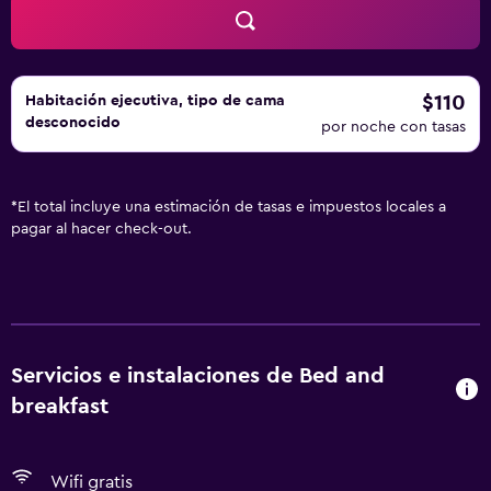
$110
Habitación ejecutiva, tipo de cama
desconocido
por noche con tasas
*
El total incluye una estimación de tasas e impuestos locales a
pagar al hacer check-out.
Servicios e instalaciones de Bed and
breakfast
Wifi gratis