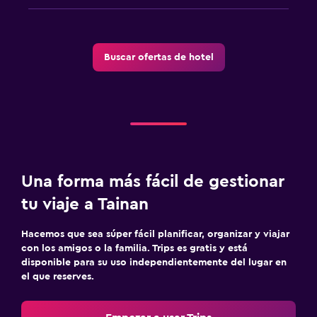
Buscar ofertas de hotel
Una forma más fácil de gestionar
tu viaje a Tainan
Hacemos que sea súper fácil planificar, organizar y viajar
con los amigos o la familia. Trips es gratis y está
disponible para su uso independientemente del lugar en
el que reserves.