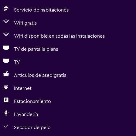
Servicio de habitaciones
Wifi gratis
Wifi disponible en todas las instalaciones
TV de pantalla plana
TV
Artículos de aseo gratis
Internet
Estacionamiento
Lavandería
Secador de pelo