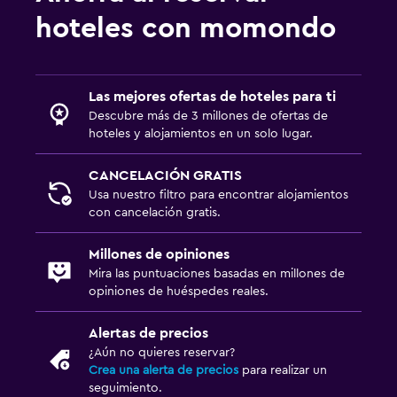
hoteles con momondo
Las mejores ofertas de hoteles para ti
Descubre más de 3 millones de ofertas de
hoteles y alojamientos en un solo lugar.
CANCELACIÓN GRATIS
Usa nuestro filtro para encontrar alojamientos
con cancelación gratis.
Millones de opiniones
Mira las puntuaciones basadas en millones de
opiniones de huéspedes reales.
Alertas de precios
¿Aún no quieres reservar?
Crea una alerta de precios
para realizar un
seguimiento.