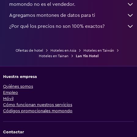
momondo no es el vendedor.
Agregamos montones de datos para ti
¿Por qué los precios no son 100% exactos?
Ofertas de hotel
Hoteles en Asia
Hoteles en Taiwán
Hoteles en Tainan
Lan Yin Hotel
Nuestra empresa
Quiénes somos
Empleo
Móvil
Cómo funcionan nuestros servicios
Códigos promocionales momondo
Contactar