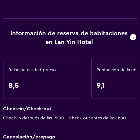
Información de reserva de habitaciones
en Lan Yin Hotel
Relación calidad-precio
Puntuación de la ubi
8,5
9,1
Check-in/Check-out
Check-in después de las 15:00 - Check-out antes de las 11:00
Cancelación/prepago