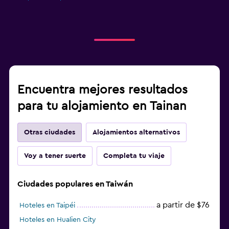
Encuentra mejores resultados
para tu alojamiento en Tainan
Otras ciudades
Alojamientos alternativos
Voy a tener suerte
Completa tu viaje
Ciudades populares en Taiwán
a partir de $76
Hoteles en Taipéi
Hoteles en Hualien City