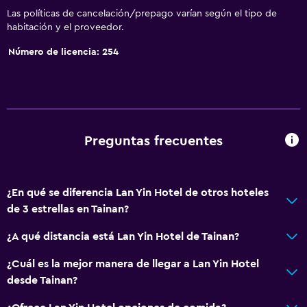
Las políticas de cancelación/prepago varían según el tipo de
habitación y el proveedor.
Número de licencia: 254
Preguntas frecuentes
¿En qué se diferencia Lan Yin Hotel de otros hoteles
de 3 estrellas en Tainan?
¿A qué distancia está Lan Yin Hotel de Tainan?
¿Cuál es la mejor manera de llegar a Lan Yin Hotel
desde Tainan?