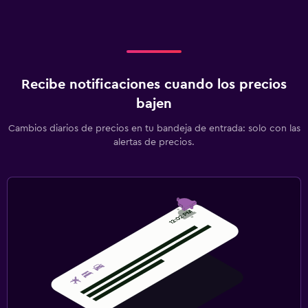
Recibe notificaciones cuando los precios
bajen
Cambios diarios de precios en tu bandeja de entrada: solo con las
alertas de precios.