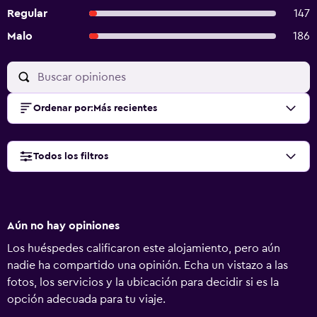
Regular
147
Malo
186
Ordenar por
:
Más recientes
Todos los filtros
Aún no hay opiniones
Los huéspedes calificaron este alojamiento, pero aún
nadie ha compartido una opinión. Echa un vistazo a las
fotos, los servicios y la ubicación para decidir si es la
opción adecuada para tu viaje.