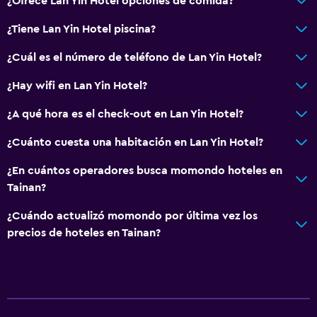
¿Ofrece Lan Yin Hotel opciones de comida?
¿Tiene Lan Yin Hotel piscina?
¿Cuál es el número de teléfono de Lan Yin Hotel?
¿Hay wifi en Lan Yin Hotel?
¿A qué hora es el check-out en Lan Yin Hotel?
¿Cuánto cuesta una habitación en Lan Yin Hotel?
¿En cuántos operadores busca momondo hoteles en
Tainan?
¿Cuándo actualizó momondo por última vez los
precios de hoteles en Tainan?