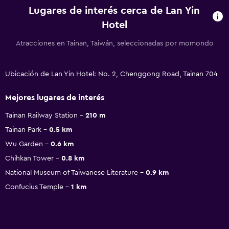
Lugares de interés cerca de Lan Yin
Hotel
Atracciones en Tainan, Taiwán, seleccionadas por momondo
Ubicación de Lan Yin Hotel: No. 2, Chenggong Road, Tainan 704
Mejores lugares de interés
Tainan Railway Station
210 m
Tainan Park
0.5 km
Wu Garden
0.6 km
Chihkan Tower
0.8 km
National Museum of Taiwanese Literature
0.9 km
Confucius Temple
1 km