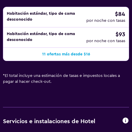
$84
Habitación estándar, tipo de cama
desconocido
por noche con tasas
$93
Habitación estándar, tipo de cama
desconocido
por noche con tasas
11 ofertas más desde $16
*
El total incluye una estimación de tasas e impuestos locales a
pagar al hacer check-out.
Servicios e instalaciones de Hotel