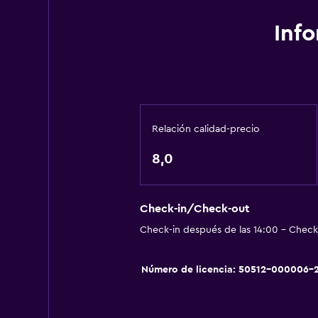
Inf
Relación calidad-precio
8,0
Check-in/Check-out
Check-in después de las 14:00 - Check-
Número de licencia: 50512-000006-