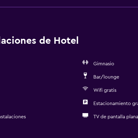
alaciones de Hotel
Gimnasio
Bar/lounge
Wifi gratis
Estacionamiento gr
nstalaciones
TV de pantalla plan