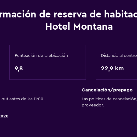
ormación de reserva de habita
Hotel Montana
Puntuación de la ubicación
Distancia al centro
9,8
22,9 km
Cancelación/prepago
out antes de las 11:00
Las políticas de cancelación
proveedor.
2020