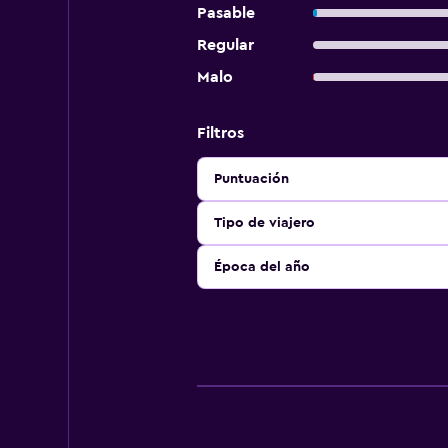
Pasable
Regular
Malo
Filtros
Puntuación
Tipo de viajero
Época del año