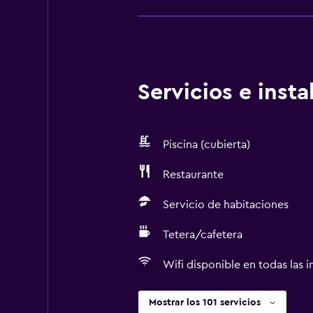
Servicios e inst
Piscina (cubierta)
Restaurante
Servicio de habitaciones
Tetera/cafetera
Wifi disponible en todas las i
Mostrar los 101 servicios