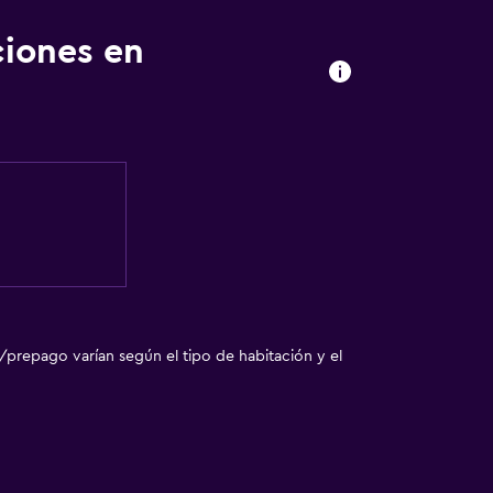
ciones en
/prepago varían según el tipo de habitación y el