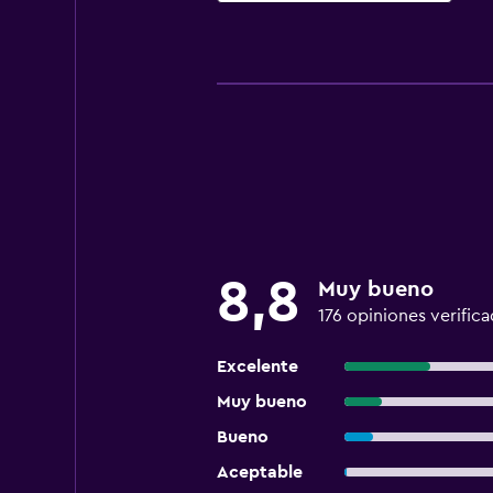
8,8
Muy bueno
176 opiniones verifica
Excelente
Muy bueno
Bueno
Aceptable