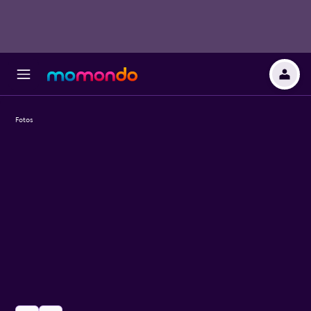
Fotos