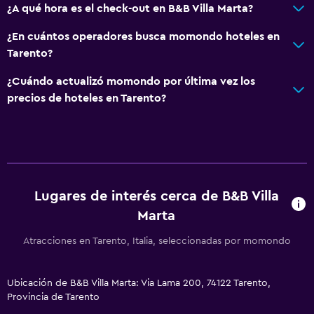
¿A qué hora es el check-out en B&B Villa Marta?
¿En cuántos operadores busca momondo hoteles en
Tarento?
¿Cuándo actualizó momondo por última vez los
precios de hoteles en Tarento?
Lugares de interés cerca de B&B Villa
Marta
Atracciones en Tarento, Italia, seleccionadas por momondo
Ubicación de B&B Villa Marta: Via Lama 200, 74122 Tarento,
Provincia de Tarento