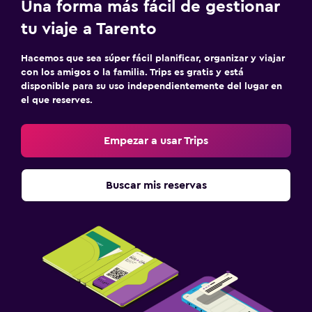
Una forma más fácil de gestionar
tu viaje a Tarento
Hacemos que sea súper fácil planificar, organizar y viajar
con los amigos o la familia. Trips es gratis y está
disponible para su uso independientemente del lugar en
el que reserves.
Empezar a usar Trips
Buscar mis reservas