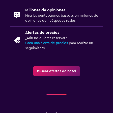
Millones de opiniones
Mira las puntuaciones basadas en millones de
opiniones de huéspedes reales.
Alertas de precios
¿Aún no quieres reservar?
Crea una alerta de precios
para realizar un
seguimiento.
Buscar ofertas de hotel