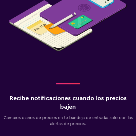
Recibe notificaciones cuando los precios
bajen
Cambios diarios de precios en tu bandeja de entrada: solo con las
alertas de precios.