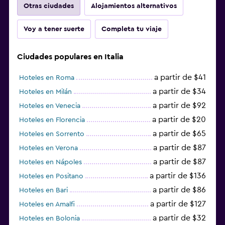
Otras ciudades
Alojamientos alternativos
Voy a tener suerte
Completa tu viaje
Ciudades populares en Italia
a partir de $41
Hoteles en Roma
a partir de $34
Hoteles en Milán
a partir de $92
Hoteles en Venecia
a partir de $20
Hoteles en Florencia
a partir de $65
Hoteles en Sorrento
a partir de $87
Hoteles en Verona
a partir de $87
Hoteles en Nápoles
a partir de $136
Hoteles en Positano
a partir de $86
Hoteles en Bari
a partir de $127
Hoteles en Amalfi
a partir de $32
Hoteles en Bolonia