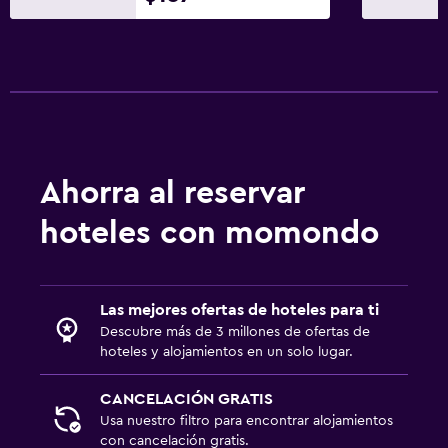
Ahorra al reservar
hoteles con momondo
Las mejores ofertas de hoteles para ti
Descubre más de 3 millones de ofertas de
hoteles y alojamientos en un solo lugar.
CANCELACIÓN GRATIS
Usa nuestro filtro para encontrar alojamientos
con cancelación gratis.