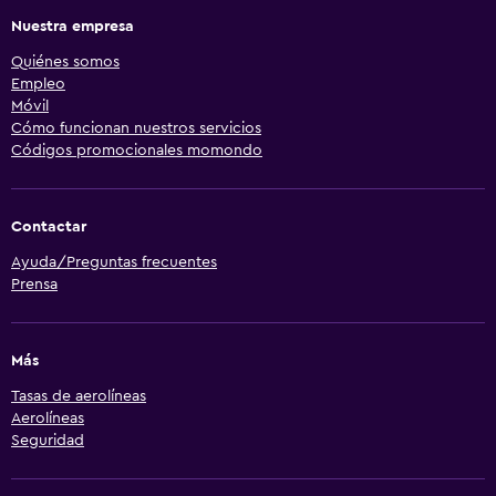
Nuestra empresa
Quiénes somos
Empleo
Móvil
Cómo funcionan nuestros servicios
Códigos promocionales momondo
Contactar
Ayuda/Preguntas frecuentes
Prensa
Más
Tasas de aerolíneas
Aerolíneas
Seguridad