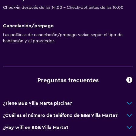
Check-in después de las 14:00 - Check-out antes de las 10:00
Cancelación/prepago
Las políticas de cancelación/prepago varían según el tipo de
habitación y el proveedor.
Preguntas frecuentes
¿Tiene B&B Villa Marta piscina?
¿Cuál es el número de teléfono de B&B Villa Marta?
¿Hay wifi en B&B Villa Marta?