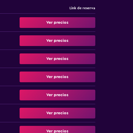
Link de reserva
Ver precios
Ver precios
Ver precios
Ver precios
Ver precios
Ver precios
Ver precios