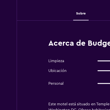
Sobre
Acerca de Budget
Limpieza
Ubicación
Personal
Este motel está situado en Temple 