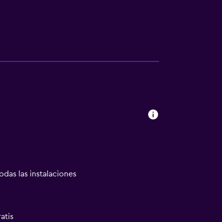
odas las instalaciones
atis