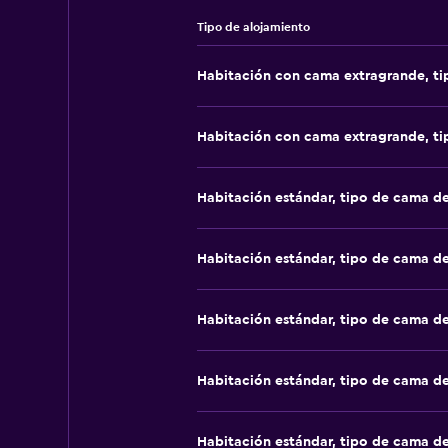
Tipo de alojamiento
Habitación con cama extragrande, t
Habitación con cama extragrande, t
Habitación estándar, tipo de cama d
Habitación estándar, tipo de cama d
Habitación estándar, tipo de cama d
Habitación estándar, tipo de cama d
Habitación estándar, tipo de cama d