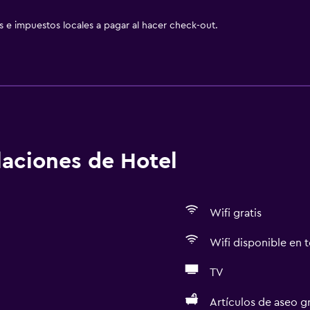
as e impuestos locales a pagar al hacer check-out.
alaciones de Hotel
Wifi gratis
Wifi disponible en t
TV
Artículos de aseo gr