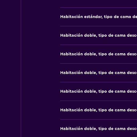
Habitación estándar, tipo de cama d
Habitación doble, tipo de cama des
Habitación doble, tipo de cama des
Habitación doble, tipo de cama des
Habitación doble, tipo de cama des
Habitación doble, tipo de cama des
Habitación doble, tipo de cama des