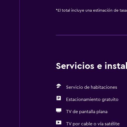
*
El total incluye una estimación de tas
Servicios e inst
Servicio de habitaciones
Estacionamiento gratuito
TV de pantalla plana
TV por cable o vía satélite