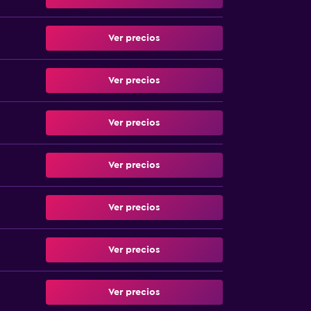
Ver precios
Ver precios
Ver precios
Ver precios
Ver precios
Ver precios
Ver precios