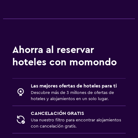
Ahorra al reservar
hoteles con momondo
Las mejores ofertas de hoteles para ti
Descubre más de 3 millones de ofertas de
hoteles y alojamientos en un solo lugar.
CANCELACIÓN GRATIS
Usa nuestro filtro para encontrar alojamientos
con cancelación gratis.