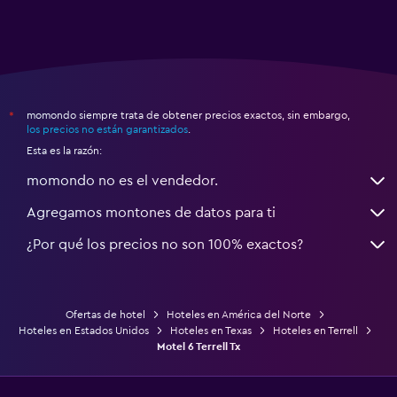
momondo siempre trata de obtener precios exactos, sin embargo,
*
los precios no están garantizados
.
Esta es la razón:
momondo no es el vendedor.
Agregamos montones de datos para ti
¿Por qué los precios no son 100% exactos?
Ofertas de hotel
Hoteles en América del Norte
Hoteles en Estados Unidos
Hoteles en Texas
Hoteles en Terrell
Motel 6 Terrell Tx