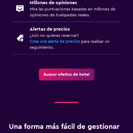
Millones de opiniones
Mira las puntuaciones basadas en millones de
opiniones de huéspedes reales.
Alertas de precios
¿Aún no quieres reservar?
Crea una alerta de precios
para realizar un
seguimiento.
Buscar ofertas de hotel
Una forma más fácil de gestionar