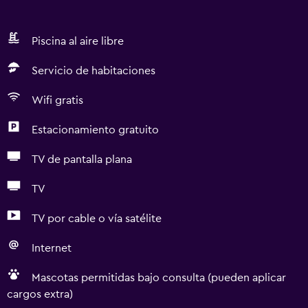
Piscina al aire libre
Servicio de habitaciones
Wifi gratis
Estacionamiento gratuito
TV de pantalla plana
TV
TV por cable o vía satélite
Internet
Mascotas permitidas bajo consulta (pueden aplicar
cargos extra)