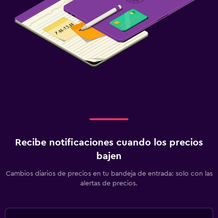
Recibe notificaciones cuando los precios
bajen
Cambios diarios de precios en tu bandeja de entrada: solo con las
alertas de precios.