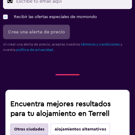
Recibir las ofertas especiales de momondo
Crea una alerta de precio
Al crear una alerta de precio, aceptas nuestros
términos y condiciones
y
nuestra
política de privacidad.
.
Encuentra mejores resultados
para tu alojamiento en Terrell
Otras ciudades
Alojamientos alternativos