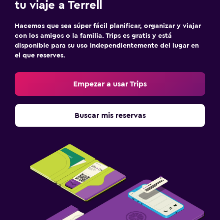
tu viaje a Terrell
Hacemos que sea súper fácil planificar, organizar y viajar
con los amigos o la familia. Trips es gratis y está
disponible para su uso independientemente del lugar en
el que reserves.
Empezar a usar Trips
Buscar mis reservas