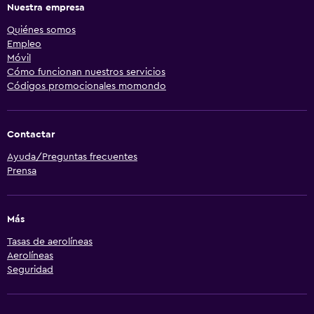
Nuestra empresa
Quiénes somos
Empleo
Móvil
Cómo funcionan nuestros servicios
Códigos promocionales momondo
Contactar
Ayuda/Preguntas frecuentes
Prensa
Más
Tasas de aerolíneas
Aerolíneas
Seguridad