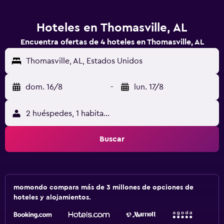
Hoteles en Thomasville, AL
Encuentra ofertas de 4 hoteles en Thomasville, AL
Thomasville, AL, Estados Unidos
dom. 16/8
-
lun. 17/8
2 huéspedes, 1 habitación
Buscar
momondo compara más de 3 millones de opciones de
hoteles y alojamientos.