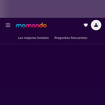
Los mejores hoteles
Preguntas frecuentes