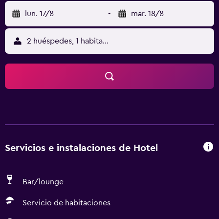
lun. 17/8
-
mar. 18/8
2 huéspedes, 1 habitación
Servicios e instalaciones de Hotel
Bar/lounge
Servicio de habitaciones