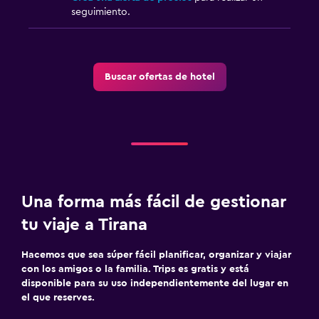
seguimiento.
Buscar ofertas de hotel
Una forma más fácil de gestionar
tu viaje a Tirana
Hacemos que sea súper fácil planificar, organizar y viajar
con los amigos o la familia. Trips es gratis y está
disponible para su uso independientemente del lugar en
el que reserves.