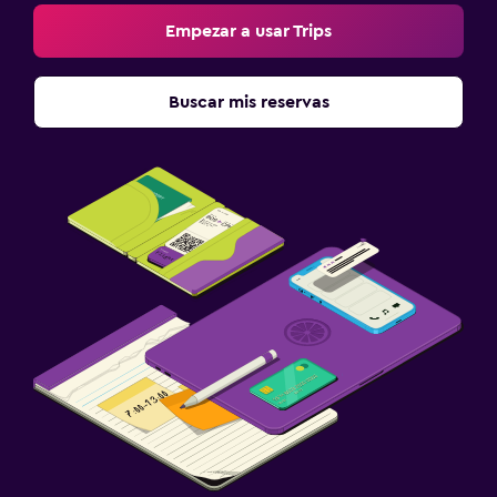
Empezar a usar Trips
Buscar mis reservas