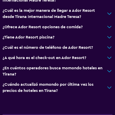
Internacional Madre Teresa?
¿Cuál es la mejor manera de llegar a Ador Resort
desde Tirana Internacional Madre Teresa?
¿Ofrece Ador Resort opciones de comida?
¿Tiene Ador Resort piscina?
¿Cuál es el número de teléfono de Ador Resort?
¿A qué hora es el check-out en Ador Resort?
¿En cuántos operadores busca momondo hoteles en
Tirana?
¿Cuándo actualizó momondo por última vez los
precios de hoteles en Tirana?