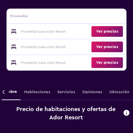
Proveedor
Ver precios
Proveedor para Ador Resort
Ver precios
Proveedor para Ador Resort
Ver precios
Proveedor para Ador Resort
Sobre
Habitaciones
Servicios
Opiniones
Ubicación
Precio de habitaciones y ofertas de
Ador Resort