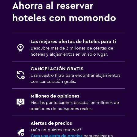
Ahorra al reservar
hoteles con momondo
Las mejores ofertas de hoteles para ti
Descubre más de 3 millones de ofertas de
hoteles y alojamientos en un solo lugar.
CANCELACIÓN GRATIS
Usa nuestro filtro para encontrar alojamientos
con cancelación gratis.
Millones de opiniones
Mira las puntuaciones basadas en millones de
opiniones de huéspedes reales.
Alertas de precios
¿Aún no quieres reservar?
Crea una alerta de precios
para realizar un