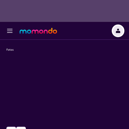
Fotos