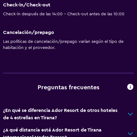
Check-in/Check-out
Check-in después de las 14:00 - Check-out antes de las 10:00
Cancelación/prepago
Las políticas de cancelación/prepago varían según el tipo de
habitación y el proveedor.
Preguntas frecuentes
¿En qué se diferencia Ador Resort de otros hoteles
de 4 estrellas en Tirana?
¿A qué distancia está Ador Resort de Tirana