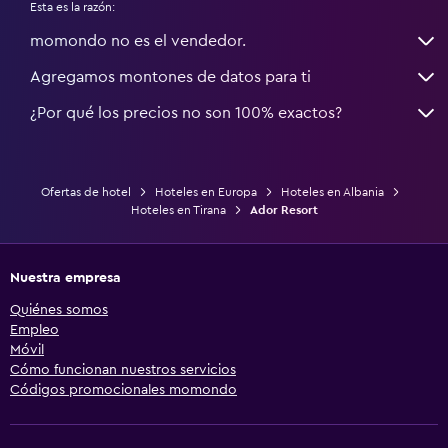
Esta es la razón:
momondo no es el vendedor.
Agregamos montones de datos para ti
¿Por qué los precios no son 100% exactos?
Ofertas de hotel
Hoteles en Europa
Hoteles en Albania
Hoteles en Tirana
Ador Resort
Nuestra empresa
Quiénes somos
Empleo
Móvil
Cómo funcionan nuestros servicios
Códigos promocionales momondo