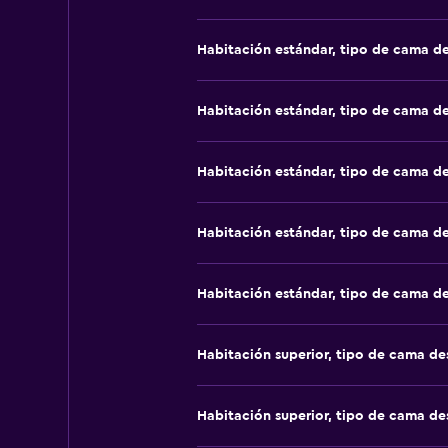
Habitación estándar, tipo de cama d
Habitación estándar, tipo de cama d
Habitación estándar, tipo de cama d
Habitación estándar, tipo de cama d
Habitación estándar, tipo de cama d
Habitación superior, tipo de cama d
Habitación superior, tipo de cama d