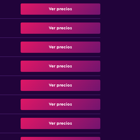
Ver precios
Ver precios
Ver precios
Ver precios
Ver precios
Ver precios
Ver precios