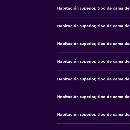
Habitación superior, tipo de cama d
Habitación superior, tipo de cama d
Habitación superior, tipo de cama d
Habitación superior, tipo de cama d
Habitación superior, tipo de cama d
Habitación superior, tipo de cama d
Habitación superior, tipo de cama d