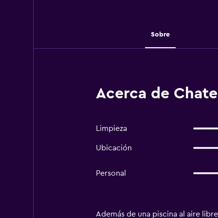
Sobre
Acerca de Chatea
Limpieza
Ubicación
Personal
Además de una piscina al aire libre