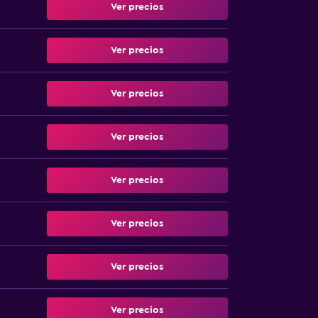
Ver precios
Ver precios
Ver precios
Ver precios
Ver precios
Ver precios
Ver precios
Ver precios