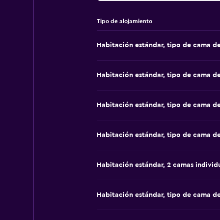
Tipo de alojamiento
Habitación estándar, tipo de cama d
Habitación estándar, tipo de cama d
Habitación estándar, tipo de cama d
Habitación estándar, tipo de cama d
Habitación estándar, 2 camas individ
Habitación estándar, tipo de cama d