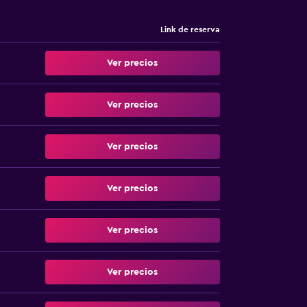
Link de reserva
Ver precios
Ver precios
Ver precios
Ver precios
Ver precios
Ver precios