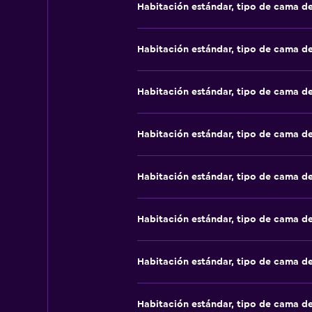
Habitación estándar, tipo de cama d
Habitación estándar, tipo de cama d
Habitación estándar, tipo de cama d
Habitación estándar, tipo de cama d
Habitación estándar, tipo de cama d
Habitación estándar, tipo de cama d
Habitación estándar, tipo de cama d
Habitación estándar, tipo de cama d