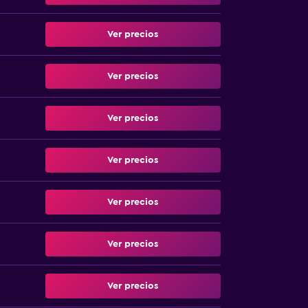
Ver precios
Ver precios
Ver precios
Ver precios
Ver precios
Ver precios
Ver precios