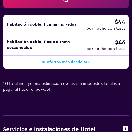
$44
Habitación doble, 1 cama individual
por noche con tasas
$46
Habitación doble, tipo de cama
desconocido
por noche con tasas
10 ofertas más desde $53
*
El total incluye una estimación de tasas e impuestos locales a
pagar al hacer check-out.
Servicios e instalaciones de Hotel