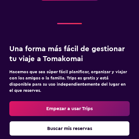
Una forma más fácil de gestionar
tu viaje a Tomakomai
Hacemos que sea súper fácil planificar, organizar y viajar
con los amigos o la familia. Trips es gratis y está
disponible para su uso independientemente del lugar en
el que reserves.
Empezar a usar Trips
Buscar mis reservas