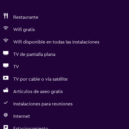
Restaurante
Wifi gratis
Wifi disponible en todas las instalaciones
TV de pantalla plana
TV
TV por cable o vía satélite
Artículos de aseo gratis
Instalaciones para reuniones
Internet
Estacionamiento