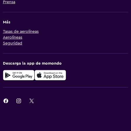
Prensa
Más
Tasas de aerolíneas
Aerolíneas
Seguridad
Descarga la app de momondo