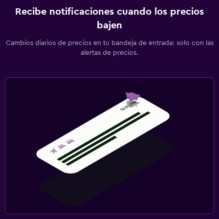
Recibe notificaciones cuando los precios
bajen
Cambios diarios de precios en tu bandeja de entrada: solo con las
alertas de precios.