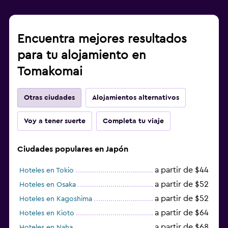
Encuentra mejores resultados
para tu alojamiento en
Tomakomai
Otras ciudades
Alojamientos alternativos
Voy a tener suerte
Completa tu viaje
Ciudades populares en Japón
a partir de $44
Hoteles en Tokio
a partir de $52
Hoteles en Osaka
a partir de $52
Hoteles en Kagoshima
a partir de $64
Hoteles en Kioto
a partir de $68
Hoteles en Naha