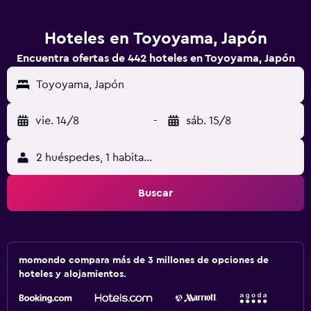
Hoteles en Toyoyama, Japón
Encuentra ofertas de 442 hoteles en Toyoyama, Japón
Toyoyama, Japón
vie. 14/8
-
sáb. 15/8
2 huéspedes, 1 habitación
Buscar
momondo compara más de 3 millones de opciones de
hoteles y alojamientos.