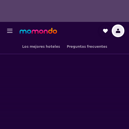
Los mejores hoteles
Preguntas frecuentes