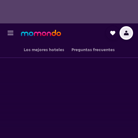
Los mejores hoteles
Preguntas frecuentes