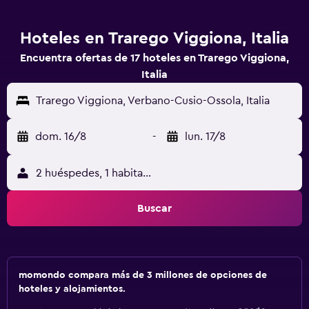
Hoteles en Trarego Viggiona, Italia
Encuentra ofertas de 17 hoteles en Trarego Viggiona,
Italia
Trarego Viggiona, Verbano-Cusio-Ossola, Italia
dom. 16/8
-
lun. 17/8
2 huéspedes, 1 habitación
Buscar
momondo compara más de 3 millones de opciones de
hoteles y alojamientos.