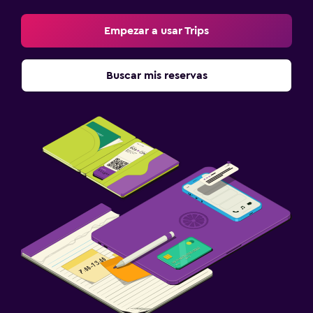
Empezar a usar Trips
Buscar mis reservas