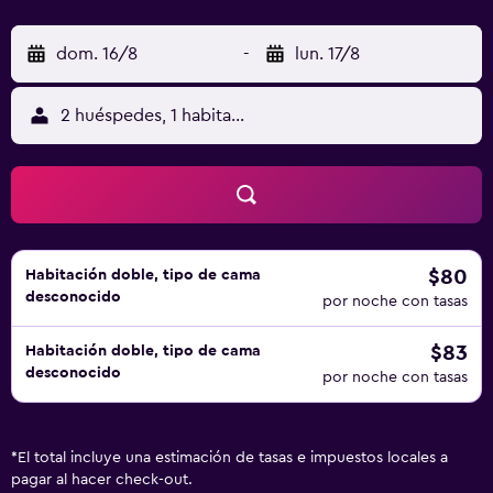
dom. 16/8
-
lun. 17/8
2 huéspedes, 1 habitación
$80
Habitación doble, tipo de cama
desconocido
por noche con tasas
$83
Habitación doble, tipo de cama
desconocido
por noche con tasas
*
El total incluye una estimación de tasas e impuestos locales a
pagar al hacer check-out.