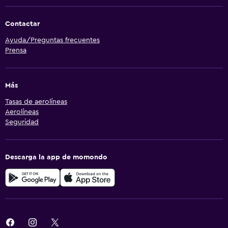
Contactar
Ayuda/Preguntas frecuentes
Prensa
Más
Tasas de aerolíneas
Aerolíneas
Seguridad
Descarga la app de momondo