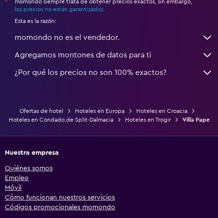
momondo siempre trata de obtener precios exactos, sin embargo,
*
los precios no están garantizados
.
Esta es la razón:
momondo no es el vendedor.
Agregamos montones de datos para ti
¿Por qué los precios no son 100% exactos?
Ofertas de hotel
Hoteles en Europa
Hoteles en Croacia
Hoteles en Condado de Split-Dalmacia
Hoteles en Trogir
Villa Pape
Nuestra empresa
Quiénes somos
Empleo
Móvil
Cómo funcionan nuestros servicios
Códigos promocionales momondo