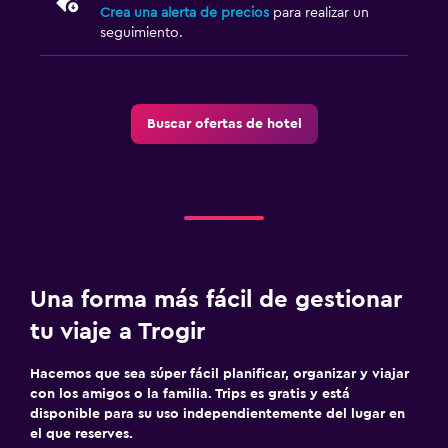
Crea una alerta de precios
para realizar un
seguimiento.
Buscar ofertas de hotel
Una forma más fácil de gestionar
tu viaje a Trogir
Hacemos que sea súper fácil planificar, organizar y viajar
con los amigos o la familia. Trips es gratis y está
disponible para su uso independientemente del lugar en
el que reserves.