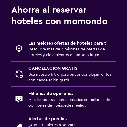
Ahorra al reservar
hoteles con momondo
Las mejores ofertas de hoteles para ti
Descubre más de 3 millones de ofertas de
hoteles y alojamientos en un solo lugar.
CANCELACIÓN GRATIS
Usa nuestro filtro para encontrar alojamientos
con cancelación gratis.
Millones de opiniones
Mira las puntuaciones basadas en millones de
opiniones de huéspedes reales.
Alertas de precios
¿Aún no quieres reservar?