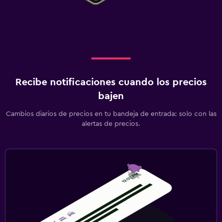
Recibe notificaciones cuando los precios
bajen
Cambios diarios de precios en tu bandeja de entrada: solo con las
alertas de precios.