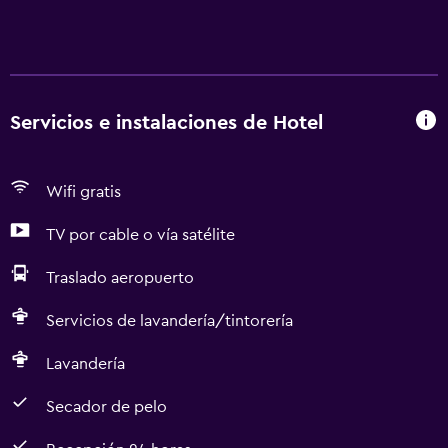
Servicios e instalaciones de Hotel
Wifi gratis
TV por cable o vía satélite
Traslado aeropuerto
Servicios de lavandería/tintorería
Lavandería
Secador de pelo