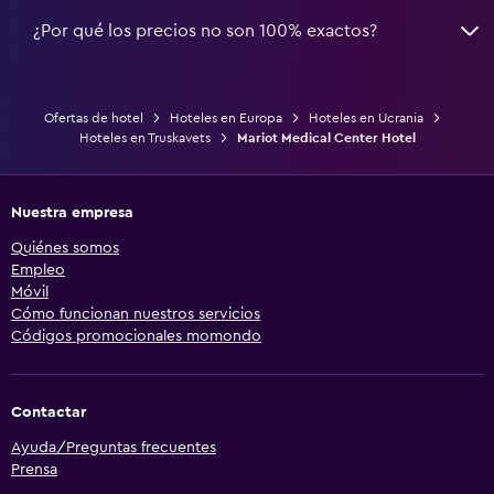
¿Por qué los precios no son 100% exactos?
Ofertas de hotel
Hoteles en Europa
Hoteles en Ucrania
Hoteles en Truskavets
Mariot Medical Center Hotel
Nuestra empresa
Quiénes somos
Empleo
Móvil
Cómo funcionan nuestros servicios
Códigos promocionales momondo
Contactar
Ayuda/Preguntas frecuentes
Prensa