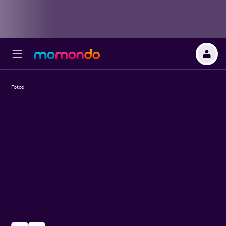
Fotos