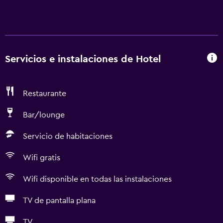
Servicios e instalaciones de Hotel
Restaurante
Bar/lounge
Servicio de habitaciones
Wifi gratis
Wifi disponible en todas las instalaciones
TV de pantalla plana
TV