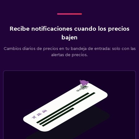
Zona de trabajo
Escritorio
Recibe notificaciones cuando los precios
Actividades
bajen
Ping pong
Cambios diarios de precios en tu bandeja de entrada: solo con las
alertas de precios.