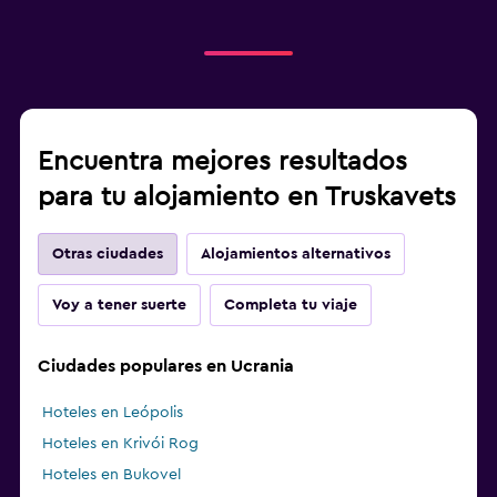
Encuentra mejores resultados
para tu alojamiento en Truskavets
Otras ciudades
Alojamientos alternativos
Voy a tener suerte
Completa tu viaje
Ciudades populares en Ucrania
Hoteles en Leópolis
Hoteles en Krivói Rog
Hoteles en Bukovel