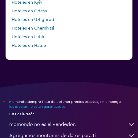
Hoteles en Kyiv
Hoteles en Odesa
Hoteles en Úzhgorod
Hoteles en Chernivtsi
Hoteles en Lutsk
Hoteles en Hatne
momondo siempre trata de obtener precios exactos, sin embargo,
*
los precios no están garantizados
.
Esta es la razón:
momondo no es el vendedor.
Agregamos montones de datos para ti