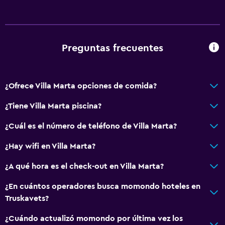
Preguntas frecuentes
¿Ofrece Villa Marta opciones de comida?
¿Tiene Villa Marta piscina?
¿Cuál es el número de teléfono de Villa Marta?
¿Hay wifi en Villa Marta?
¿A qué hora es el check-out en Villa Marta?
¿En cuántos operadores busca momondo hoteles en
Truskavets?
¿Cuándo actualizó momondo por última vez los