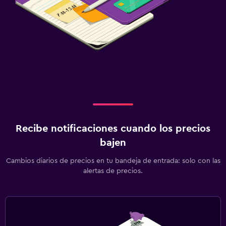
Recibe notificaciones cuando los precios
bajen
Cambios diarios de precios en tu bandeja de entrada: solo con las
alertas de precios.