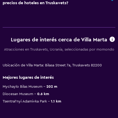
precios de hoteles en Truskavets?
Lugares de interés cerca de Villa Marta
Atracciones en Truskavets, Ucrania, seleccionadas por momondo
Ubicación de Villa Marta: Bilasa Street 7a, Truskavets 82200
Mejores lugares de interés
Mychaylo Bilas Museum
202 m
Diocesan Museum
0.6 km
Tsentral'nyi Adamivka Park
1.1 km