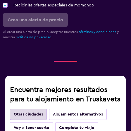
Recibir las ofertas especiales de momondo
Crea una alerta de precio
Al crear una alerta de precio, aceptas nuestros
términos y condiciones
y
nuestra
política de privacidad.
.
Encuentra mejores resultados
para tu alojamiento en Truskavets
Otras ciudades
Alojamientos alternativos
Voy a tener suerte
Completa tu viaje