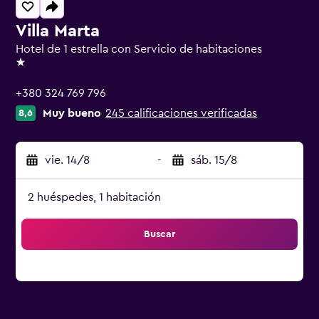
Villa Marta
Hotel de 1 estrella con Servicio de habitaciones
1 estrella
+380 324 769 796
Muy bueno
245 calificaciones verificadas
8,6
vie. 14/8
-
sáb. 15/8
2 huéspedes, 1 habitación
Buscar