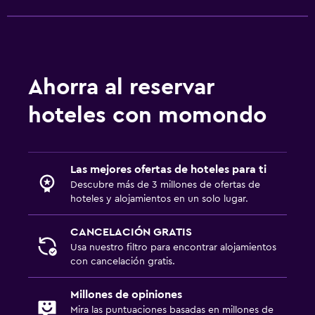
Ahorra al reservar
hoteles con momondo
Las mejores ofertas de hoteles para ti
Descubre más de 3 millones de ofertas de
hoteles y alojamientos en un solo lugar.
CANCELACIÓN GRATIS
Usa nuestro filtro para encontrar alojamientos
con cancelación gratis.
Millones de opiniones
Mira las puntuaciones basadas en millones de