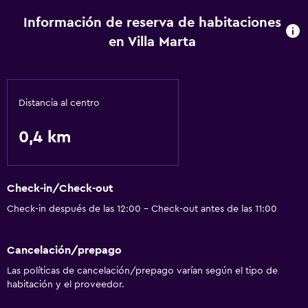
Información de reserva de habitaciones
en Villa Marta
Distancia al centro
0,4 km
Check-in/Check-out
Check-in después de las 12:00 - Check-out antes de las 11:00
Cancelación/prepago
Las políticas de cancelación/prepago varían según el tipo de
habitación y el proveedor.