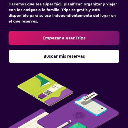
Hacemos que sea súper fácil planificar, organizar y viajar
con los amigos o la familia. Trips es gratis y está
disponible para su uso independientemente del lugar en
el que reserves.
Empezar a usar Trips
Buscar mis reservas