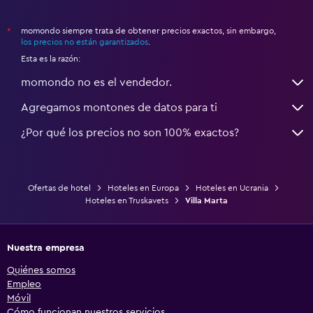
momondo siempre trata de obtener precios exactos, sin embargo,
*
los precios no están garantizados
.
Esta es la razón:
momondo no es el vendedor.
Agregamos montones de datos para ti
¿Por qué los precios no son 100% exactos?
Ofertas de hotel
Hoteles en Europa
Hoteles en Ucrania
Hoteles en Truskavets
Villa Marta
Nuestra empresa
Quiénes somos
Empleo
Móvil
Cómo funcionan nuestros servicios