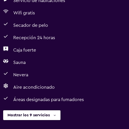
Servicio de habitaciones
Wifi gratis
Secador de pelo
Recepción 24 horas
Caja fuerte
Sauna
Nevera
Aire acondicionado
Áreas designadas para fumadores
Mostrar los 9 servicios