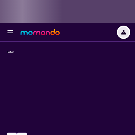
Fotos