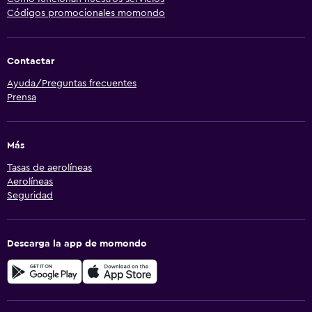
Códigos promocionales momondo
Contactar
Ayuda/Preguntas frecuentes
Prensa
Más
Tasas de aerolíneas
Aerolíneas
Seguridad
Descarga la app de momondo