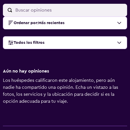
Ordenar por
:
Más recientes
Todos los filtros
Aún no hay opiniones
Los huéspedes calificaron este alojamiento, pero aún
nadie ha compartido una opinión. Echa un vistazo a las
fotos, los servicios y la ubicación para decidir si es la
opción adecuada para tu viaje.