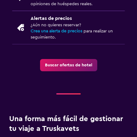
opiniones de huéspedes reales.
Alertas de precios
¿Aún no quieres reservar?
Crea una alerta de precios
para realizar un
seguimiento.
Buscar ofertas de hotel
Una forma más fácil de gestionar
tu viaje a Truskavets