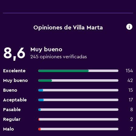
Opiniones de Villa Marta
8,6
Muy bueno
245 opiniones verificadas
Excelente
154
Muy bueno
42
Bueno
15
Aceptable
17
Pasable
8
Regular
2
Malo
7