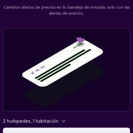
Cambios diarios de precios en tu bandeja de entrada: solo con las
alertas de precios.
2 huéspedes, 1 habitación