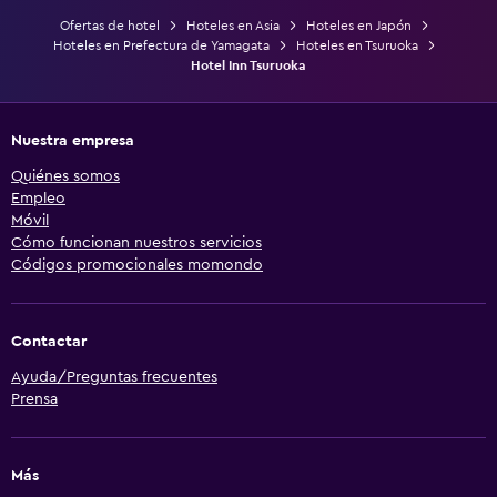
Ofertas de hotel
Hoteles en Asia
Hoteles en Japón
Hoteles en Prefectura de Yamagata
Hoteles en Tsuruoka
Hotel Inn Tsuruoka
Nuestra empresa
Quiénes somos
Empleo
Móvil
Cómo funcionan nuestros servicios
Códigos promocionales momondo
Contactar
Ayuda/Preguntas frecuentes
Prensa
Más