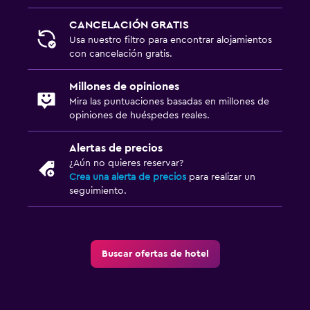
CANCELACIÓN GRATIS
Usa nuestro filtro para encontrar alojamientos
con cancelación gratis.
Millones de opiniones
Mira las puntuaciones basadas en millones de
opiniones de huéspedes reales.
Alertas de precios
¿Aún no quieres reservar?
Crea una alerta de precios
para realizar un
seguimiento.
Buscar ofertas de hotel