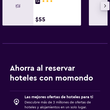
3 estrellas
7,6
$55
Ahorra al reservar
hoteles con momondo
Las mejores ofertas de hoteles para ti
Descubre más de 3 millones de ofertas de
hoteles y alojamientos en un solo lugar.