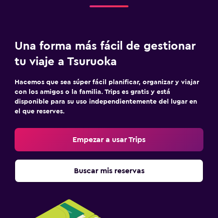
Una forma más fácil de gestionar
tu viaje a Tsuruoka
Hacemos que sea súper fácil planificar, organizar y viajar
con los amigos o la familia. Trips es gratis y está
disponible para su uso independientemente del lugar en
el que reserves.
Empezar a usar Trips
Buscar mis reservas