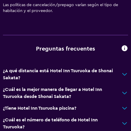
Las políticas de cancelación/prepago varían según el tipo de
habitación y el proveedor.
Preguntas frecuentes
¿A qué distancia está Hotel Inn Tsuruoka de Shonai
Sakata?
¿Cuál es la mejor manera de llegar a Hotel Inn
Tsuruoka desde Shonai Sakata?
¿Tiene Hotel Inn Tsuruoka piscina?
¿Cuál es el número de teléfono de Hotel Inn
Tsuruoka?