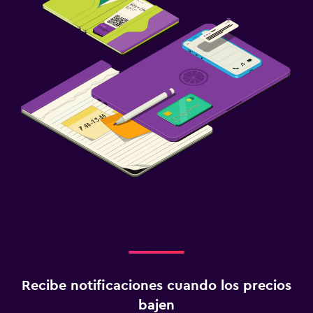
Recibe notificaciones cuando los precios
bajen