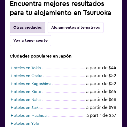
Encuentra mejores resultados
para tu alojamiento en Tsuruoka
Otras ciudades
Alojamientos alternativos
Voy a tener suerte
Ciudades populares en Japón
a partir de $44
Hoteles en Tokio
a partir de $52
Hoteles en Osaka
a partir de $52
Hoteles en Kagoshima
a partir de $64
Hoteles en Kioto
a partir de $68
Hoteles en Naha
a partir de $98
Hoteles en Saiki
a partir de $37
Hoteles en Machida
Hoteles en Yufu