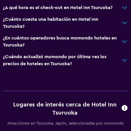
¿A qué hora es el check-out en Hotel Inn Tsuruoka?
¿Cuánto cuesta una habitación en Hotel Inn
Tsuruoka?
¿En cuántos operadores busca momondo hoteles en
Tsuruoka?
¿Cuándo actualizó momondo por última vez los
precios de hoteles en Tsuruoka?
Lugares de interés cerca de Hotel Inn
Tsuruoka
Atracciones en Tsuruoka, Japón, seleccionadas por momondo