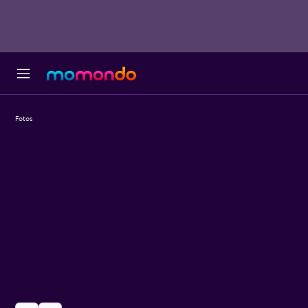
Fotos