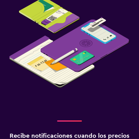
Recibe notificaciones cuando los precios