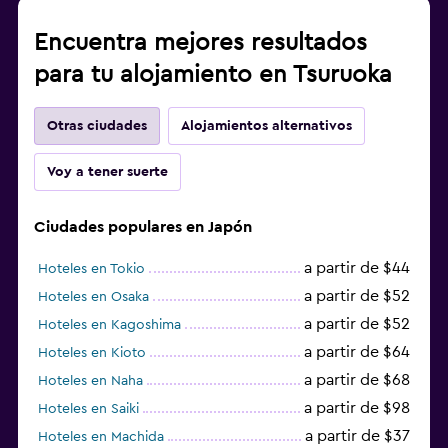
Encuentra mejores resultados
para tu alojamiento en Tsuruoka
Otras ciudades
Alojamientos alternativos
Voy a tener suerte
Ciudades populares en Japón
a partir de $44
Hoteles en Tokio
a partir de $52
Hoteles en Osaka
a partir de $52
Hoteles en Kagoshima
a partir de $64
Hoteles en Kioto
a partir de $68
Hoteles en Naha
a partir de $98
Hoteles en Saiki
a partir de $37
Hoteles en Machida