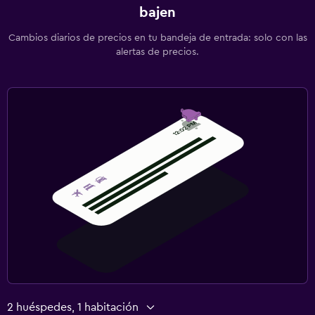
bajen
Cambios diarios de precios en tu bandeja de entrada: solo con las
alertas de precios.
2 huéspedes, 1 habitación