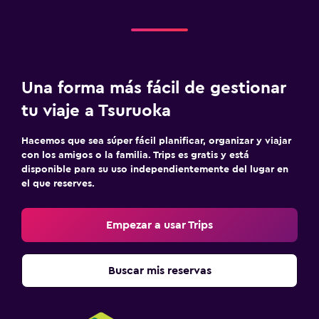
Una forma más fácil de gestionar
tu viaje a Tsuruoka
Hacemos que sea súper fácil planificar, organizar y viajar
con los amigos o la familia. Trips es gratis y está
disponible para su uso independientemente del lugar en
el que reserves.
Empezar a usar Trips
Buscar mis reservas