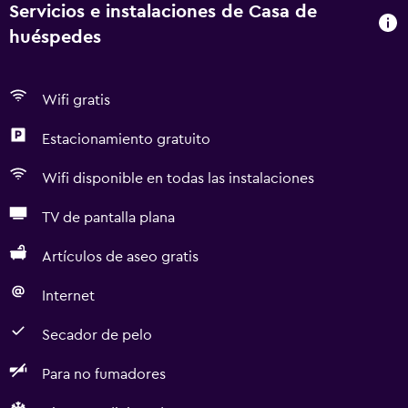
Servicios e instalaciones de Casa de
huéspedes
Wifi gratis
Estacionamiento gratuito
Wifi disponible en todas las instalaciones
TV de pantalla plana
Artículos de aseo gratis
Internet
Secador de pelo
Para no fumadores