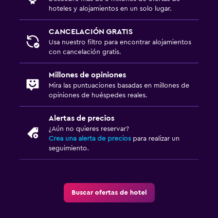
hoteles y alojamientos en un solo lugar.
CANCELACIÓN GRATIS
Usa nuestro filtro para encontrar alojamientos
con cancelación gratis.
Millones de opiniones
Mira las puntuaciones basadas en millones de
opiniones de huéspedes reales.
Alertas de precios
¿Aún no quieres reservar?
Crea una alerta de precios
para realizar un
seguimiento.
Buscar ofertas de hotel