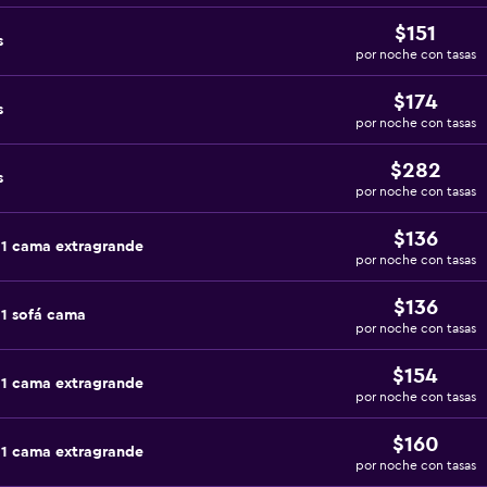
$151
s
por noche con tasas
$174
s
por noche con tasas
$282
s
por noche con tasas
$136
 1 cama extragrande
por noche con tasas
$136
1 sofá cama
por noche con tasas
$154
 1 cama extragrande
por noche con tasas
$160
 1 cama extragrande
por noche con tasas