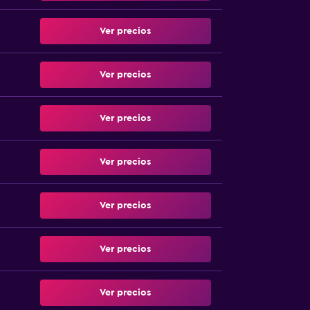
Ver precios
Ver precios
Ver precios
Ver precios
Ver precios
Ver precios
Ver precios