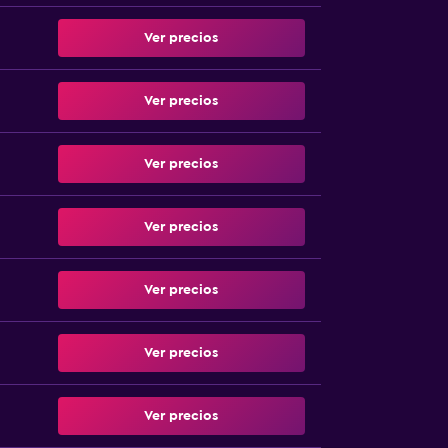
Ver precios
Ver precios
Ver precios
Ver precios
Ver precios
Ver precios
Ver precios