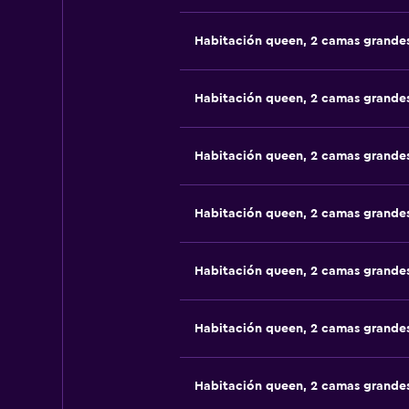
Habitación queen, 2 camas grande
Habitación queen, 2 camas grande
Habitación queen, 2 camas grande
Habitación queen, 2 camas grande
Habitación queen, 2 camas grande
Habitación queen, 2 camas grande
Habitación queen, 2 camas grande