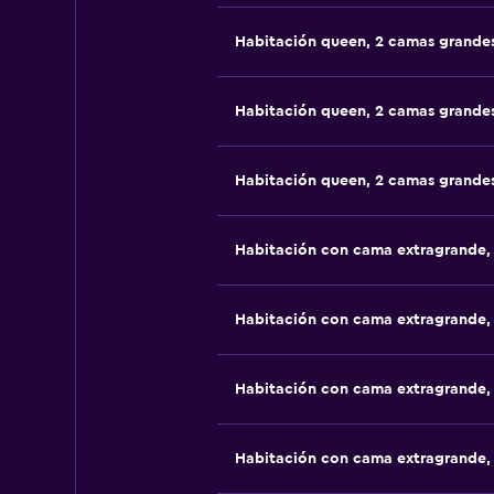
Habitación queen, 2 camas grande
Habitación queen, 2 camas grande
Habitación queen, 2 camas grande
Habitación con cama extragrande,
Habitación con cama extragrande, 
Habitación con cama extragrande,
Habitación con cama extragrande,