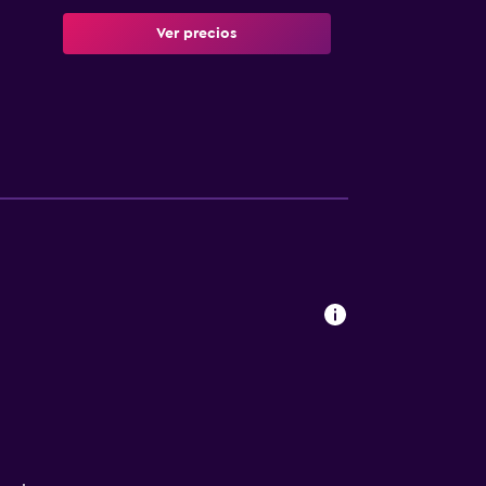
Ver precios