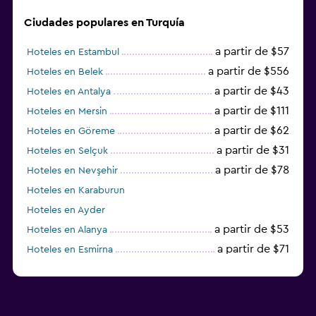
Ciudades populares en Turquía
a partir de $57
Hoteles en Estambul
a partir de $556
Hoteles en Belek
a partir de $43
Hoteles en Antalya
a partir de $111
Hoteles en Mersin
a partir de $62
Hoteles en Göreme
a partir de $31
Hoteles en Selçuk
a partir de $78
Hoteles en Nevşehir
Hoteles en Karaburun
Hoteles en Ayder
a partir de $53
Hoteles en Alanya
a partir de $71
Hoteles en Esmirna
Hoteles en Samsun