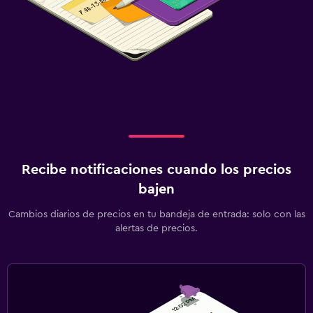
Recibe notificaciones cuando los precios
bajen
Cambios diarios de precios en tu bandeja de entrada: solo con las
alertas de precios.