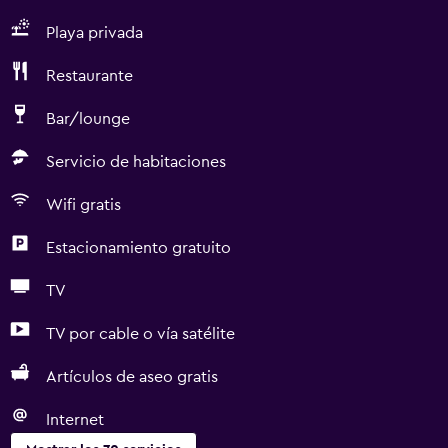
Playa privada
Restaurante
Bar/lounge
Servicio de habitaciones
Wifi gratis
Estacionamiento gratuito
TV
TV por cable o vía satélite
Artículos de aseo gratis
Internet