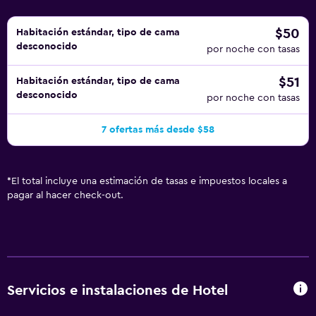
$50
Habitación estándar, tipo de cama
desconocido
por noche con tasas
$51
Habitación estándar, tipo de cama
desconocido
por noche con tasas
7 ofertas más desde $58
*
El total incluye una estimación de tasas e impuestos locales a
pagar al hacer check-out.
Servicios e instalaciones de Hotel