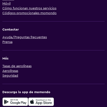
Móvil
Cómo funcionan nuestros servicios
Códigos promocionales momondo
Contactar
Ayuda/Preguntas frecuentes
Prensa
Más
Tasas de aerolíneas
Aerolíneas
Seguridad
Descarga la app de momondo