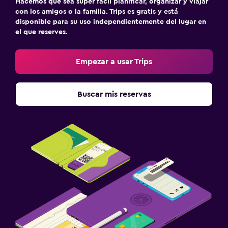
Hacemos que sea súper fácil planificar, organizar y viajar
con los amigos o la familia. Trips es gratis y está
disponible para su uso independientemente del lugar en
el que reserves.
Empezar a usar Trips
Buscar mis reservas