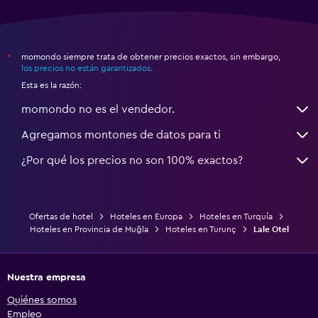
momondo siempre trata de obtener precios exactos, sin embargo,
*
los precios no están garantizados
.
Esta es la razón:
momondo no es el vendedor.
Agregamos montones de datos para ti
¿Por qué los precios no son 100% exactos?
Ofertas de hotel
Hoteles en Europa
Hoteles en Turquía
Hoteles en Provincia de Muğla
Hoteles en Turunç
Lale Otel
Nuestra empresa
Quiénes somos
Empleo