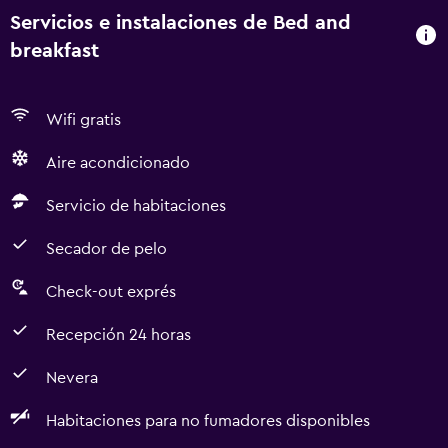
Servicios e instalaciones de Bed and
breakfast
Wifi gratis
Aire acondicionado
Servicio de habitaciones
Secador de pelo
Check-out exprés
Recepción 24 horas
Nevera
Habitaciones para no fumadores disponibles