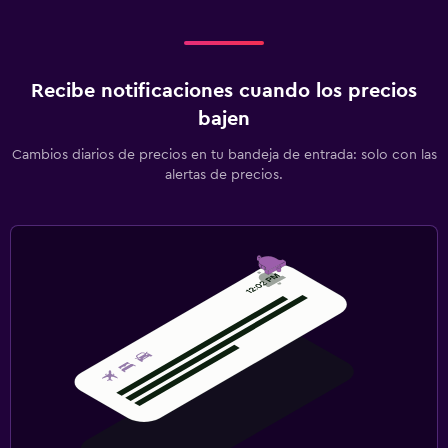
Recibe notificaciones cuando los precios
bajen
Cambios diarios de precios en tu bandeja de entrada: solo con las
alertas de precios.