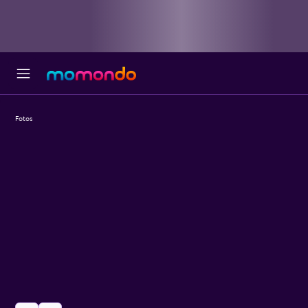
Fotos