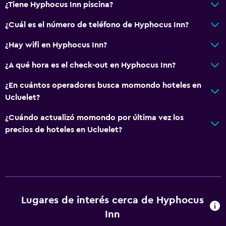
¿Tiene Hyphocus Inn piscina?
¿Cuál es el número de teléfono de Hyphocus Inn?
¿Hay wifi en Hyphocus Inn?
¿A qué hora es el check-out en Hyphocus Inn?
¿En cuántos operadores busca momondo hoteles en
Ucluelet?
¿Cuándo actualizó momondo por última vez los
precios de hoteles en Ucluelet?
Lugares de interés cerca de Hyphocus
Inn