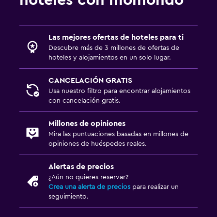
Las mejores ofertas de hoteles para ti
Descubre más de 3 millones de ofertas de
hoteles y alojamientos en un solo lugar.
CANCELACIÓN GRATIS
Usa nuestro filtro para encontrar alojamientos
con cancelación gratis.
Millones de opiniones
Mira las puntuaciones basadas en millones de
opiniones de huéspedes reales.
Alertas de precios
¿Aún no quieres reservar?
Crea una alerta de precios
para realizar un
seguimiento.