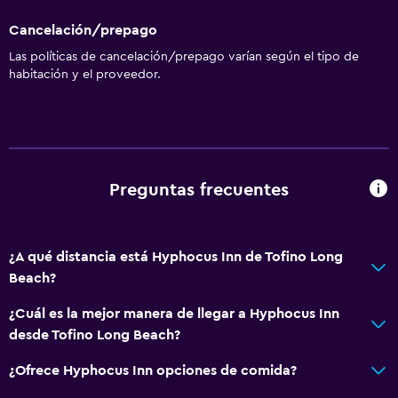
Cancelación/prepago
Las políticas de cancelación/prepago varían según el tipo de
habitación y el proveedor.
Preguntas frecuentes
¿A qué distancia está Hyphocus Inn de Tofino Long
Beach?
¿Cuál es la mejor manera de llegar a Hyphocus Inn
desde Tofino Long Beach?
¿Ofrece Hyphocus Inn opciones de comida?