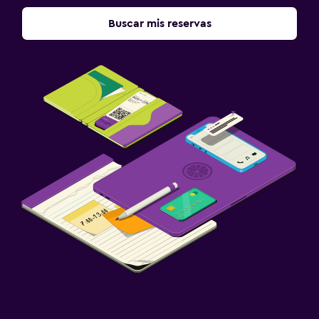
Buscar mis reservas