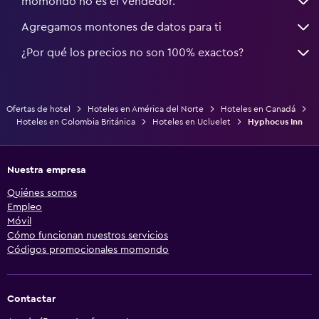
momondo no es el vendedor.
Agregamos montones de datos para ti
¿Por qué los precios no son 100% exactos?
Ofertas de hotel
Hoteles en América del Norte
Hoteles en Canadá
Hoteles en Colombia Británica
Hoteles en Ucluelet
Hyphocus Inn
Nuestra empresa
Quiénes somos
Empleo
Móvil
Cómo funcionan nuestros servicios
Códigos promocionales momondo
Contactar