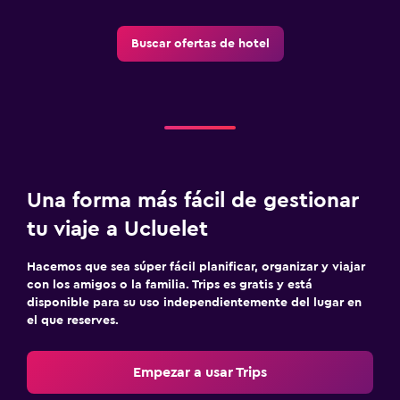
Buscar ofertas de hotel
Una forma más fácil de gestionar
tu viaje a Ucluelet
Hacemos que sea súper fácil planificar, organizar y viajar
con los amigos o la familia. Trips es gratis y está
disponible para su uso independientemente del lugar en
el que reserves.
Empezar a usar Trips