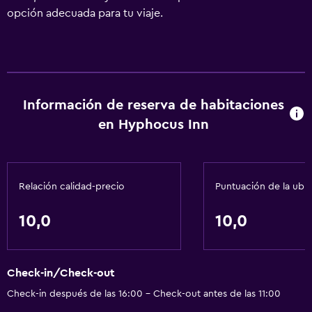
opción adecuada para tu viaje.
Información de reserva de habitaciones
en Hyphocus Inn
Relación calidad-precio
Puntuación de la ubi
10,0
10,0
Check-in/Check-out
Check-in después de las 16:00 - Check-out antes de las 11:00