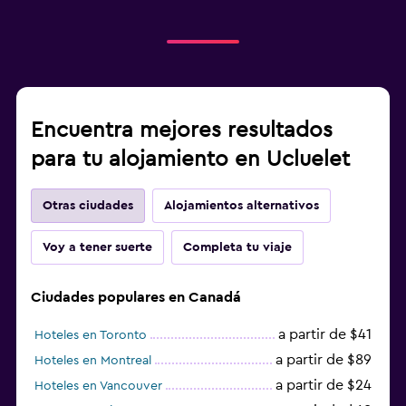
Encuentra mejores resultados
para tu alojamiento en Ucluelet
Otras ciudades
Alojamientos alternativos
Voy a tener suerte
Completa tu viaje
Ciudades populares en Canadá
a partir de $41
Hoteles en Toronto
a partir de $89
Hoteles en Montreal
a partir de $24
Hoteles en Vancouver