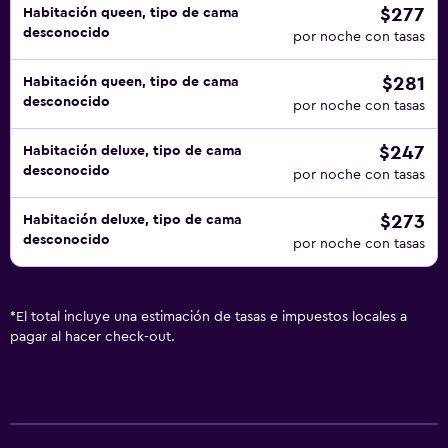
$277
Habitación queen, tipo de cama
desconocido
por noche con tasas
$281
Habitación queen, tipo de cama
desconocido
por noche con tasas
$247
Habitación deluxe, tipo de cama
desconocido
por noche con tasas
$273
Habitación deluxe, tipo de cama
desconocido
por noche con tasas
*
El total incluye una estimación de tasas e impuestos locales a
pagar al hacer check-out.