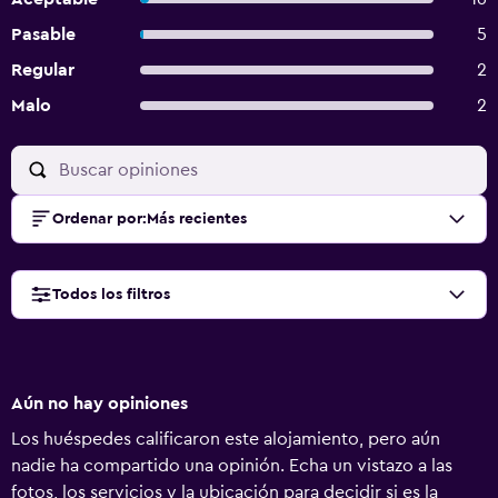
Pasable
5
Regular
2
Malo
2
Ordenar por
:
Más recientes
Todos los filtros
Aún no hay opiniones
Los huéspedes calificaron este alojamiento, pero aún
nadie ha compartido una opinión. Echa un vistazo a las
fotos, los servicios y la ubicación para decidir si es la