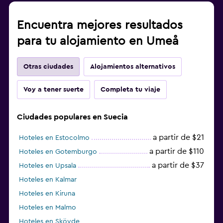
Encuentra mejores resultados
para tu alojamiento en Umeå
Otras ciudades
Alojamientos alternativos
Voy a tener suerte
Completa tu viaje
Ciudades populares en Suecia
a partir de $21
Hoteles en Estocolmo
a partir de $110
Hoteles en Gotemburgo
a partir de $37
Hoteles en Upsala
Hoteles en Kalmar
Hoteles en Kiruna
Hoteles en Malmo
Hoteles en Skövde