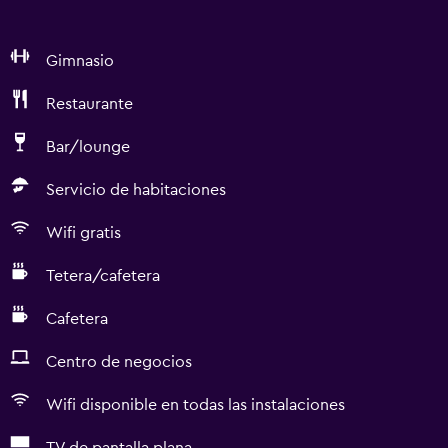
Gimnasio
Restaurante
Bar/lounge
Servicio de habitaciones
Wifi gratis
Tetera/cafetera
Cafetera
Centro de negocios
Wifi disponible en todas las instalaciones