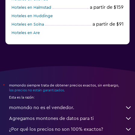
a partir de $159
Hoteles en Halmstad
Hoteles en Huddinge
a partir de $91
Hoteles en Solna
Hoteles en Are
Hoteles en Västerås
momondo siempre trata de obtener precios exactos, sin embargo,
*
los precios no están garantizados
.
Esta es la razón:
momondo no es el vendedor.
Agregamos montones de datos para ti
¿Por qué los precios no son 100% exactos?