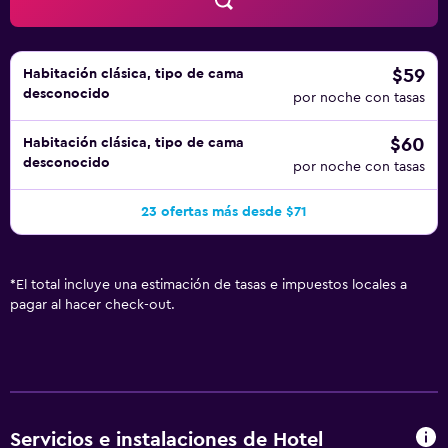
$59
Habitación clásica, tipo de cama
desconocido
por noche con tasas
$60
Habitación clásica, tipo de cama
desconocido
por noche con tasas
23 ofertas más desde $71
*
El total incluye una estimación de tasas e impuestos locales a
pagar al hacer check-out.
Servicios e instalaciones de Hotel