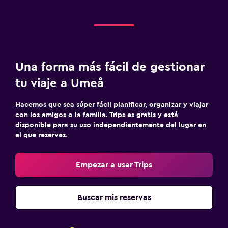
Gimnasio
Gimnasio
Una forma más fácil de gestionar
tu viaje a Umeå
Hacemos que sea súper fácil planificar, organizar y viajar
con los amigos o la familia. Trips es gratis y está
disponible para su uso independientemente del lugar en
el que reserves.
Empezar a usar Trips
Buscar mis reservas