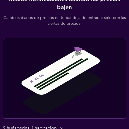
bajen
Cambios diarios de precios en tu bandeja de entrada: solo con las
alertas de precios.
2 huéspedes, 1 habitación