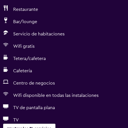
Restaurante
Bar/lounge
Servicio de habitaciones
Wifi gratis
Tetera/cafetera
Cafetería
Centro de negocios
Wifi disponible en todas las instalaciones
TV de pantalla plana
TV