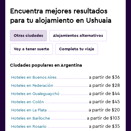
Encuentra mejores resultados
para tu alojamiento en Ushuaia
Otras ciudades
Alojamientos alternativos
Voy a tener suerte
Completa tu viaje
Ciudades populares en Argentina
a partir de $36
Hoteles en Buenos Aires
a partir de $28
Hoteles en Federación
a partir de $44
Hoteles en Gualeguaychú
a partir de $45
Hoteles en Colón
a partir de $20
Hoteles en La Plata
a partir de $103
Hoteles en Bariloche
a partir de $35
Hoteles en Rosario