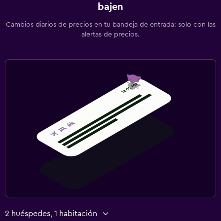
bajen
Cambios diarios de precios en tu bandeja de entrada: solo con las
alertas de precios.
2 huéspedes, 1 habitación