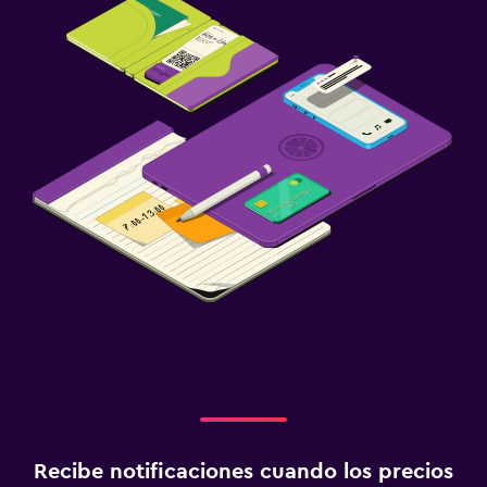
Recibe notificaciones cuando los precios