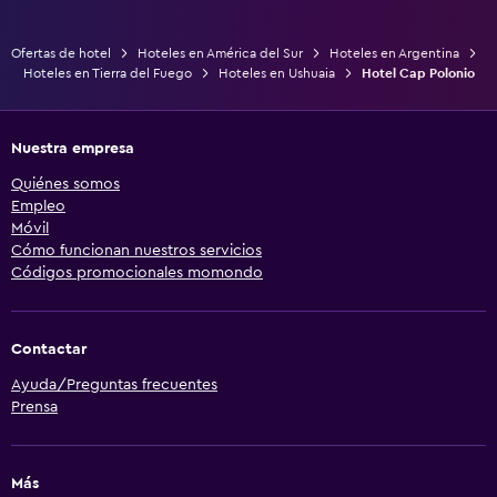
Ofertas de hotel
Hoteles en América del Sur
Hoteles en Argentina
Hoteles en Tierra del Fuego
Hoteles en Ushuaia
Hotel Cap Polonio
Nuestra empresa
Quiénes somos
Empleo
Móvil
Cómo funcionan nuestros servicios
Códigos promocionales momondo
Contactar
Ayuda/Preguntas frecuentes
Prensa
Más