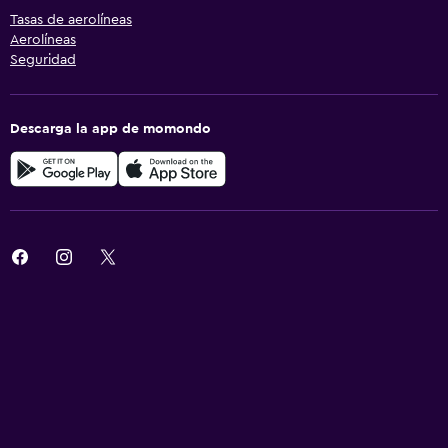
Tasas de aerolíneas
Aerolíneas
Seguridad
Descarga la app de momondo