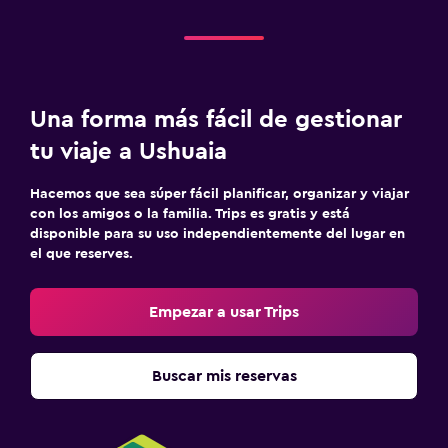
Juegos de mesa/rompecabezas
Una forma más fácil de gestionar
tu viaje a Ushuaia
Hacemos que sea súper fácil planificar, organizar y viajar
con los amigos o la familia. Trips es gratis y está
disponible para su uso independientemente del lugar en
el que reserves.
Empezar a usar Trips
Buscar mis reservas