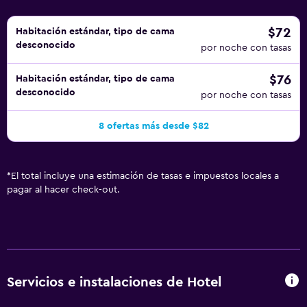
$72
Habitación estándar, tipo de cama
desconocido
por noche con tasas
$76
Habitación estándar, tipo de cama
desconocido
por noche con tasas
8 ofertas más desde $82
*
El total incluye una estimación de tasas e impuestos locales a
pagar al hacer check-out.
Servicios e instalaciones de Hotel