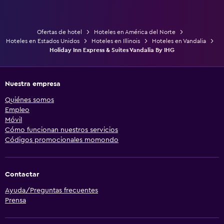
Ofertas de hotel
Hoteles en América del Norte
Hoteles en Estados Unidos
Hoteles en Illinois
Hoteles en Vandalia
Holiday Inn Express & Suites Vandalia By IHG
Nuestra empresa
Quiénes somos
Empleo
Móvil
Cómo funcionan nuestros servicios
Códigos promocionales momondo
Contactar
Ayuda/Preguntas frecuentes
Prensa