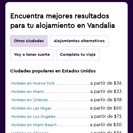
Encuentra mejores resultados
para tu alojamiento en Vandalia
Otras ciudades
Alojamientos alternativos
Voy a tener suerte
Completa tu viaje
Ciudades populares en Estados Unidos
a partir de $36
Hoteles en Nueva York
a partir de $33
Hoteles en Miami
a partir de $38
Hoteles en Orlando
a partir de $60
Hoteles en Las Vegas
a partir de $72
Hoteles en Los Ángeles
a partir de $30
Hoteles en Miami Beach
a partir de $36