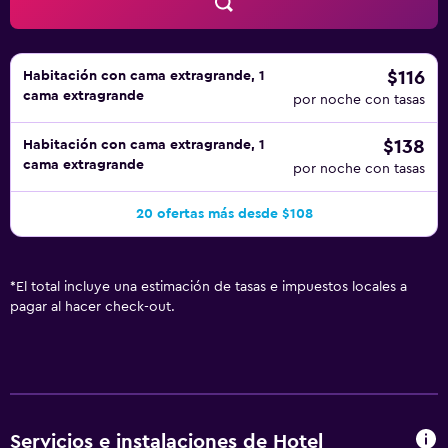
$116
Habitación con cama extragrande, 1
cama extragrande
por noche con tasas
$138
Habitación con cama extragrande, 1
cama extragrande
por noche con tasas
20 ofertas más desde $108
*
El total incluye una estimación de tasas e impuestos locales a
pagar al hacer check-out.
Servicios e instalaciones de Hotel