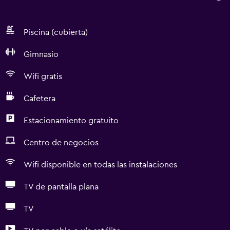
Piscina (cubierta)
Gimnasio
Wifi gratis
Cafetera
Estacionamiento gratuito
Centro de negocios
Wifi disponible en todas las instalaciones
TV de pantalla plana
TV