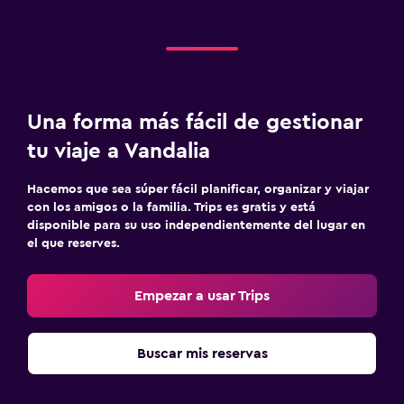
Una forma más fácil de gestionar
tu viaje a Vandalia
Hacemos que sea súper fácil planificar, organizar y viajar
con los amigos o la familia. Trips es gratis y está
disponible para su uso independientemente del lugar en
el que reserves.
Empezar a usar Trips
Buscar mis reservas