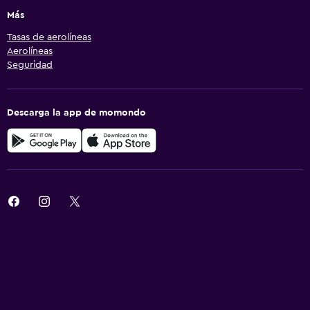
Más
Tasas de aerolíneas
Aerolíneas
Seguridad
Descarga la app de momondo