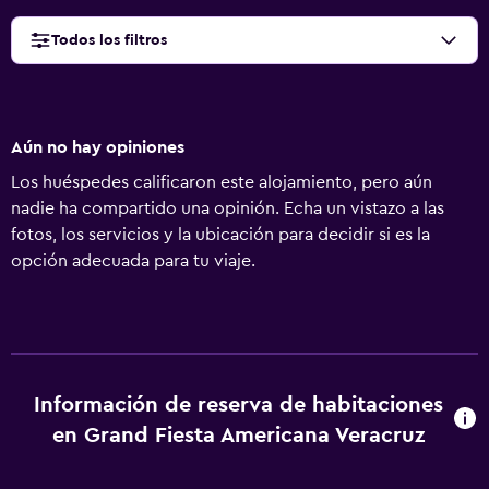
Todos los filtros
Aún no hay opiniones
Los huéspedes calificaron este alojamiento, pero aún
nadie ha compartido una opinión. Echa un vistazo a las
fotos, los servicios y la ubicación para decidir si es la
opción adecuada para tu viaje.
Información de reserva de habitaciones
en Grand Fiesta Americana Veracruz