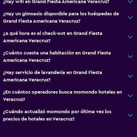
¿Hay wifi en Grand Fiesta Americana Veracruz?
¿Hay un gimnasio disponible para los huéspedes de
Grand Fiesta Americana Veracruz?
¿A qué hora es el check-out en Grand Fiesta
Americana Veracruz?
¿Cuánto cuesta una habitación en Grand Fiesta
Americana Veracruz?
¿Hay servicio de lavandería en Grand Fiesta
Americana Veracruz?
¿En cuántos operadores busca momondo hoteles en
Veracruz?
¿Cuándo actualizó momondo por última vez los
precios de hoteles en Veracruz?