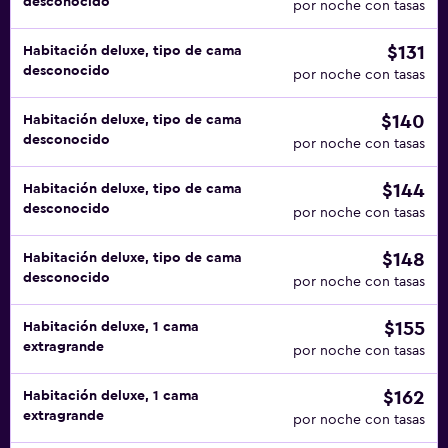
desconocido
por noche con tasas
$131
Habitación deluxe, tipo de cama
desconocido
por noche con tasas
$140
Habitación deluxe, tipo de cama
desconocido
por noche con tasas
$144
Habitación deluxe, tipo de cama
desconocido
por noche con tasas
$148
Habitación deluxe, tipo de cama
desconocido
por noche con tasas
$155
Habitación deluxe, 1 cama
extragrande
por noche con tasas
$162
Habitación deluxe, 1 cama
extragrande
por noche con tasas