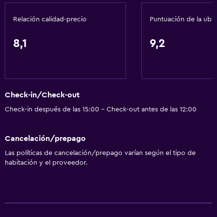
Relación calidad-precio
Puntuación de la ubi
8,1
9,2
Check-in/Check-out
Check-in después de las 15:00 - Check-out antes de las 12:00
Cancelación/prepago
Las políticas de cancelación/prepago varían según el tipo de
habitación y el proveedor.