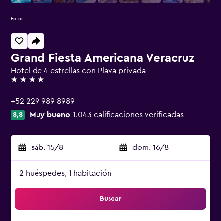
Fotos
Grand Fiesta Americana Veracruz
Hotel de 4 estrellas con Playa privada
4 estrellas
+52 229 989 8989
Muy bueno
1.043 calificaciones verificadas
8,8
sáb. 15/8
-
dom. 16/8
2 huéspedes, 1 habitación
Buscar