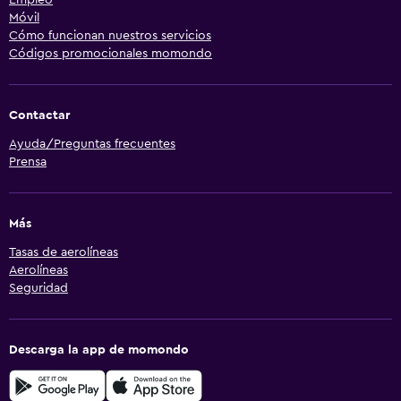
Móvil
Cómo funcionan nuestros servicios
Códigos promocionales momondo
Contactar
Ayuda/Preguntas frecuentes
Prensa
Más
Tasas de aerolíneas
Aerolíneas
Seguridad
Descarga la app de momondo