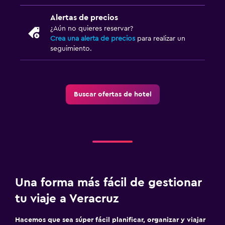
Alertas de precios
¿Aún no quieres reservar?
Crea una alerta de precios
para realizar un
seguimiento.
Buscar ofertas de hotel
Una forma más fácil de gestionar
tu viaje a Veracruz
Hacemos que sea súper fácil planificar, organizar y viajar