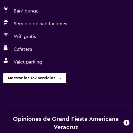
Bar/lounge
Servicio de habitaciones
Wifi gratis
Cafetera
Valet parking
Mostrar los 137 servicios
Opiniones de Grand Fiesta Americana
Veracruz