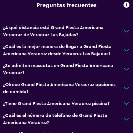
Preguntas frecuentes
¿A qué distancia está Grand Fiesta Americana
Veracruz de Veracruz Las Bajadas?
¿Cuál es la mejor manera de llegar a Grand Fiesta
Americana Veracruz desde Veracruz Las Bajadas?
¿Se admiten mascotas en Grand Fiesta Americana
Veracruz?
¿Ofrece Grand Fiesta Americana Veracruz opciones
de comida?
¿Tiene Grand Fiesta Americana Veracruz piscina?
¿Cuál es el número de teléfono de Grand Fiesta
Americana Veracruz?