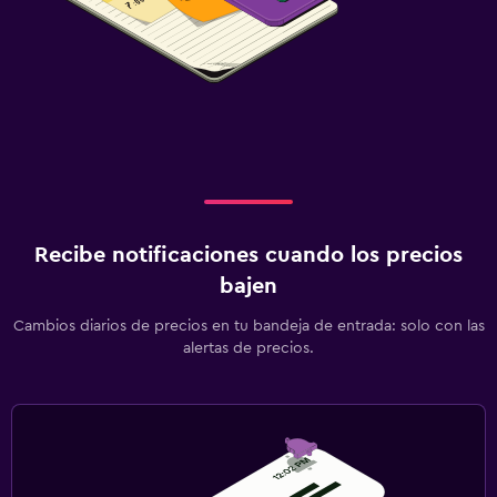
Recibe notificaciones cuando los precios
bajen
Cambios diarios de precios en tu bandeja de entrada: solo con las
alertas de precios.