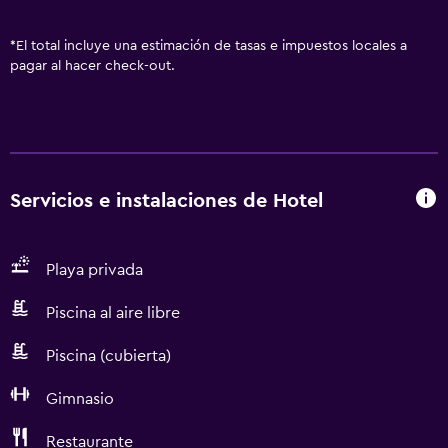
*
El total incluye una estimación de tasas e impuestos locales a
pagar al hacer check-out.
Servicios e instalaciones de Hotel
Playa privada
Piscina al aire libre
Piscina (cubierta)
Gimnasio
Restaurante