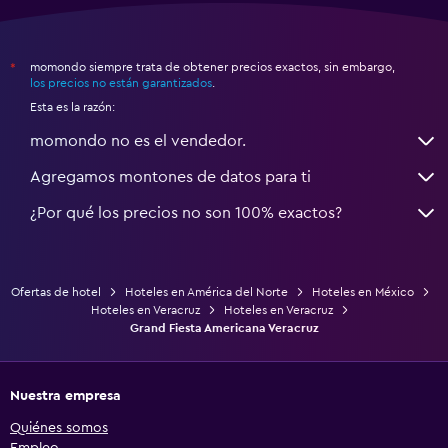
momondo siempre trata de obtener precios exactos, sin embargo,
*
los precios no están garantizados
.
Esta es la razón:
momondo no es el vendedor.
Agregamos montones de datos para ti
¿Por qué los precios no son 100% exactos?
Ofertas de hotel
Hoteles en América del Norte
Hoteles en México
Hoteles en Veracruz
Hoteles en Veracruz
Grand Fiesta Americana Veracruz
Nuestra empresa
Quiénes somos
Empleo