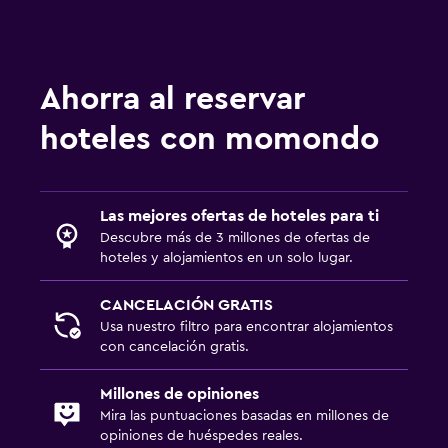
Ahorra al reservar
hoteles con momondo
Las mejores ofertas de hoteles para ti
Descubre más de 3 millones de ofertas de
hoteles y alojamientos en un solo lugar.
CANCELACIÓN GRATIS
Usa nuestro filtro para encontrar alojamientos
con cancelación gratis.
Millones de opiniones
Mira las puntuaciones basadas en millones de
opiniones de huéspedes reales.