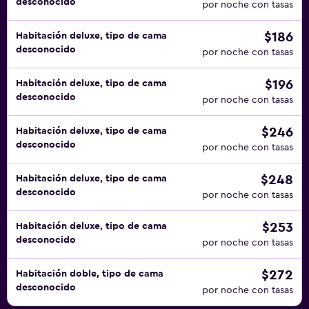
desconocido
por noche con tasas
$186
Habitación deluxe, tipo de cama
desconocido
por noche con tasas
$196
Habitación deluxe, tipo de cama
desconocido
por noche con tasas
$246
Habitación deluxe, tipo de cama
desconocido
por noche con tasas
$248
Habitación deluxe, tipo de cama
desconocido
por noche con tasas
$253
Habitación deluxe, tipo de cama
desconocido
por noche con tasas
$272
Habitación doble, tipo de cama
desconocido
por noche con tasas