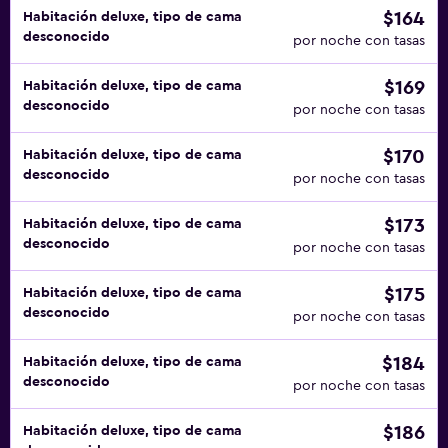
$164
Habitación deluxe, tipo de cama
desconocido
por noche con tasas
$169
Habitación deluxe, tipo de cama
desconocido
por noche con tasas
$170
Habitación deluxe, tipo de cama
desconocido
por noche con tasas
$173
Habitación deluxe, tipo de cama
desconocido
por noche con tasas
$175
Habitación deluxe, tipo de cama
desconocido
por noche con tasas
$184
Habitación deluxe, tipo de cama
desconocido
por noche con tasas
$186
Habitación deluxe, tipo de cama