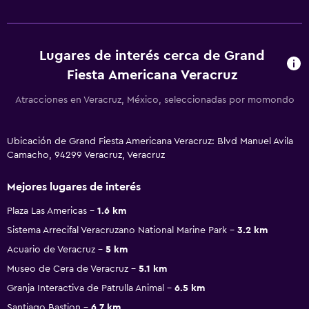
Lugares de interés cerca de Grand
Fiesta Americana Veracruz
Atracciones en Veracruz, México, seleccionadas por momondo
Ubicación de Grand Fiesta Americana Veracruz: Blvd Manuel Avila
Camacho, 94299 Veracruz, Veracruz
Mejores lugares de interés
Plaza Las Americas
1.6 km
Sistema Arrecifal Veracruzano National Marine Park
3.2 km
Acuario de Veracruz
5 km
Museo de Cera de Veracruz
5.1 km
Granja Interactiva de Patrulla Animal
6.5 km
Santiago Bastion
6.7 km