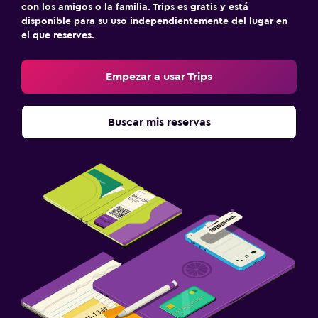
con los amigos o la familia. Trips es gratis y está
disponible para su uso independientemente del lugar en
el que reserves.
Empezar a usar Trips
Buscar mis reservas