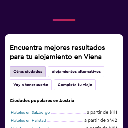
Encuentra mejores resultados
para tu alojamiento en Viena
Otras ciudades
Alojamientos alternativos
Voy a tener suerte
Completa tu viaje
Ciudades populares en Austria
a partir de $111
Hoteles en Salzburgo
a partir de $442
Hoteles en Hallstatt