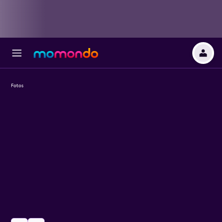
Fotos