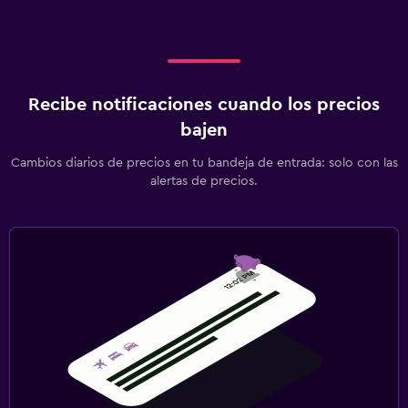
Recibe notificaciones cuando los precios
bajen
Cambios diarios de precios en tu bandeja de entrada: solo con las
alertas de precios.