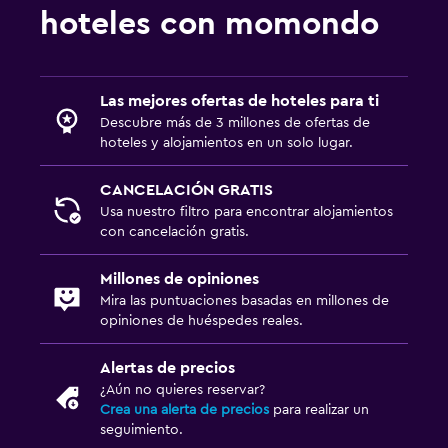
hoteles con momondo
Las mejores ofertas de hoteles para ti
Descubre más de 3 millones de ofertas de
hoteles y alojamientos en un solo lugar.
CANCELACIÓN GRATIS
Usa nuestro filtro para encontrar alojamientos
con cancelación gratis.
Millones de opiniones
Mira las puntuaciones basadas en millones de
opiniones de huéspedes reales.
Alertas de precios
¿Aún no quieres reservar?
Crea una alerta de precios
para realizar un
seguimiento.