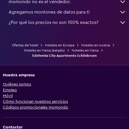
momondo no es el vendedor.
Agregamos montones de datos para ti
¿Por qué los precios no son 100% exactos?
Ofertas de hotel
Hoteles en Europa
Hoteles en Austria
Hoteles en Viena (estado)
Hoteles en Viena
Edelweiss City Apartments Schönbrunn
Nuestra empresa
Quiénes somos
Empleo
Móvil
Cómo funcionan nuestros servicios
Códigos promocionales momondo
Contactar