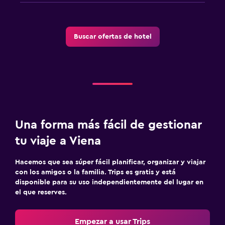
Buscar ofertas de hotel
Una forma más fácil de gestionar
tu viaje a Viena
Hacemos que sea súper fácil planificar, organizar y viajar
con los amigos o la familia. Trips es gratis y está
disponible para su uso independientemente del lugar en
el que reserves.
Empezar a usar Trips