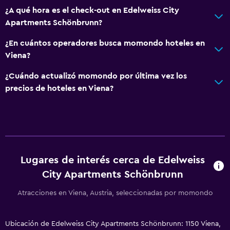
¿A qué hora es el check-out en Edelweiss City
Apartments Schönbrunn?
¿En cuántos operadores busca momondo hoteles en
Viena?
¿Cuándo actualizó momondo por última vez los
precios de hoteles en Viena?
Lugares de interés cerca de Edelweiss
City Apartments Schönbrunn
Atracciones en Viena, Austria, seleccionadas por momondo
Ubicación de Edelweiss City Apartments Schönbrunn: 1150 Viena,