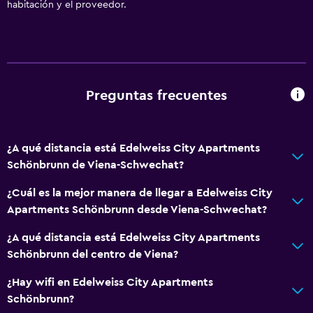
habitación y el proveedor.
Preguntas frecuentes
¿A qué distancia está Edelweiss City Apartments
Schönbrunn de Viena-Schwechat?
¿Cuál es la mejor manera de llegar a Edelweiss City
Apartments Schönbrunn desde Viena-Schwechat?
¿A qué distancia está Edelweiss City Apartments
Schönbrunn del centro de Viena?
¿Hay wifi en Edelweiss City Apartments
Schönbrunn?