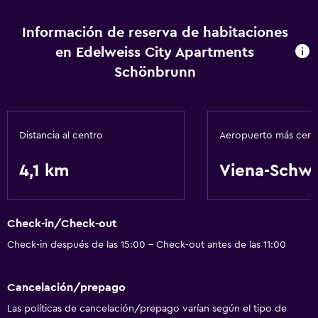
Información de reserva de habitaciones
en Edelweiss City Apartments
Schönbrunn
Distancia al centro
Aeropuerto más cer
4,1 km
Viena-Schw
Check-in/Check-out
Check-in después de las 15:00 - Check-out antes de las 11:00
Cancelación/prepago
Las políticas de cancelación/prepago varían según el tipo de