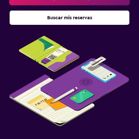
Buscar mis reservas