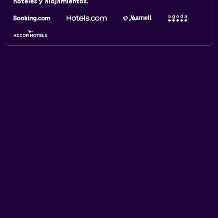
hoteles y alojamientos.