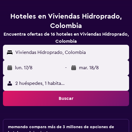
Hoteles en Viviendas Hidroprado,
Colombia
Encuentra ofertas de 16 hoteles en Viviendas Hidroprado,
Colombia
Viviendas Hidroprado, Colombia
lun. 17/8
-
mar. 18/8
2 huéspedes, 1 habitación
Buscar
momondo compara más de 3 millones de opciones de