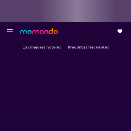
Los mejores hoteles
Preguntas frecuentes