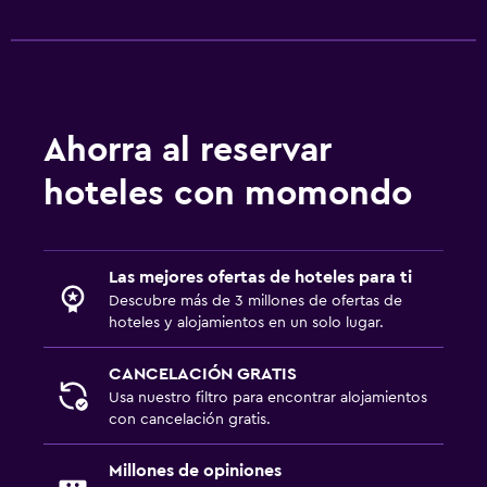
Ahorra al reservar
hoteles con momondo
Las mejores ofertas de hoteles para ti
Descubre más de 3 millones de ofertas de
hoteles y alojamientos en un solo lugar.
CANCELACIÓN GRATIS
Usa nuestro filtro para encontrar alojamientos
con cancelación gratis.
Millones de opiniones