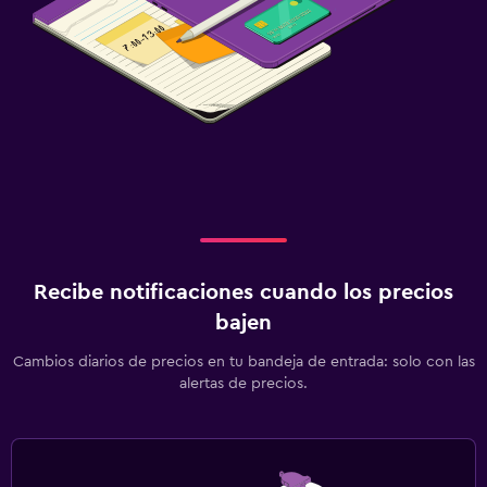
Recibe notificaciones cuando los precios
bajen
Cambios diarios de precios en tu bandeja de entrada: solo con las
alertas de precios.