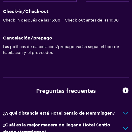
Check-in/Check-out
Check-in después de las 15:00 - Check-out antes de las 11:00
Cancelación/prepago
Las políticas de cancelación/prepago varían según el tipo de
habitación y el proveedor.
Preguntas frecuentes
¿A qué distancia está Hotel Sentio de Memmingen?
¿Cuál es la mejor manera de llegar a Hotel Sentio
desde Memmingen?