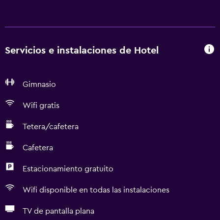
Servicios e instalaciones de Hotel
Gimnasio
Wifi gratis
Tetera/cafetera
Cafetera
Estacionamiento gratuito
Wifi disponible en todas las instalaciones
TV de pantalla plana