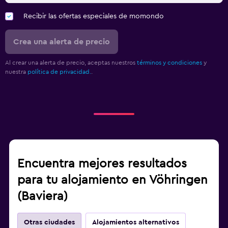
Recibir las ofertas especiales de momondo
Crea una alerta de precio
Al crear una alerta de precio, aceptas nuestros
términos y condiciones
y
nuestra
política de privacidad.
.
Encuentra mejores resultados
para tu alojamiento en Vöhringen
(Baviera)
Otras ciudades
Alojamientos alternativos