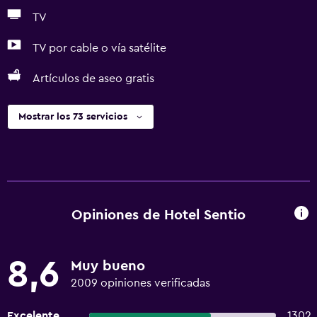
TV
TV por cable o vía satélite
Artículos de aseo gratis
Mostrar los 73 servicios
Opiniones de Hotel Sentio
8,6
Muy bueno
2009 opiniones verificadas
Excelente
1302