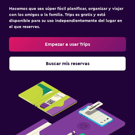
Hacemos que sea súper fácil planificar, organizar y viajar
con los amigos o la familia. Trips es gratis y está
disponible para su uso independientemente del lugar en
el que reserves.
Empezar a usar Trips
Buscar mis reservas