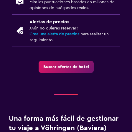
Mira las puntuaciones basadas en millones de
opiniones de huéspedes reales.
Alertas de precios
¿Aún no quieres reservar?
Crea una alerta de precios
para realizar un
seguimiento.
Buscar ofertas de hotel
Una forma más fácil de gestionar
tu viaje a Vöhringen (Baviera)