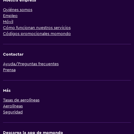
Nuestra empresa
Quiénes somos
Empleo
Móvil
Cómo funcionan nuestros servicios
Códigos promocionales momondo
Contactar
Ayuda/Preguntas frecuentes
Prensa
Más
Tasas de aerolíneas
Aerolíneas
Seguridad
Descarga la app de momondo