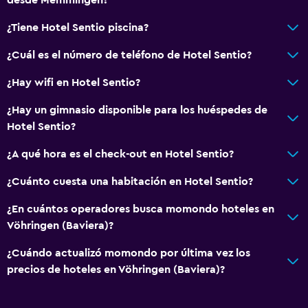
¿Tiene Hotel Sentio piscina?
¿Cuál es el número de teléfono de Hotel Sentio?
¿Hay wifi en Hotel Sentio?
¿Hay un gimnasio disponible para los huéspedes de
Hotel Sentio?
¿A qué hora es el check-out en Hotel Sentio?
¿Cuánto cuesta una habitación en Hotel Sentio?
¿En cuántos operadores busca momondo hoteles en
Vöhringen (Baviera)?
¿Cuándo actualizó momondo por última vez los
precios de hoteles en Vöhringen (Baviera)?