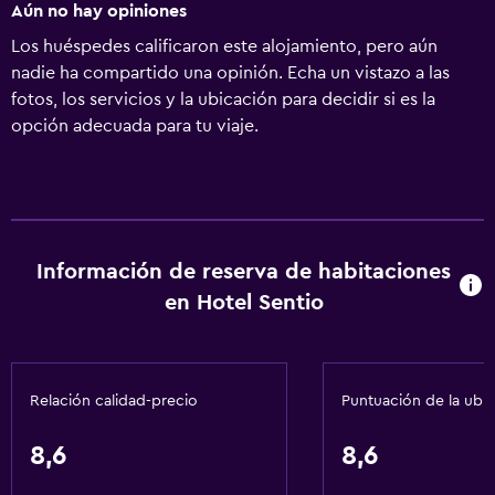
Aún no hay opiniones
Los huéspedes calificaron este alojamiento, pero aún
nadie ha compartido una opinión. Echa un vistazo a las
fotos, los servicios y la ubicación para decidir si es la
opción adecuada para tu viaje.
Información de reserva de habitaciones
en Hotel Sentio
Relación calidad-precio
Puntuación de la ubi
8,6
8,6