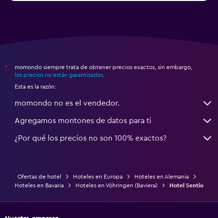
momondo siempre trata de obtener precios exactos, sin embargo,
*
los precios no están garantizados
.
Esta es la razón:
momondo no es el vendedor.
Agregamos montones de datos para ti
¿Por qué los precios no son 100% exactos?
Ofertas de hotel
Hoteles en Europa
Hoteles en Alemania
Hoteles en Bavaria
Hoteles en Vöhringen (Baviera)
Hotel Sentio