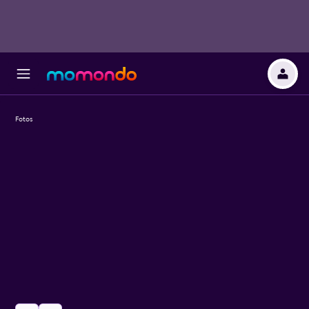
Fotos