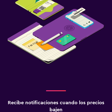
Recibe notificaciones cuando los precios
bajen