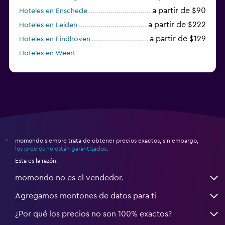
a partir de $90
Hoteles en Enschede
a partir de $222
Hoteles en Leiden
a partir de $129
Hoteles en Eindhoven
Hoteles en Weert
Hoteles en Vlaardingen
momondo siempre trata de obtener precios exactos, sin embargo,
*
los precios no están garantizados
.
Esta es la razón:
momondo no es el vendedor.
Agregamos montones de datos para ti
¿Por qué los precios no son 100% exactos?