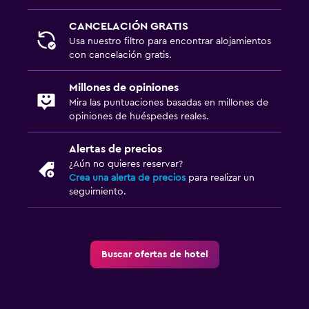
CANCELACIÓN GRATIS
Usa nuestro filtro para encontrar alojamientos
con cancelación gratis.
Millones de opiniones
Mira las puntuaciones basadas en millones de
opiniones de huéspedes reales.
Alertas de precios
¿Aún no quieres reservar?
Crea una alerta de precios
para realizar un
seguimiento.
Buscar ofertas de hotel