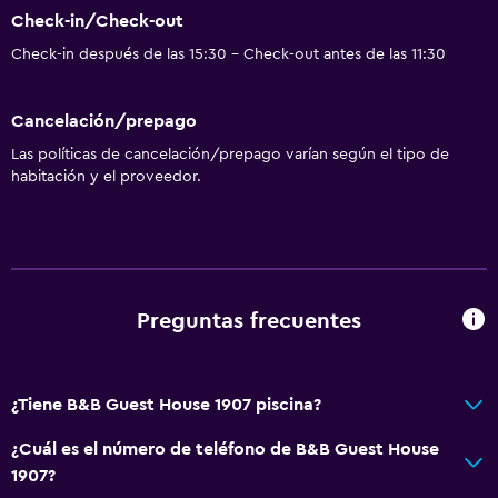
Check-in/Check-out
Check-in después de las 15:30 - Check-out antes de las 11:30
Cancelación/prepago
Las políticas de cancelación/prepago varían según el tipo de
habitación y el proveedor.
Preguntas frecuentes
¿Tiene B&B Guest House 1907 piscina?
¿Cuál es el número de teléfono de B&B Guest House
1907?