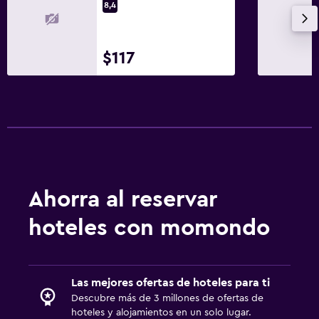
8,4
$117
Ahorra al reservar
hoteles con momondo
Las mejores ofertas de hoteles para ti
Descubre más de 3 millones de ofertas de
hoteles y alojamientos en un solo lugar.