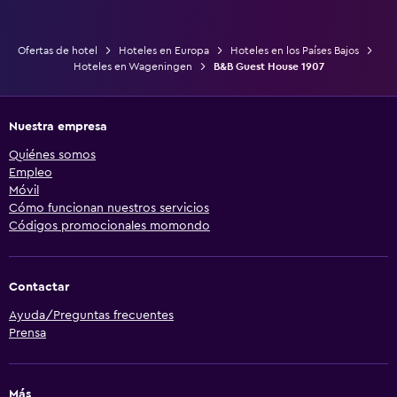
Ofertas de hotel
Hoteles en Europa
Hoteles en los Países Bajos
Hoteles en Wageningen
B&B Guest House 1907
Nuestra empresa
Quiénes somos
Empleo
Móvil
Cómo funcionan nuestros servicios
Códigos promocionales momondo
Contactar
Ayuda/Preguntas frecuentes
Prensa
Más