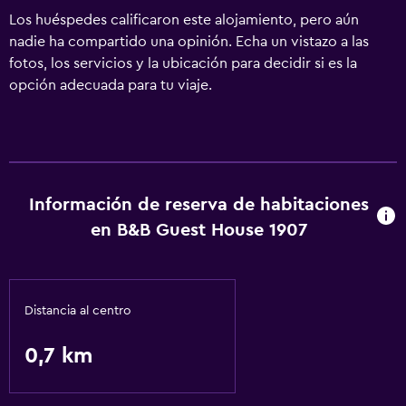
Los huéspedes calificaron este alojamiento, pero aún
nadie ha compartido una opinión. Echa un vistazo a las
fotos, los servicios y la ubicación para decidir si es la
opción adecuada para tu viaje.
Información de reserva de habitaciones
en B&B Guest House 1907
Distancia al centro
0,7 km