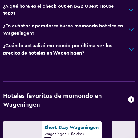
¿A qué hora es el check-out en B&B Guest House
1907?
¿En cuántos operadores busca momondo hoteles en
Wageningen?
¿Cuándo actualizó momondo por última vez los
precios de hoteles en Wageningen?
Hoteles favoritos de momondo en
Wageningen
Short Stay Wageningen
Wageningen, Güeldres