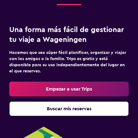
Una forma más fácil de gestionar
tu viaje a Wageningen
Hacemos que sea súper fácil planificar, organizar y viajar
con los amigos o la familia. Trips es gratis y está
disponible para su uso independientemente del lugar en
el que reserves.
Empezar a usar Trips
Buscar mis reservas