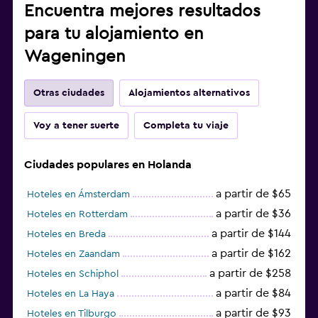
Encuentra mejores resultados
para tu alojamiento en
Wageningen
Otras ciudades
Alojamientos alternativos
Voy a tener suerte
Completa tu viaje
Ciudades populares en Holanda
a partir de $65
Hoteles en Ámsterdam
a partir de $36
Hoteles en Rotterdam
a partir de $144
Hoteles en Breda
a partir de $162
Hoteles en Zaandam
a partir de $258
Hoteles en Schiphol
a partir de $84
Hoteles en La Haya
a partir de $93
Hoteles en Tilburgo