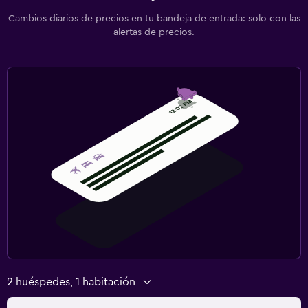
Cambios diarios de precios en tu bandeja de entrada: solo con las
alertas de precios.
2 huéspedes, 1 habitación