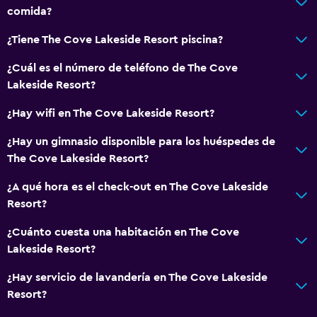
comida?
¿Tiene The Cove Lakeside Resort piscina?
¿Cuál es el número de teléfono de The Cove
Lakeside Resort?
¿Hay wifi en The Cove Lakeside Resort?
¿Hay un gimnasio disponible para los huéspedes de
The Cove Lakeside Resort?
¿A qué hora es el check-out en The Cove Lakeside
Resort?
¿Cuánto cuesta una habitación en The Cove
Lakeside Resort?
¿Hay servicio de lavandería en The Cove Lakeside
Resort?