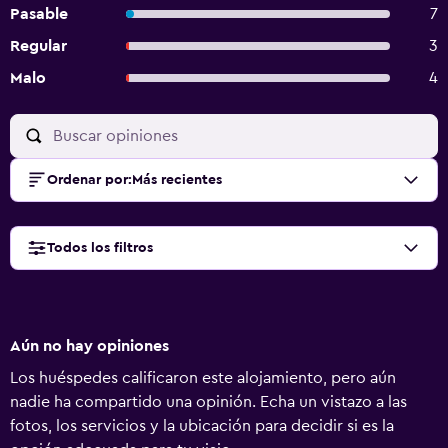
Pasable
7
Regular
3
Malo
4
Ordenar por
:
Más recientes
Todos los filtros
Aún no hay opiniones
Los huéspedes calificaron este alojamiento, pero aún
nadie ha compartido una opinión. Echa un vistazo a las
fotos, los servicios y la ubicación para decidir si es la