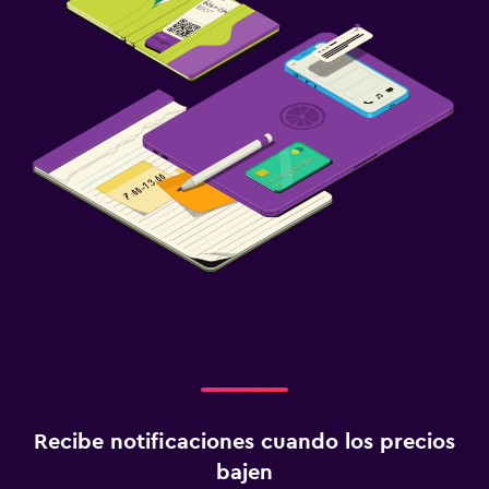
Recibe notificaciones cuando los precios
bajen