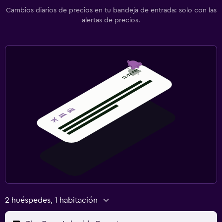
Cambios diarios de precios en tu bandeja de entrada: solo con las
alertas de precios.
2 huéspedes, 1 habitación