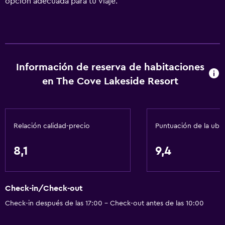
opción adecuada para tu viaje.
Información de reserva de habitaciones
en The Cove Lakeside Resort
Relación calidad-precio
Puntuación de la ubi
8,1
9,4
Check-in/Check-out
Check-in después de las 17:00 - Check-out antes de las 10:00