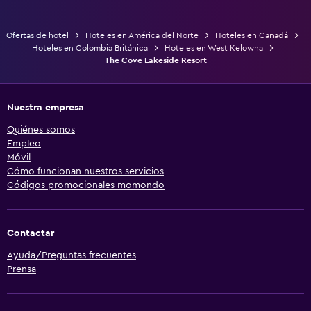
Ofertas de hotel
Hoteles en América del Norte
Hoteles en Canadá
Hoteles en Colombia Británica
Hoteles en West Kelowna
The Cove Lakeside Resort
Nuestra empresa
Quiénes somos
Empleo
Móvil
Cómo funcionan nuestros servicios
Códigos promocionales momondo
Contactar
Ayuda/Preguntas frecuentes
Prensa