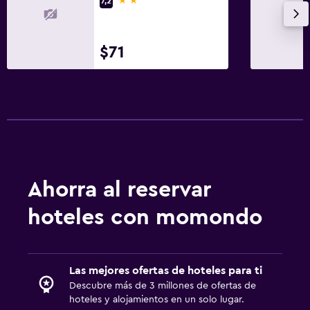
7,2
$71
Ahorra al reservar
hoteles con momondo
Las mejores ofertas de hoteles para ti
Descubre más de 3 millones de ofertas de
hoteles y alojamientos en un solo lugar.