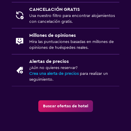
CANCELACIÓN GRATIS
Usa nuestro filtro para encontrar alojamientos
con cancelación gratis.
Millones de opiniones
Mira las puntuaciones basadas en millones de
opiniones de huéspedes reales.
Alertas de precios
¿Aún no quieres reservar?
Crea una alerta de precios
para realizar un
seguimiento.
Buscar ofertas de hotel