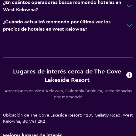
¿En cuántos operadores busca momondo hoteles en
West Kelowna?
¿Cuándo actualizó momondo por última vez los
precios de hoteles en West Kelowna?
Lugares de interés cerca de The Cove
Lakeside Resort
Atracciones en West Kelowna, Colombia Británica, seleccionadas
por momondo
Ubicación de The Cove Lakeside Resort: 4205 Gellatly Road, West
Kelowna, BC V4T 2K2
Mejores lugares de interés