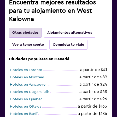
Encuentra mejores resultados
para tu alojamiento en West
Kelowna
Otras ciudades
Alojamientos alternativos
Voy a tener suerte
Completa tu viaje
Ciudades populares en Canadá
a partir de $41
Hoteles en Toronto
a partir de $89
Hoteles en Montreal
a partir de $24
Hoteles en Vancouver
a partir de $68
Hoteles en Niagara Falls
a partir de $96
Hoteles en Quebec
a partir de $163
Hoteles en Ottawa
a partir de $186
Hoteles en Banff