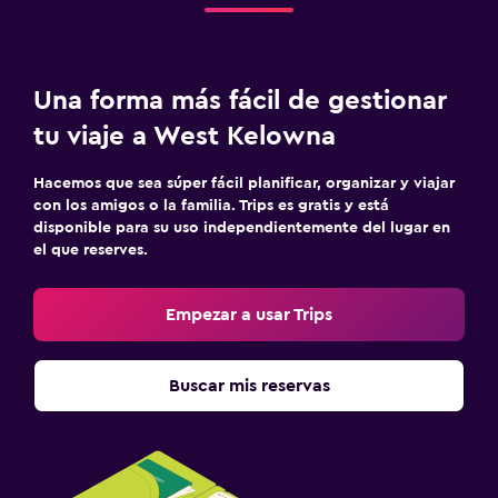
Una forma más fácil de gestionar
tu viaje a West Kelowna
Hacemos que sea súper fácil planificar, organizar y viajar
con los amigos o la familia. Trips es gratis y está
disponible para su uso independientemente del lugar en
el que reserves.
Empezar a usar Trips
Buscar mis reservas