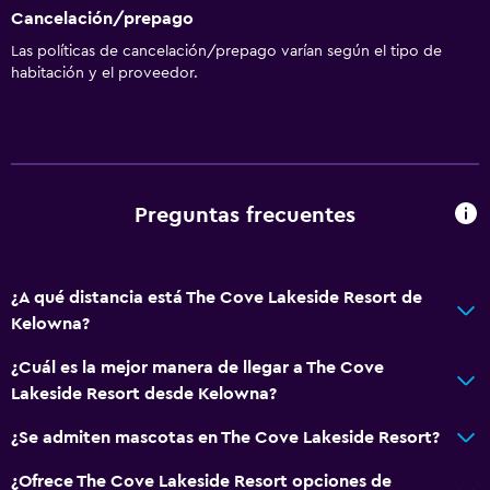
Cancelación/prepago
Las políticas de cancelación/prepago varían según el tipo de
habitación y el proveedor.
Preguntas frecuentes
¿A qué distancia está The Cove Lakeside Resort de
Kelowna?
¿Cuál es la mejor manera de llegar a The Cove
Lakeside Resort desde Kelowna?
¿Se admiten mascotas en The Cove Lakeside Resort?
¿Ofrece The Cove Lakeside Resort opciones de