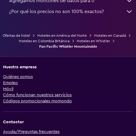
Agregamos montones de datos para ti
¿Por qué los precios no son 100% exactos?
Ofertas de hotel
Hoteles en América del Norte
Hoteles en Canadá
Hoteles en Colombia Británica
Hoteles en Whistler
Pan Pacific Whistler Mountainside
Nuestra empresa
Quiénes somos
Empleo
Móvil
Cómo funcionan nuestros servicios
Códigos promocionales momondo
Contactar
Ayuda/Preguntas frecuentes