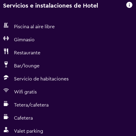
Servicios e instalaciones de Hotel
Piscina al aire libre
Gimnasio
Restaurante
Bar/lounge
Servicio de habitaciones
Wifi gratis
Tetera/cafetera
Cafetera
Valet parking