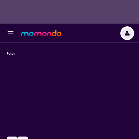
Fotos