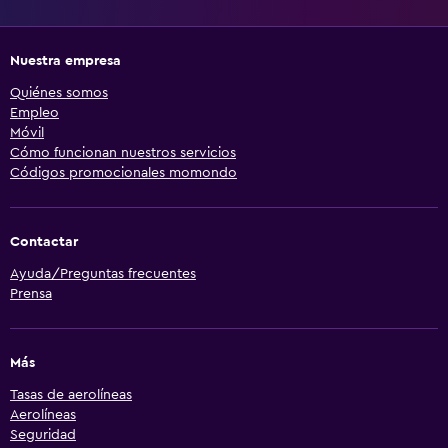
Nuestra empresa
Quiénes somos
Empleo
Móvil
Cómo funcionan nuestros servicios
Códigos promocionales momondo
Contactar
Ayuda/Preguntas frecuentes
Prensa
Más
Tasas de aerolíneas
Aerolíneas
Seguridad