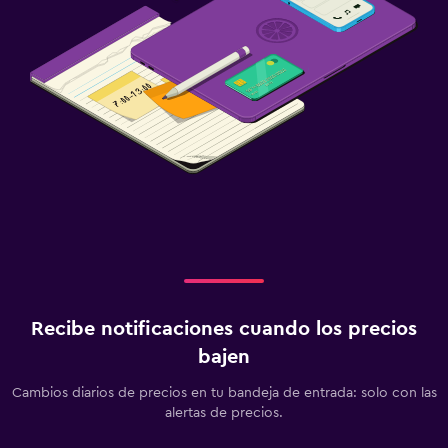
Recibe notificaciones cuando los precios
bajen
Cambios diarios de precios en tu bandeja de entrada: solo con las
alertas de precios.