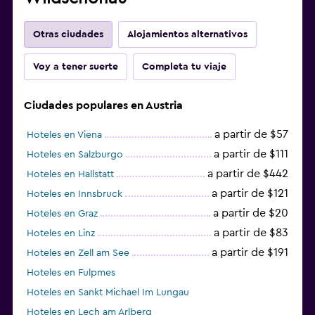
Otras ciudades
Alojamientos alternativos
Voy a tener suerte
Completa tu viaje
Ciudades populares en Austria
a partir de $57
Hoteles en Viena
a partir de $111
Hoteles en Salzburgo
a partir de $442
Hoteles en Hallstatt
a partir de $121
Hoteles en Innsbruck
a partir de $20
Hoteles en Graz
a partir de $83
Hoteles en Linz
a partir de $191
Hoteles en Zell am See
Hoteles en Fulpmes
Hoteles en Sankt Michael Im Lungau
Hoteles en Lech am Arlberg