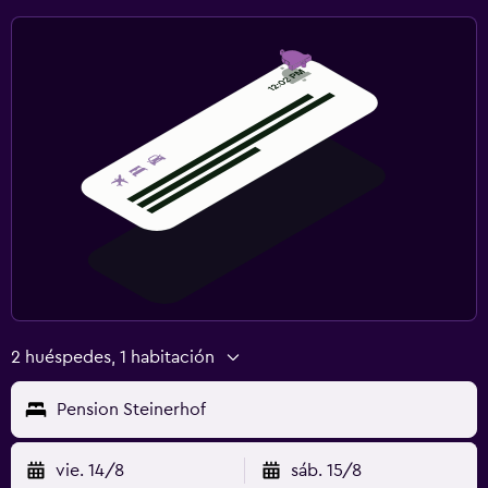
2 huéspedes, 1 habitación
Pension Steinerhof
vie. 14/8
sáb. 15/8