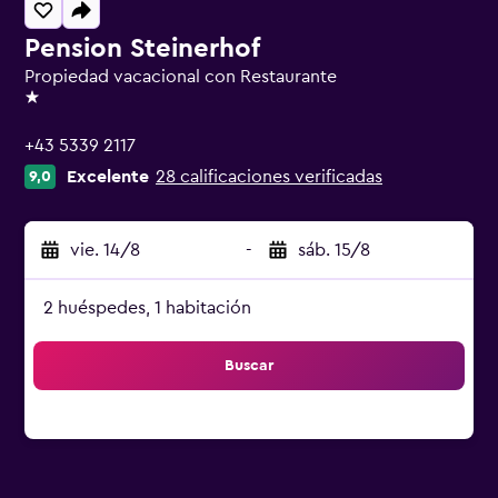
Pension Steinerhof
Propiedad vacacional con Restaurante
1 estrella
+43 5339 2117
Excelente
28 calificaciones verificadas
9,0
vie. 14/8
-
sáb. 15/8
2 huéspedes, 1 habitación
Buscar