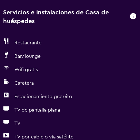
Servicios e instalaciones de Casa de
huéspedes
Restaurante
Bar/lounge
Wifi gratis
Cafetera
Estacionamiento gratuito
TV de pantalla plana
TV
TV por cable o vía satélite