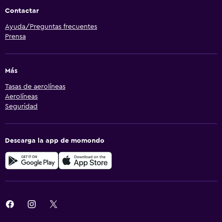
Contactar
Ayuda/Preguntas frecuentes
Prensa
Más
Tasas de aerolíneas
Aerolíneas
Seguridad
Descarga la app de momondo