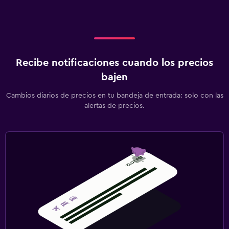
Recibe notificaciones cuando los precios
bajen
Cambios diarios de precios en tu bandeja de entrada: solo con las
alertas de precios.