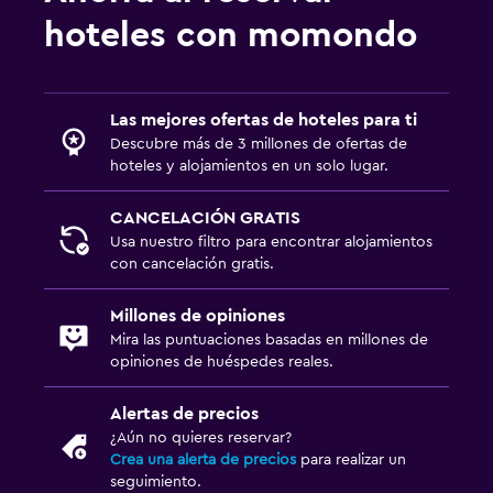
hoteles con momondo
Las mejores ofertas de hoteles para ti
Descubre más de 3 millones de ofertas de
hoteles y alojamientos en un solo lugar.
CANCELACIÓN GRATIS
Usa nuestro filtro para encontrar alojamientos
con cancelación gratis.
Millones de opiniones
Mira las puntuaciones basadas en millones de
opiniones de huéspedes reales.
Alertas de precios
¿Aún no quieres reservar?
Crea una alerta de precios
para realizar un
seguimiento.