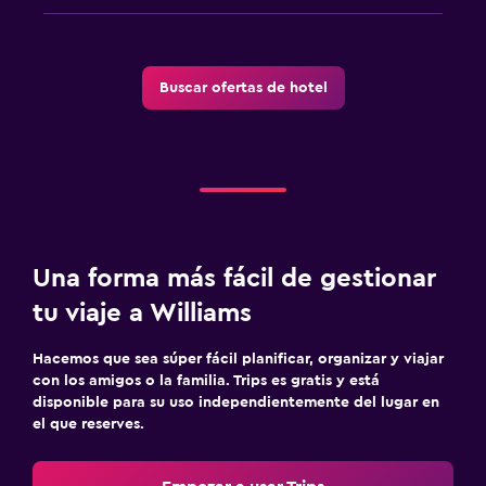
Buscar ofertas de hotel
Una forma más fácil de gestionar
tu viaje a Williams
Hacemos que sea súper fácil planificar, organizar y viajar
con los amigos o la familia. Trips es gratis y está
disponible para su uso independientemente del lugar en
el que reserves.