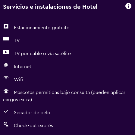
Servicios e instalaciones de Hotel
Estacionamiento gratuito
TV
TV por cable o vía satélite
Internet
Wifi
Mascotas permitidas bajo consulta (pueden aplicar
cargos extra)
Secador de pelo
Check-out exprés