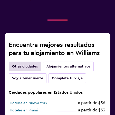
Encuentra mejores resultados
para tu alojamiento en Williams
Otras ciudades
Alojamientos alternativos
Voy a tener suerte
Completa tu viaje
Ciudades populares en Estados Unidos
a partir de $36
Hoteles en Nueva York
a partir de $33
Hoteles en Miami