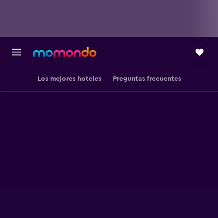
Los mejores hoteles
Preguntas frecuentes