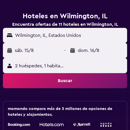
Hoteles en Wilmington, IL
Encuentra ofertas de 11 hoteles en Wilmington, IL
Wilmington, IL, Estados Unidos
sáb. 15/8
-
dom. 16/8
2 huéspedes, 1 habitación
Buscar
momondo compara más de 3 millones de opciones de
hoteles y alojamientos.