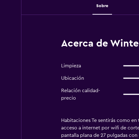
Sobre
Acerca de Winte
Limpieza
Ubicación
Relación calidad-
precio
Habitaciones Te sentirás como en t
acceso a internet por wifi de cort
pantalla plana de 27 pulgadas con