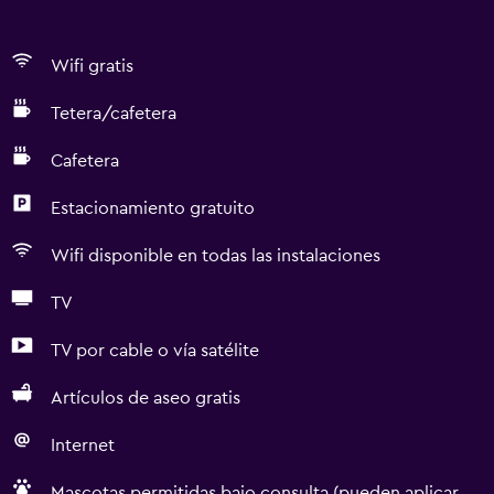
Wifi gratis
Tetera/cafetera
Cafetera
Estacionamiento gratuito
Wifi disponible en todas las instalaciones
TV
TV por cable o vía satélite
Artículos de aseo gratis
Internet
Mascotas permitidas bajo consulta (pueden aplicar