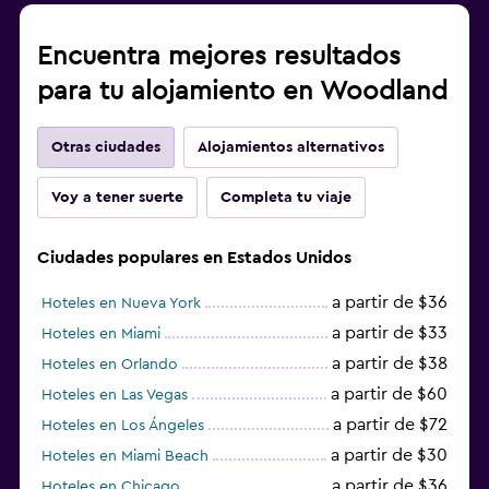
Encuentra mejores resultados
para tu alojamiento en Woodland
Otras ciudades
Alojamientos alternativos
Voy a tener suerte
Completa tu viaje
Ciudades populares en Estados Unidos
a partir de $36
Hoteles en Nueva York
a partir de $33
Hoteles en Miami
a partir de $38
Hoteles en Orlando
a partir de $60
Hoteles en Las Vegas
a partir de $72
Hoteles en Los Ángeles
a partir de $30
Hoteles en Miami Beach
a partir de $36
Hoteles en Chicago