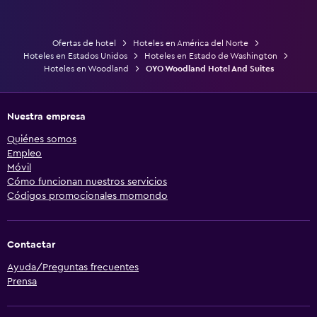
Ofertas de hotel
Hoteles en América del Norte
Hoteles en Estados Unidos
Hoteles en Estado de Washington
Hoteles en Woodland
OYO Woodland Hotel And Suites
Nuestra empresa
Quiénes somos
Empleo
Móvil
Cómo funcionan nuestros servicios
Códigos promocionales momondo
Contactar
Ayuda/Preguntas frecuentes
Prensa