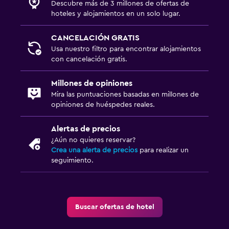
Descubre más de 3 millones de ofertas de
hoteles y alojamientos en un solo lugar.
CANCELACIÓN GRATIS
Usa nuestro filtro para encontrar alojamientos
con cancelación gratis.
Millones de opiniones
Mira las puntuaciones basadas en millones de
opiniones de huéspedes reales.
Alertas de precios
¿Aún no quieres reservar?
Crea una alerta de precios
para realizar un
seguimiento.
Buscar ofertas de hotel