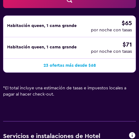
$65
Habitación queen, 1 cama grande
por noche con tasas
$71
Habitación queen, 1 cama grande
por noche con tasas
23 ofertas más desde $68
*
El total incluye una estimación de tasas e impuestos locales a
pagar al hacer check-out.
Servicios e instalaciones de Hotel