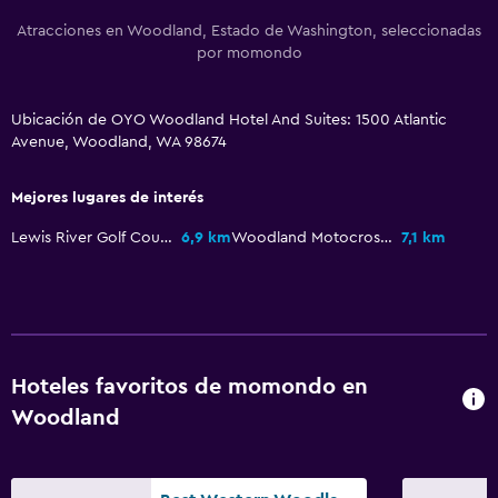
Atracciones en Woodland, Estado de Washington, seleccionadas
por momondo
Ubicación de OYO Woodland Hotel And Suites: 1500 Atlantic
Avenue, Woodland, WA 98674
Mejores lugares de interés
Lewis River Golf Course
6,9 km
Woodland Motocross Park
7,1 km
Hoteles favoritos de momondo en
Woodland