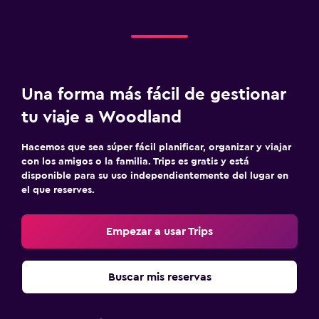
Una forma más fácil de gestionar
tu viaje a Woodland
Hacemos que sea súper fácil planificar, organizar y viajar
con los amigos o la familia. Trips es gratis y está
disponible para su uso independientemente del lugar en
el que reserves.
Empezar a usar Trips
Buscar mis reservas